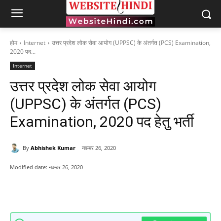
होम
Internet
उत्तर प्रदेश लोक सेवा आयोग (UPPSC) के अंतर्गत (PCS) Examination,
2020 पद...
Internet
उत्तर प्रदेश लोक सेवा आयोग
(UPPSC) के अंतर्गत (PCS)
Examination, 2020 पद हेतु भर्ती
By
Abhishek Kumar
नवम्बर 26, 2020
Modified date:
नवम्बर 26, 2020