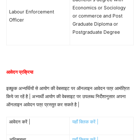
Economics or Sociology
Labour Enforcement
or commerce and Post
Officer
Graduate Diploma or
Postgraduate Degree
आवेदन प्रक्रिया
इक्छुक अभ्यर्थियों से आयोग की वेबसाइट पर ऑनलाइन आवेदन पत्र आमंत्रित
किये जा रहें है | अभ्यर्थी आयोग की वेबसाइट पर उपलब्ध निर्देशानुसार अपना
ऑनलाइन आवेदन पत्र प्रस्तुत कर सकते है |
आवेदन करें |
यहाँ क्लिक करें |
अधिसूचना
यहाँ क्लिक करें |