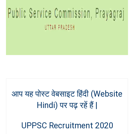
आप यह पोस्ट वेबसाइट हिंदी (Website
Hindi) पर पढ़ रहें हैं |
UPPSC Recruitment 2020