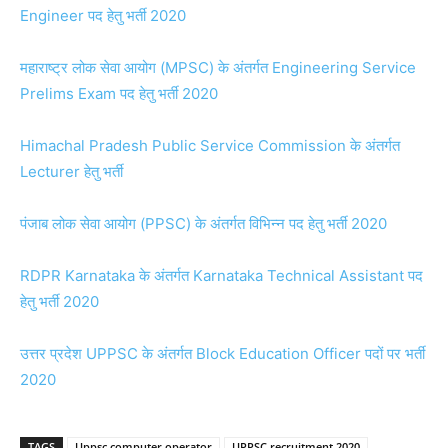
Engineer पद हेतु भर्ती 2020
महाराष्ट्र लोक सेवा आयोग (MPSC) के अंतर्गत Engineering Service
Prelims Exam पद हेतु भर्ती 2020
Himachal Pradesh Public Service Commission के अंतर्गत
Lecturer हेतु भर्ती
पंजाब लोक सेवा आयोग (PPSC) के अंतर्गत विभिन्न पद हेतु भर्ती 2020
RDPR Karnataka के अंतर्गत Karnataka Technical Assistant पद
हेतु भर्ती 2020
उत्तर प्रदेश UPPSC के अंतर्गत Block Education Officer पदों पर भर्ती
2020
TAGS
Uppsc computer operator
UPPSC recruitment 2020