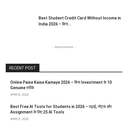
Best Student Credit Card Without Income in
India 2026 – बिना...
- Advertisment -
RECENT POST
Online Paise Kaise Kamaye 2026 – बिना Investment के 10
Genuine तरीके
अगस्त 8, 2026
Best Free AI Tools for Students in 2026 – पढ़ाई, नोट्स और
Assignment के लिए 25 AI Tools
अगस्त 8, 2026