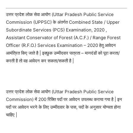
उत्तर प्रदेश लोक सेवा आयोग (Uttar Pradesh Public Service
Commission (UPPSC) के अंतर्गत Combined State / Upper
Subordinate Services (PCS) Examination, 2020 ,
Assistant Conservator of Forest (A.C.F.) / Range Forest
Officer (R.F.O.) Services Examination – 2020 हेतु आवेदन
आमंत्रित किए जाते है | इक्छुक उम्मीदवार पात्रता – मानदंडों को पूरा करता/
करती है तो वह आवेदन कर सकता/सकती है |
उत्तर प्रदेश लोक सेवा आयोग (Uttar Pradesh Public Service
Commission) में 200 रिक्ति पदों पर आवेदन उपलब्ध कराया गया है | इन
पदों पर आवेदन भरने के लिए उम्मीदवार के पास, पदों के अनुसार योग्यता होना
चाहिए |