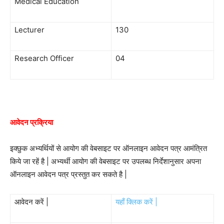
Medical Education
Lecturer
130
Research Officer
04
आवेदन प्रक्रिया
इक्छुक अभ्यर्थियों से आयोग की वेबसाइट पर ऑनलाइन आवेदन पत्र आमंत्रित
किये जा रहें है | अभ्यर्थी आयोग की वेबसाइट पर उपलब्ध निर्देशानुसार अपना
ऑनलाइन आवेदन पत्र प्रस्तुत कर सकते है |
आवेदन करें |
यहाँ क्लिक करें |