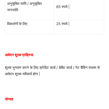
अनुसूचित जाति / अनुसूचित
65 रुपये |
जनजाति
विकलांगों के लिए
25 रुपये |
आवेदन शुल्क प्रक्रिया
शुल्क भुगतान करने के लिए क्रेडिट कार्ड / डेबिट कार्ड / नेट बैंकिंग माध्यम से
आवेदन शुल्क स्वीकार्य होगा |
योग्यता