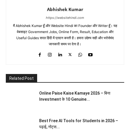
Abhishek Kumar
https://websitehindi.com
मैं Abhishek Kumar हूँ और Website Hindi का Founder और Writer हूँ। यह
वेबसाइट Government Jobs, Online Form, Result, Education और
Useful Guides सरल हिंदी में प्रदान करती है। हमारा उद्देश्य सही और भरोसेमंद
जानकारी समय पर देना है।
Related Post
Online Paise Kaise Kamaye 2026 – बिना
Investment के 10 Genuine...
Best Free AI Tools for Students in 2026 –
पढ़ाई, नोट्स...