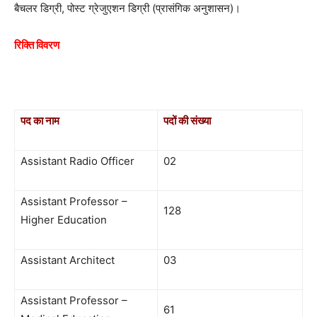
बैचलर डिग्री, पोस्ट ग्रेजुएशन डिग्री (प्रासंगिक अनुशासन)।
रिक्ति विवरण
पद का नाम
पदों की संख्या
Assistant Radio Officer
02
Assistant Professor –
128
Higher Education
Assistant Architect
03
Assistant Professor –
61