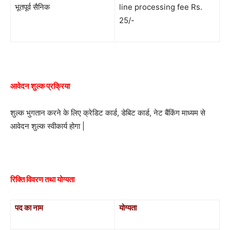
भूतपूर्व सैनिक
line processing fee Rs.
25/-
आवेदन शुल्क प्रक्रिया
शुल्क भुगतान करने के लिए क्रेडिट कार्ड, डेबिट कार्ड, नेट बैंकिंग माध्यम से
आवेदन शुल्क स्वीकार्य होगा |
रिक्ति विवरण तथा योग्यता
पद का नाम
योग्यता