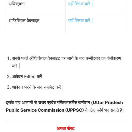
अधिसूचना
यहाँ क्लिक करें |
ऑफिसियल वेबसाइट
यहाँ क्लिक करें |
सबसे पहले ऑफिसियल वेबसाइट पर जाने के बाद उम्मीदवार का पंजीकरण
करें |
आवेदन Filled करें |
आवेदन भरने के बाद सबमिट करें |
इसके बाद आसानी से
उत्तर प्रदेश पब्लिक सर्विस कमीशन (Uttar Pradesh
Public Service Commission (UPPSC)
के लिए फॉर्म भर सकते है |
अगला पोस्ट