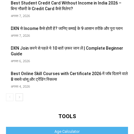
Best Student Credit Card Without Income in India 2026 –
बिना नौकरी के Credit Card कैसे मिलेगा?
अगस्त 7, 2026
DXN से Income कैसे होती है? जानिए कमाई के 9 आसान तरीके और पूरा प्लान
अगस्त 7, 2026
DXN Join करने से पहले ये 10 बातें ज़रूर जान लें | Complete Beginner
Guide
अगस्त 6, 2026
Best Online Skill Courses with Certificate 2026 में जॉब दिलाने वाले
8 सबसे धांसू और ट्रेंडिंग स्किल्स
अगस्त 4, 2026
TOOLS
Age Calculator