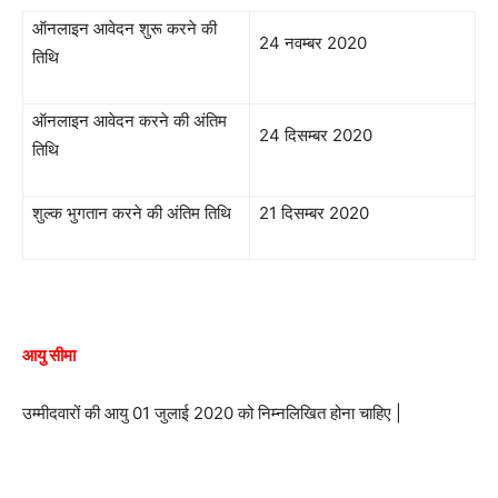
ऑनलाइन आवेदन शुरू करने की
24 नवम्बर 2020
तिथि
ऑनलाइन आवेदन करने की अंतिम
24 दिसम्बर 2020
तिथि
शुल्क भुगतान करने की अंतिम तिथि
21 दिसम्बर 2020
आयु सीमा
उम्मीदवारों की आयु 01 जुलाई 2020 को निम्नलिखित होना चाहिए |