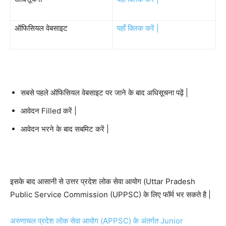
ऑफिसियल वेबसाइट
यहाँ क्लिक करें |
सबसे पहले ऑफिसियल वेबसाइट पर जाने के बाद अधिसूचना पढ़ें |
आवेदन Filled करें |
आवेदन भरने के बाद सबमिट करें |
इसके बाद आसानी से उत्तर प्रदेश लोक सेवा आयोग (Uttar Pradesh
Public Service Commission (UPPSC) के लिए फॉर्म भर सकते है |
अरुणाचल प्रदेश लोक सेवा आयोग (APPSC) के अंतर्गत Junior