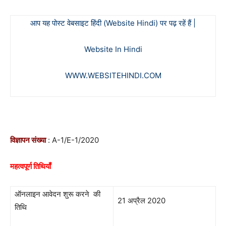
आप यह पोस्ट वेबसाइट हिंदी (Website Hindi) पर पढ़ रहें हैं |
Website In Hindi
WWW.WEBSITEHINDI.COM
विज्ञापन संख्या
: A-1/E-1/2020
महत्वपूर्ण तिथियाँ
ऑनलाइन आवेदन शुरू करने की
21 अप्रैल 2020
तिथि