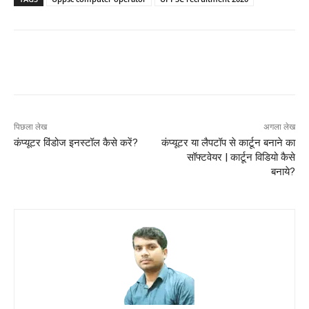
पिछला लेख
अगला लेख
कंप्यूटर विंडोज इनस्टॉल कैसे करें?
कंप्यूटर या लैपटॉप से कार्टून बनाने का
सॉफ्टवेयर | कार्टून विडियो कैसे
बनाये?