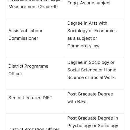
Engg. As one subject
Measurement (Grade-II)
Degree in Arts with
Assistant Labour
Sociology or Economics
Commissioner
as a subject or
Commerce/Law
Degree in Sociology or
District Programme
Social Science or Home
Officer
Science or Social Work.
Post Graduate Degree
Senior Lecturer, DIET
with B.Ed
Post Graduate Degree in
Psychology or Sociology
District Probation Officer