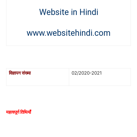
Website in Hindi
www.websitehindi.com
विज्ञापन संख्या
02/2020-2021
महत्वपूर्ण तिथियाँ