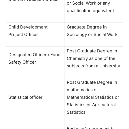
or Social Work or any
qualification equivalent
Child Development
Graduate Degree in
Project Officer
Sociology or Social Work
Post Graduate Degree in
Designated Officer / Food
Chemistry as one of the
Safety Officer
subjects from a University
Post Graduate Degree in
mathematics or
Statistical officer
Mathematical Statistics or
Statistics or Agricultural
Statistics
Bachelor’s degree with