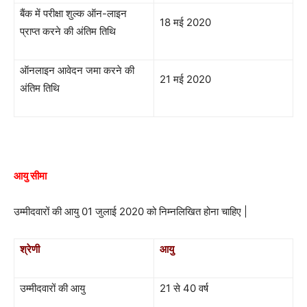
बैंक में परीक्षा शुल्क ऑन-लाइन
18 मई 2020
प्राप्त करने की अंतिम तिथि
ऑनलाइन आवेदन जमा करने की
21 मई 2020
अंतिम तिथि
आयु सीमा
उम्मीदवारों की आयु 01 जुलाई 2020 को निम्नलिखित होना चाहिए |
श्रेणी
आयु
उम्मीदवारों की आयु
21 से 40 वर्ष