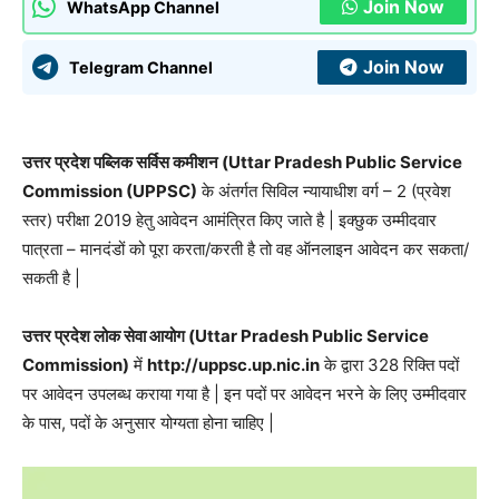
Join Now
WhatsApp Channel
Join Now
Telegram Channel
उत्तर प्रदेश पब्लिक सर्विस कमीशन (Uttar Pradesh Public Service
Commission (UPPSC)
के अंतर्गत सिविल न्यायाधीश वर्ग – 2 (प्रवेश
स्तर) परीक्षा 2019 हेतु आवेदन आमंत्रित किए जाते है | इक्छुक उम्मीदवार
पात्रता – मानदंडों को पूरा करता/करती है तो वह ऑनलाइन आवेदन कर सकता/
सकती है |
उत्तर प्रदेश लोक सेवा आयोग (Uttar Pradesh Public Service
Commission)
में
http://uppsc.up.nic.in
के द्वारा 328 रिक्ति पदों
पर आवेदन उपलब्ध कराया गया है | इन पदों पर आवेदन भरने के लिए उम्मीदवार
के पास, पदों के अनुसार योग्यता होना चाहिए |