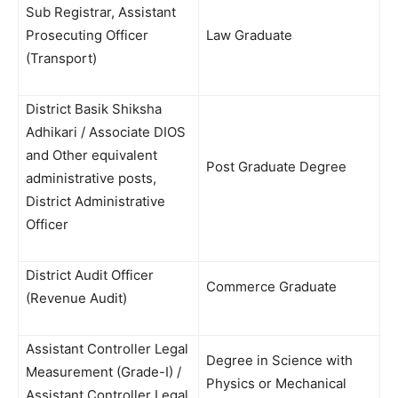
Sub Registrar, Assistant
Prosecuting Officer
Law Graduate
(Transport)
District Basik Shiksha
Adhikari / Associate DIOS
and Other equivalent
Post Graduate Degree
administrative posts,
District Administrative
Officer
District Audit Officer
Commerce Graduate
(Revenue Audit)
Assistant Controller Legal
Degree in Science with
Measurement (Grade-I) /
Physics or Mechanical
Assistant Controller Legal