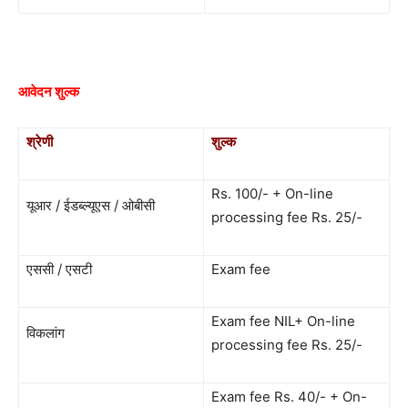
आवेदन शुल्क
श्रेणी
शुल्क
Rs. 100/- + On-line
यूआर / ईडब्ल्यूएस / ओबीसी
processing fee Rs. 25/-
एससी / एसटी
Exam fee
Exam fee NIL+ On-line
विकलांग
processing fee Rs. 25/-
Exam fee Rs. 40/- + On-