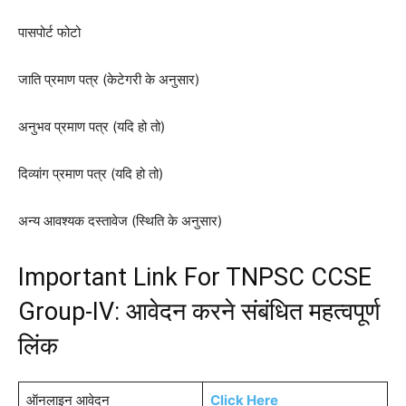
पासपोर्ट फोटो
जाति प्रमाण पत्र (केटेगरी के अनुसार)
अनुभव प्रमाण पत्र (यदि हो तो)
दिव्यांग प्रमाण पत्र (यदि हो तो)
अन्य आवश्यक दस्तावेज (स्थिति के अनुसार)
Important Link For TNPSC CCSE
Group-IV: आवेदन करने संबंधित महत्वपूर्ण
लिंक
ऑनलाइन आवेदन
Click Here