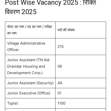
Post Wise Vacancy 2025 : रिक्ति
विवरण 2025
पोस्ट का नाम / पद का नाम / परीक्षा
पदों की संख्या
का नाम
Village Administrative
215
Officer
Junior Assistant (TN Adi
Dravidar Housing and
06
Development Corp.)
Junior Assistant (Security)
46
Junior Executive (Office)
01
Typist
1100