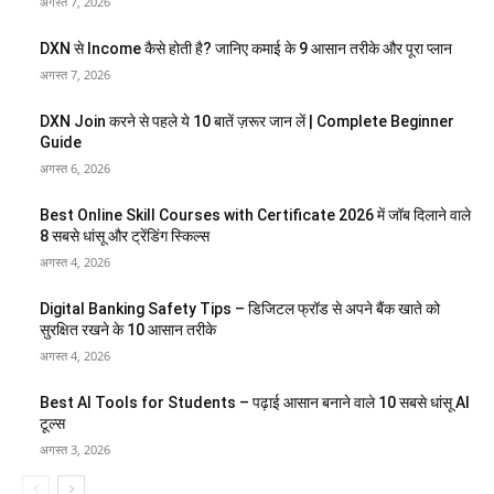
अगस्त 7, 2026
DXN से Income कैसे होती है? जानिए कमाई के 9 आसान तरीके और पूरा प्लान
अगस्त 7, 2026
DXN Join करने से पहले ये 10 बातें ज़रूर जान लें | Complete Beginner
Guide
अगस्त 6, 2026
Best Online Skill Courses with Certificate 2026 में जॉब दिलाने वाले
8 सबसे धांसू और ट्रेंडिंग स्किल्स
अगस्त 4, 2026
Digital Banking Safety Tips – डिजिटल फ्रॉड से अपने बैंक खाते को
सुरक्षित रखने के 10 आसान तरीके
अगस्त 4, 2026
Best AI Tools for Students – पढ़ाई आसान बनाने वाले 10 सबसे धांसू AI
टूल्स
अगस्त 3, 2026