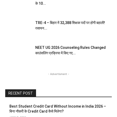
के 10...
TRE-4 – बिहार में 32,388 शिक्षक पदों पर होगी बहाली!
रसायन...
NEET UG 2026 Counseling Rules Changed
काउंसलिंग प्रक्रिया में किए गए...
- Advertisment -
RECENT POST
Best Student Credit Card Without Income in India 2026 –
बिना नौकरी के Credit Card कैसे मिलेगा?