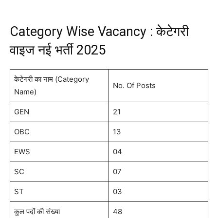
Category Wise Vacancy : केटेगरी
वाइज नई भर्ती 2025
केटेगरी का नाम (Category
No. Of Posts
Name)
GEN
21
OBC
13
EWS
04
SC
07
ST
03
कुल पदों की संख्या
48