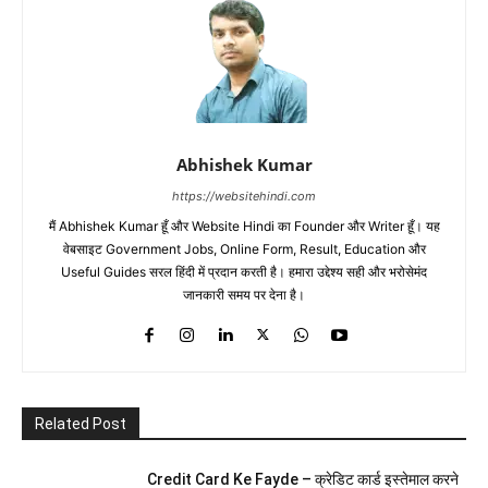
Abhishek Kumar
https://websitehindi.com
मैं Abhishek Kumar हूँ और Website Hindi का Founder और Writer हूँ। यह
वेबसाइट Government Jobs, Online Form, Result, Education और
Useful Guides सरल हिंदी में प्रदान करती है। हमारा उद्देश्य सही और भरोसेमंद
जानकारी समय पर देना है।
Related Post
Credit Card Ke Fayde – क्रेडिट कार्ड इस्तेमाल करने