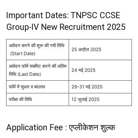
Important Dates: TNPSC CCSE
Group-IV New Recruitment 2025
आवेदन करने की शुरू की गयी तिथि
25 अप्रैल 2025
(Start Date)
आवेदन फॉर्म सबमिट करने की अंतिम
24 मई 2025
तिथि (Last Date)
फॉर्म में सुधार व बदलाव
29-31 मई 2025
परीक्षा की तिथि
12 जुलाई 2025
Application Fee : एप्लीकेशन शुल्क