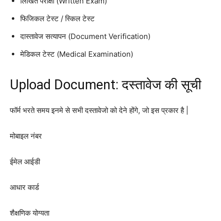
लिखित परीक्षा (Written Exam)
फिजिकल टेस्ट / स्किल टेस्ट
दास्तावेज सत्यापन (Document Verification)
मेडिकल टेस्ट (Medical Examination)
Upload Document: दस्तावेज की सूची
फॉर्म भरते समय इनमे से सभी दस्तावेजो को देने होंगे, जो इस प्रकार है |
मोबाइल नंबर
ईमेल आईडी
आधार कार्ड
शैक्षणिक योग्यता