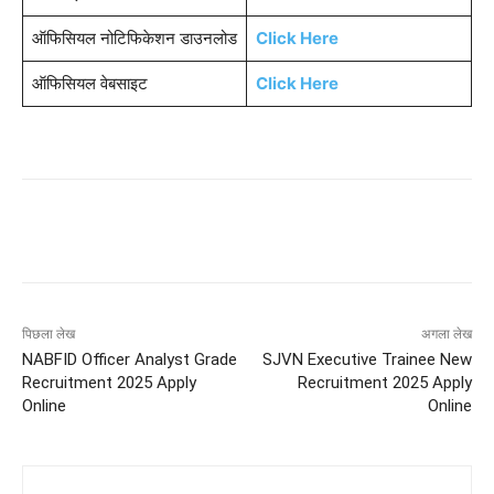
ऑफिसियल नोटिफिकेशन डाउनलोड
Click Here
ऑफिसियल वेबसाइट
Click Here
पिछला लेख
अगला लेख
NABFID Officer Analyst Grade
SJVN Executive Trainee New
Recruitment 2025 Apply
Recruitment 2025 Apply
Online
Online