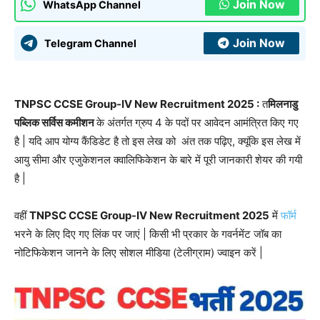
Join Now
WhatsApp Channel
Join Now
Telegram Channel
TNPSC CCSE Group-IV New Recruitment 2025 :
त
मिलनाडु
पब्लिक सर्विस कमीशन
के अंतर्गत ग्रुप 4 के पदों पर आवेदन आमंत्रित किए गए
है | यदि आप योग्य कैंडिडेट है तो इस लेख को अंत तक पढ़िए, क्यूंकि इस लेख में
आयु सीमा और एजुकेशनल क्वालिफिकेशन के बारे में पूरी जानकारी शेयर की गयी
है |
वहीं
TNPSC CCSE Group-IV New Recruitment 2025
में
फॉर्म
भरने के लिए दिए गए लिंक पर जाएं | किसी भी प्रकार के गवर्नमेंट जॉब का
नोटिफिकेशन जानने के लिए सोशल मीडिया (टेलीग्राम) ज्वाइन करें |