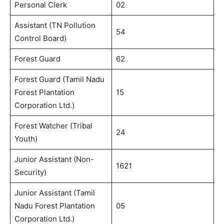
Personal Clerk
02
Assistant (TN Pollution
54
Control Board)
Forest Guard
62
Forest Guard (Tamil Nadu
Forest Plantation
15
Corporation Ltd.)
Forest Watcher (Tribal
24
Youth)
Junior Assistant (Non-
1621
Security)
Junior Assistant (Tamil
Nadu Forest Plantation
05
Corporation Ltd.)