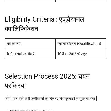
Eligibility Criteria : एजुकेशनल
क्वालिफिकेशन
पद का नाम
क्वालिफिकेशन (Qualification)
विभिन्न पदों पर नौकरी
10वीं / 12वीं / ग्रेजुएट
Selection Process 2025: चयन
प्रक्रिया
फॉर्म भरने वाले सभी उम्मीदवारों को दिए गए प्रिक्रियाओं से गुजरना होगा |