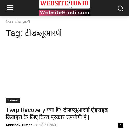
टैग्स
टीडब्लूआरपी
Tag:
टीडब्लूआरपी
Internet
Twrp Recovery क्या है? टीडब्लूआरपी एंड्राइड
डिवाइस के लिए किस प्रकार उपयोगी है |
Abhishek Kumar
-
फ़रवरी 20, 2021
1