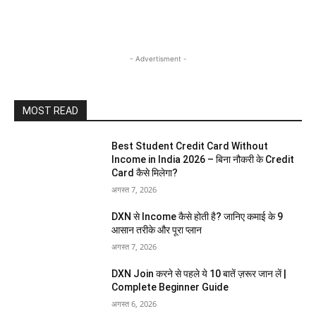
- Advertisment -
MOST READ
Best Student Credit Card Without
Income in India 2026 – बिना नौकरी के Credit
Card कैसे मिलेगा?
अगस्त 7, 2026
DXN से Income कैसे होती है? जानिए कमाई के 9
आसान तरीके और पूरा प्लान
अगस्त 7, 2026
DXN Join करने से पहले ये 10 बातें ज़रूर जान लें |
Complete Beginner Guide
अगस्त 6, 2026