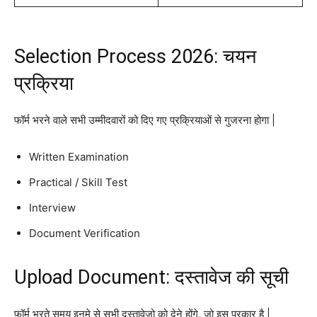
Selection Process 2026: चयन
प्रक्रिया
फॉर्म भरने वाले सभी उम्मीदवारों को दिए गए प्रक्रियाओं से गुजरना होगा |
Written Examination
Practical / Skill Test
Interview
Document Verification
Upload Document: दस्तावेज की सूची
फॉर्म भरते समय इनमे से सभी दस्तावेजो को देने होंगे, जो इस प्रकार है |