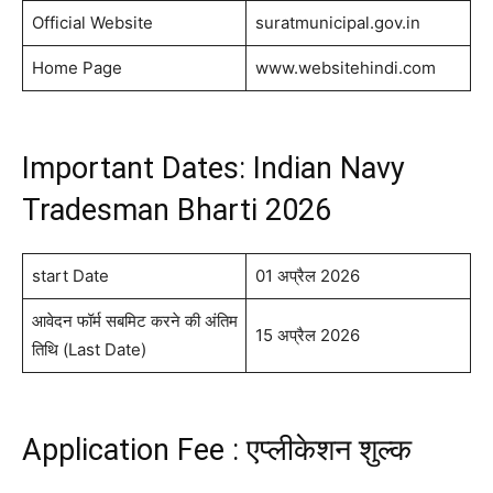
Official Website
suratmunicipal.gov.in
Home Page
www.websitehindi.com
Important Dates: Indian Navy
Tradesman Bharti 2026
start Date
01 अप्रैल 2026
आवेदन फॉर्म सबमिट करने की अंतिम
15 अप्रैल 2026
तिथि (Last Date)
Application Fee : एप्लीकेशन शुल्क