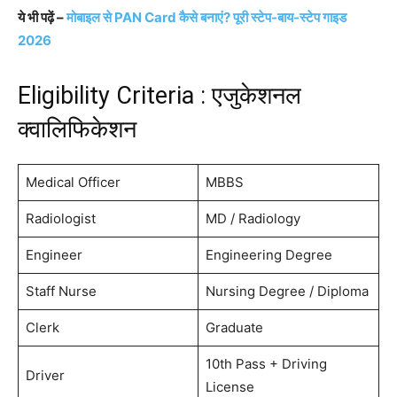
ये भी पढ़ें –
मोबाइल से PAN Card कैसे बनाएं? पूरी स्टेप-बाय-स्टेप गाइड
2026
Eligibility Criteria : एजुकेशनल
क्वालिफिकेशन
Medical Officer
MBBS
Radiologist
MD / Radiology
Engineer
Engineering Degree
Staff Nurse
Nursing Degree / Diploma
Clerk
Graduate
10th Pass + Driving
Driver
License