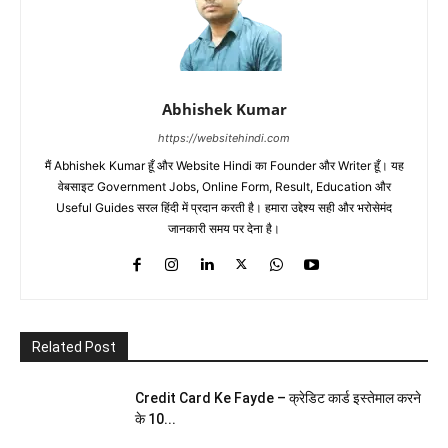
Abhishek Kumar
https://websitehindi.com
मैं Abhishek Kumar हूँ और Website Hindi का Founder और Writer हूँ। यह
वेबसाइट Government Jobs, Online Form, Result, Education और
Useful Guides सरल हिंदी में प्रदान करती है। हमारा उद्देश्य सही और भरोसेमंद
जानकारी समय पर देना है।
Related Post
Credit Card Ke Fayde – क्रेडिट कार्ड इस्तेमाल करने
के 10...