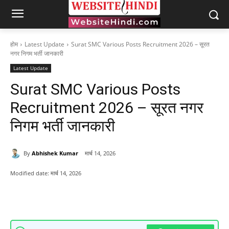
होम
Latest Update
Surat SMC Various Posts Recruitment 2026 – सूरत
नगर निगम भर्ती जानकारी
Latest Update
Surat SMC Various Posts
Recruitment 2026 – सूरत नगर
निगम भर्ती जानकारी
By
Abhishek Kumar
मार्च 14, 2026
Modified date:
मार्च 14, 2026