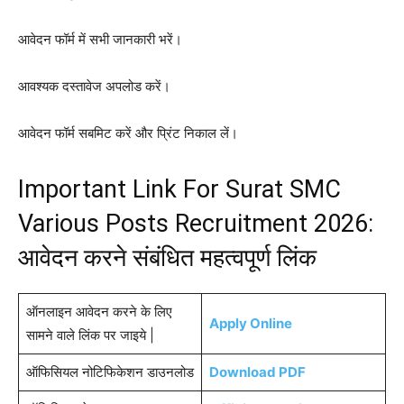
आवेदन फॉर्म में सभी जानकारी भरें।
आवश्यक दस्तावेज अपलोड करें।
आवेदन फॉर्म सबमिट करें और प्रिंट निकाल लें।
Important Link For Surat SMC
Various Posts Recruitment 2026:
आवेदन करने संबंधित महत्वपूर्ण लिंक
ऑनलाइन आवेदन करने के लिए
Apply Online
सामने वाले लिंक पर जाइये |
ऑफिसियल नोटिफिकेशन डाउनलोड
Download PDF