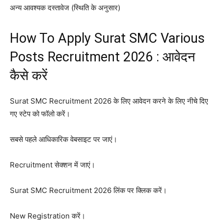
अन्य आवश्यक दस्तावेज (स्थिति के अनुसार)
How To Apply Surat SMC Various
Posts Recruitment 2026 : आवेदन
कैसे करें
Surat SMC Recruitment 2026 के लिए आवेदन करने के लिए नीचे दिए
गए स्टेप को फॉलो करें।
सबसे पहले आधिकारिक वेबसाइट पर जाएं।
Recruitment सेक्शन में जाएं।
Surat SMC Recruitment 2026 लिंक पर क्लिक करें।
New Registration करें।