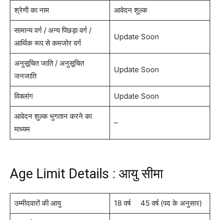
श्रेणी का नाम
आवेदन शुल्क
सामान्य वर्ग / अन्य पिछड़ा वर्ग /
Update Soon
आर्थिक रूप से कमजोर वर्ग
अनुसूचित जाति / अनुसूचित
Update Soon
जनजाति
विक्लांग
Update Soon
आवेदन शुल्क भुगतान करने का
–
माध्यम
Age Limit Details : आयु सीमा
उम्मीदवारों की आयु
18 वर्ष 45 वर्ष (पद के अनुसार)