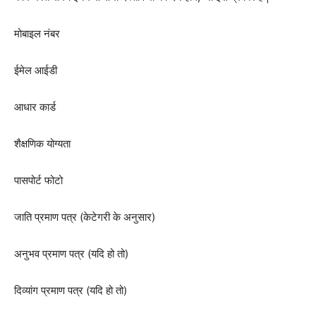
मोबाइल नंबर
ईमेल आईडी
आधार कार्ड
शैक्षणिक योग्यता
पासपोर्ट फोटो
जाति प्रमाण पत्र (केटेगरी के अनुसार)
अनुभव प्रमाण पत्र (यदि हो तो)
दिव्यांग प्रमाण पत्र (यदि हो तो)