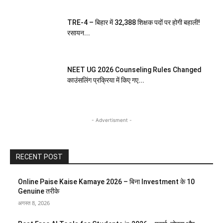
TRE-4 – बिहार में 32,388 शिक्षक पदों पर होगी बहाली!
रसायन...
NEET UG 2026 Counseling Rules Changed
काउंसलिंग प्रक्रिया में किए गए...
- Advertisment -
RECENT POST
Online Paise Kaise Kamaye 2026 – बिना Investment के 10
Genuine तरीके
अगस्त 8, 2026