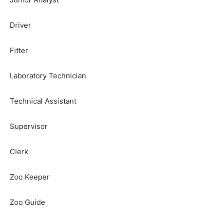
Driver
Fitter
Laboratory Technician
Technical Assistant
Supervisor
Clerk
Zoo Keeper
Zoo Guide