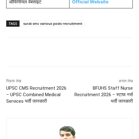
ऑफिसियल वेबसाइट
Official Website
TAGS
surat smc various posts recruitment
पिछला लेख
अगला लेख
UPSC CMS Recruitment 2026
BFUHS Staff Nurse
– UPSC Combined Medical
Recruitment 2026 – स्टाफ नर्स
Services भर्ती जानकारी
भर्ती जानकारी