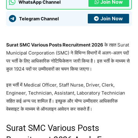
Join Now
WhatsApp Channel
Join Now
Telegram Channel
Surat SMC Various Posts Recruitment 2026
के तहत Surat
Municipal Corporation (SMC) ने विभिन्न विभागों में अलग-अलग पदों
पर भर्ती के लिए आधिकारिक नोटिफिकेशन जारी किया है। इस भर्ती के माध्यम से
कुल 1924 पदों पर उम्मीदवारों का चयन किया जाएगा।
इस भर्ती में Medical Officer, Staff Nurse, Driver, Clerk,
Engineer, Technician, Assistant, Laboratory Technician
सहित कई अन्य पद शामिल हैं। इच्छुक और योग्य उम्मीदवार आधिकारिक
वेबसाइट के माध्यम से ऑनलाइन आवेदन कर सकते हैं।
Surat SMC Various Posts