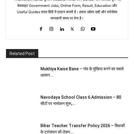
वेबसाइट Government Jobs, Online Form, Result, Education और
Useful Guides सरल हिंदी में प्रदान करती है। हमारा उद्देश्य सही और भरोसेमंद
जानकारी समय पर देना है।
Related Post
Mukhiya Kaise Bane – गांव के मुखिया बनने का सबसे
आसान...
Navodaya School Class 6 Admission – 80
सीटों पर नामांकन शुरू,...
Bihar Teacher Transfer Policy 2026 – शिक्षकों
के ट्रांसफर को लेकर...