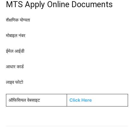
MTS Apply Online Documents
शैक्षणिक योग्यता
मोबाइल नंबर
ईमेल आईडी
आधार कार्ड
लाइव फोटो
ऑफिसियल वेबसाइट
Click Here