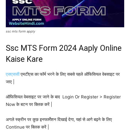
ssc mts form apply
Ssc MTS Form 2024 Aaply Online
Kaise Kare
एसएससी
एमटीएस का फॉर्म भरने के लिए सबसे पहले ऑफिसियल वेबसाइट पर
जाए |
ऑफिसियल वेबसाइट पर जाने के बाद Login Or Register > Register
Now के बटन पर क्लिक करें |
अगले स्क्रीन पर कुछ इनफार्मेशन दिखाई देगा, यहां से आगे बढ़ने के लिए
Continue पर क्लिक करें |