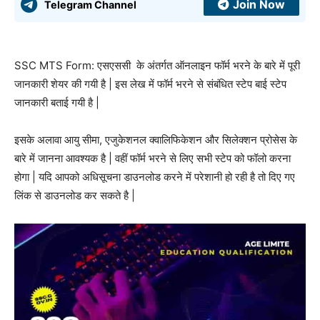
Join Now
Telegram Channel
SSC MTS Form: एसएससी के अंतर्गत ऑनलाइन फॉर्म भरने के बारे में पूरी
जानकारी शेयर की गयी है | इस लेख में फॉर्म भरने से संबंधित स्टेप बाई स्टेप
जानकारी बताई गयी है |
इसके अलावा आयु सीमा, एजुकेशनल क्वालिफिकेशन और सिलेक्शन प्रोसेस के
बारे में जानना आवश्यक है | वहीं फॉर्म भरने से लिए सभी स्टेप को फॉलो करना
होगा | यदि आपको अधिसूचना डाउनलोड करने में परेशानी हो रही है तो दिए गए
लिंक से डाउनलोड कर सकते है |