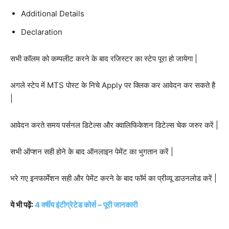
Additional Details
Declaration
सभी कॉलम को कम्पलीट करने के बाद रजिस्टर का स्टेप पूरा हो जायेगा |
अगले स्टेप में MTS पोस्ट के निचे Apply पर क्लिक कर आवेदन कर सकते है
|
आवेदन करते समय पर्सनल डिटेल्स और क्वालिफिकेशन डिटेल्स चेक जरुर करें |
सभी ऑप्शन सही होने के बाद ऑनलाइन पेमेंट का भुगतान करें |
भरे गए इनफार्मेशन सही और पेमेंट करने के बाद फॉर्म का प्रीव्यू डाउनलोड करें |
ये भी पढ़ें:
4 वर्षीय इंटीग्रेटेड कोर्स – पूरी जानकारी