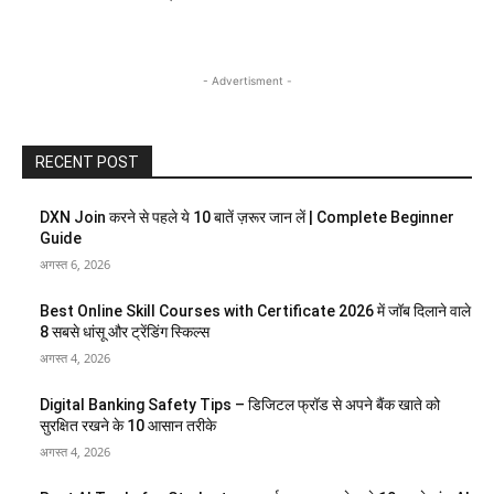
- Advertisment -
RECENT POST
DXN Join करने से पहले ये 10 बातें ज़रूर जान लें | Complete Beginner
Guide
अगस्त 6, 2026
Best Online Skill Courses with Certificate 2026 में जॉब दिलाने वाले
8 सबसे धांसू और ट्रेंडिंग स्किल्स
अगस्त 4, 2026
Digital Banking Safety Tips – डिजिटल फ्रॉड से अपने बैंक खाते को
सुरक्षित रखने के 10 आसान तरीके
अगस्त 4, 2026