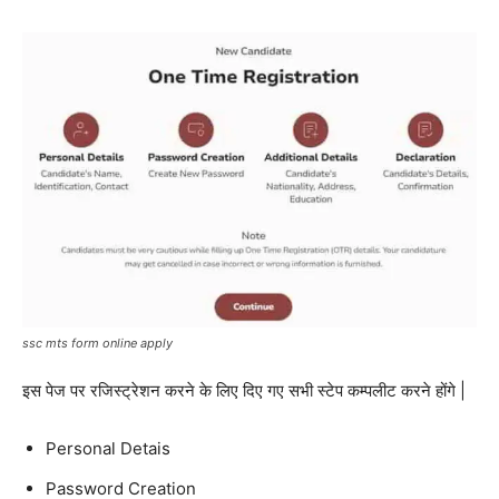
ssc mts form online apply
इस पेज पर रजिस्ट्रेशन करने के लिए दिए गए सभी स्टेप कम्पलीट करने होंगे |
Personal Detais
Password Creation