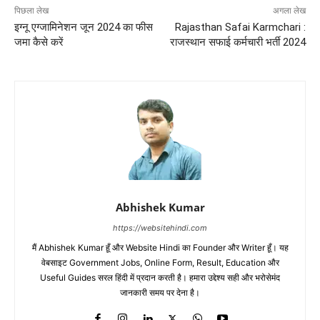
पिछला लेख
अगला लेख
इग्नू एग्जामिनेशन जून 2024 का फीस
Rajasthan Safai Karmchari :
जमा कैसे करें
राजस्थान सफाई कर्मचारी भर्ती 2024
Abhishek Kumar
https://websitehindi.com
मैं Abhishek Kumar हूँ और Website Hindi का Founder और Writer हूँ। यह
वेबसाइट Government Jobs, Online Form, Result, Education और
Useful Guides सरल हिंदी में प्रदान करती है। हमारा उद्देश्य सही और भरोसेमंद
जानकारी समय पर देना है।