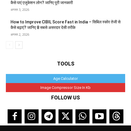
कैसे पाएं एजुकेशन लोन? जानिए पूरी जानकारी
अगस्त 3, 2026
How to Improve CIBIL Score Fast in India – सिबिल स्कोर तेजी से
कैसे बढ़ाएं? जानिए 8 सबसे असरदार देसी तरीके
अगस्त 2, 2026
TOOLS
Age Calculator
Image Compressor Size In Kb
FOLLOW US