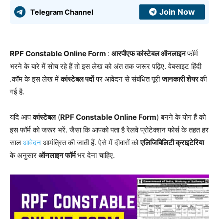
Join Now
Telegram Channel
RPF Constable Online Form
:
आरपीएफ कांस्टेबल ऑनलाइन
फॉर्म
भरने के बारे में सोच रहे हैं तो इस लेख को अंत तक जरूर पढ़िए. वेबसाइट हिंदी
.कॉम के इस लेख में
कांस्टेबल पदों
पर आवेदन से संबंधित पूरी
जानकारी शेयर
की
गई है.
यदि आप
कांस्टेबल
(
RPF Constable Online Form
) बनने के योग हैं को
इस फॉर्म को जरूर भरें. जैसा कि आपको पता है रेलवे प्रोटेक्शन फोर्स के तहत हर
साल
आवेदन
आमंत्रित की जाती हैं. ऐसे में दीवारों को
एलिजिबिलिटी क्राइटेरिया
के अनुसार
ऑनलाइन फॉर्म
भर देना चाहिए.