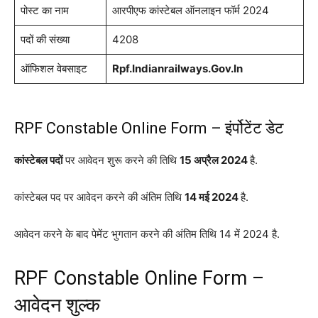
पोस्ट का नाम
आरपीएफ कांस्टेबल ऑनलाइन फॉर्म 2024
पदों की संख्या
4208
ऑफिशल वेबसाइट
Rpf.Indianrailways.Gov.In
RPF Constable Online Form – इंर्पोटेंट डेट
कांस्टेबल पदों
पर आवेदन शुरू करने की तिथि
15 अप्रैल 2024
है.
कांस्टेबल पद पर आवेदन करने की अंतिम तिथि
14 मई 2024
है.
आवेदन करने के बाद पेमेंट भुगतान करने की अंतिम तिथि 14 में 2024 है.
RPF Constable Online Form –
आवेदन शुल्क