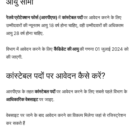
आयु सीमा
रेलवे प्रोटेक्शन फोर्स (आरपीएफ)
में
कांस्टेबल पदों
पर आवेदन करने के लिए
उम्मीदवारों की न्यूनतम आयु 18 वर्ष होना चाहिए, वही उम्मीदवारों की अधिकतम
आयु 28 वर्ष होना चाहिए.
विभाग में आवेदन करने के लिए
कैंडिडेट की आयु
की गणना 01 जुलाई 2024 को
की जाएगी.
कांस्टेबल पदों पर आवेदन कैसे करें?
आरपीएफ के तहत
कांस्टेबल पदों
पर आवेदन करने के लिए सबसे पहले विभाग के
आधिकारिक वेबसाइट
पर जाइए.
वेबसाइट पर जाने के बाद आवेदन करने का विकल्प मिलेगा जहां से रजिस्ट्रेशन
कर सकते हैं