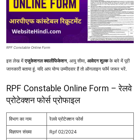
RPF Constable Online Form
इस लेख में
एजुकेशनल क्वालीफिकेशन
, आयु सीमा,
आवेदन शुल्क
के बारे में पूरी
जानकारी बताया हूं. यदि आप योग्य उम्मीदवार हैं तो ऑनलाइन फॉर्म जरूर भरें.
RPF Constable Online Form – रेलवे
प्रोटेक्शन फोर्स प्रोफाइल
विभाग का नाम
रेलवे प्रोटेक्शन फोर्स
विज्ञापन संख्या
Rpf 02/2024