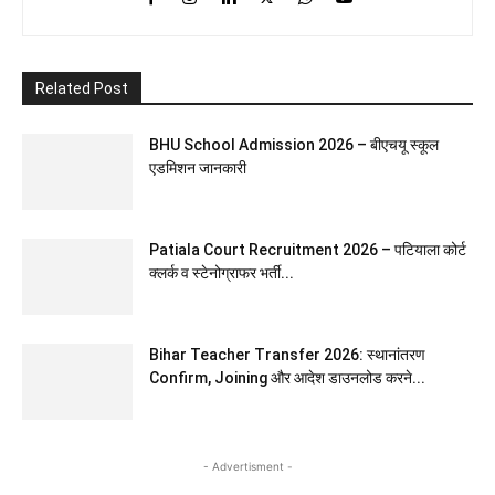
Related Post
BHU School Admission 2026 – बीएचयू स्कूल
एडमिशन जानकारी
Patiala Court Recruitment 2026 – पटियाला कोर्ट
क्लर्क व स्टेनोग्राफर भर्ती...
Bihar Teacher Transfer 2026: स्थानांतरण
Confirm, Joining और आदेश डाउनलोड करने...
- Advertisment -