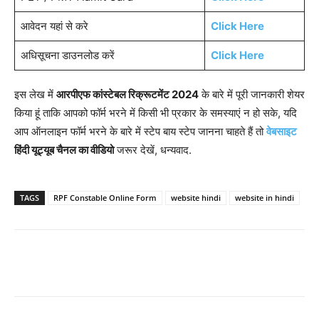
आवेदन यहां से करे
Click Here
अधिसूचना डाउनलोड करें
Click Here
इस लेख में
आरपीएफ कांस्टेबल रिक्रूटमेंट 2024
के बारे में पूरी जानकारी शेयर
किया हूं ताकि आपको फॉर्म भरने में किसी भी प्रकार के समस्याएं न हो सके, यदि
आप ऑनलाइन फॉर्म भरने के बारे में स्टेप बाय स्टेप जानना चाहते हैं तो
वेबसाइट
हिंदी यूट्यूब चैनल का वीडियो
जरूर देखें, धन्यवाद.
TAGS
RPF Constable Online Form
website hindi
website in hindi