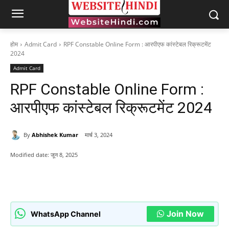
होम
Admit Card
RPF Constable Online Form : आरपीएफ कांस्टेबल रिक्रूटमेंट
2024
Admit Card
RPF Constable Online Form :
आरपीएफ कांस्टेबल रिक्रूटमेंट 2024
By
Abhishek Kumar
मार्च 3, 2024
Modified date:
जून 8, 2025
Join Now
WhatsApp Channel