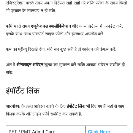
रजिस्ट्रेशन करते समय अपना डिटेल्स सही-सही भरे ताकि परीक्षा के समय किसी
भी प्रकार के समस्याएं न हो सके.
फॉर्म भरते समय
एजुकेशनल क्वालीफिकेशन
और अन्य डिटेल्स भी अपडेट करें.
इसके साथ-साथ पासपोर्ट साइज फोटो और हस्ताक्षर अपलोड करें.
फर्म का प्रीव्यू दिखाई देगा, यदि सब कुछ सही है तो आवेदन को कंफर्म करें.
अंत में
ऑनलाइन आवेदन
शुल्क का भुगतान करें ताकि आपका आवेदन सबमिट हो
सके.
इंपॉर्टेंट लिंक
आरपीएफ के तहत आवेदन करने के लिए
इंर्पोटेंट लिंक
भी दिए गए हैं जहां से आप
क्लिक करके ऑनलाइन फॉर्म सबमिट कर सकते हैं.
PET / PMT Admit Card
Click Here