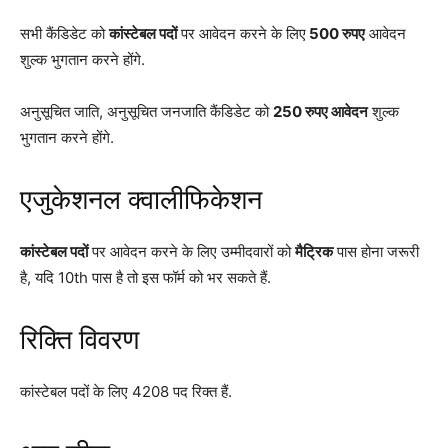
सभी कैंडिडेट को
कांस्टेबल पदों
पर आवेदन करने के लिए
500 रुपए
आवेदन
शुल्क भुगतान करने होंगे.
अनुसूचित जाति, अनुसूचित जनजाति कैंडिडेट को
250 रुपए आवेदन
शुल्क
भुगतान करने होंगे.
एजुकेशनल क्वालीफिकेशन
कांस्टेबल पदों
पर आवेदन करने के लिए उम्मीदवारों को
मैट्रिक
पास होना जरूरी
है, यदि 10th पास है तो इस फॉर्म को भर सकते हैं.
रिक्ति विवरण
कांस्टेबल पदों के लिए 4208 पद रिक्त हैं.