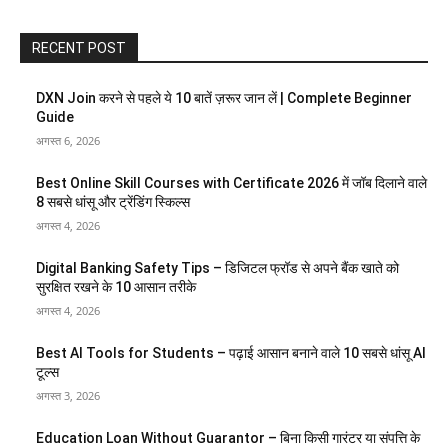
RECENT POST
DXN Join करने से पहले ये 10 बातें ज़रूर जान लें | Complete Beginner
Guide
अगस्त 6, 2026
Best Online Skill Courses with Certificate 2026 में जॉब दिलाने वाले
8 सबसे धांसू और ट्रेंडिंग स्किल्स
अगस्त 4, 2026
Digital Banking Safety Tips – डिजिटल फ्रॉड से अपने बैंक खाते को
सुरक्षित रखने के 10 आसान तरीके
अगस्त 4, 2026
Best AI Tools for Students – पढ़ाई आसान बनाने वाले 10 सबसे धांसू AI
टूल्स
अगस्त 3, 2026
Education Loan Without Guarantor – बिना किसी गारंटर या संपत्ति के