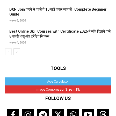
DXN Join करने से पहले ये 10 बातें ज़रूर जान लें | Complete Beginner
Guide
अगस्त 6, 2026
Best Online Skill Courses with Certificate 2026 में जॉब दिलाने वाले
8 सबसे धांसू और ट्रेंडिंग स्किल्स
अगस्त 4, 2026
TOOLS
Age Calculator
Image Compressor Size In Kb
FOLLOW US