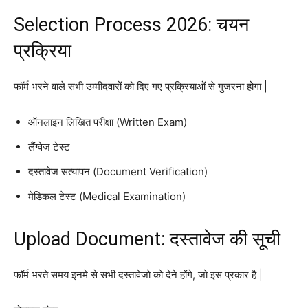
Selection Process 2026: चयन
प्रक्रिया
फॉर्म भरने वाले सभी उम्मीदवारों को दिए गए प्रक्रियाओं से गुजरना होगा |
ऑनलाइन लिखित परीक्षा (Written Exam)
लैंग्वेज टेस्ट
दस्तावेज सत्यापन (Document Verification)
मेडिकल टेस्ट (Medical Examination)
Upload Document: दस्तावेज की सूची
फॉर्म भरते समय इनमे से सभी दस्तावेजो को देने होंगे, जो इस प्रकार है |