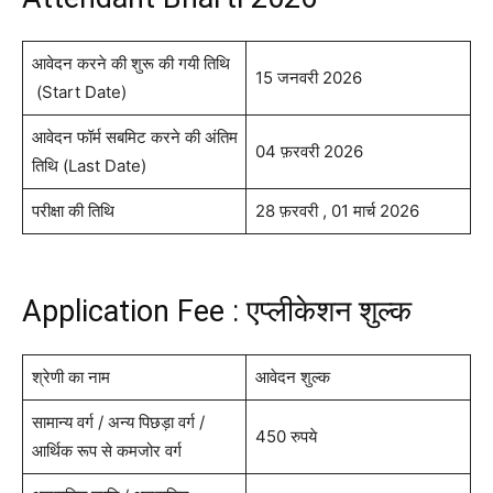
आवेदन करने की शुरू की गयी तिथि
15 जनवरी 2026
(Start Date)
आवेदन फॉर्म सबमिट करने की अंतिम
04 फ़रवरी 2026
तिथि (Last Date)
परीक्षा की तिथि
28 फ़रवरी , 01 मार्च 2026
Application Fee : एप्लीकेशन शुल्क
श्रेणी का नाम
आवेदन शुल्क
सामान्य वर्ग / अन्य पिछड़ा वर्ग /
450 रुपये
आर्थिक रूप से कमजोर वर्ग