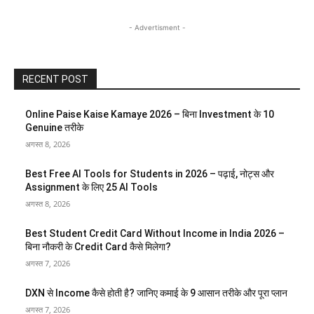
- Advertisment -
RECENT POST
Online Paise Kaise Kamaye 2026 – बिना Investment के 10
Genuine तरीके
अगस्त 8, 2026
Best Free AI Tools for Students in 2026 – पढ़ाई, नोट्स और
Assignment के लिए 25 AI Tools
अगस्त 8, 2026
Best Student Credit Card Without Income in India 2026 –
बिना नौकरी के Credit Card कैसे मिलेगा?
अगस्त 7, 2026
DXN से Income कैसे होती है? जानिए कमाई के 9 आसान तरीके और पूरा प्लान
अगस्त 7, 2026