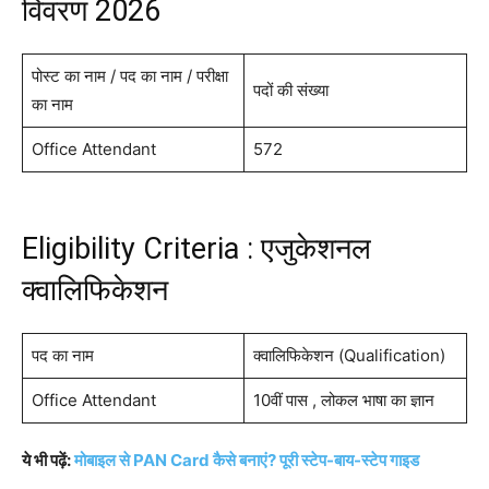
विवरण 2026
पोस्ट का नाम / पद का नाम / परीक्षा
पदों की संख्या
का नाम
Office Attendant
572
Eligibility Criteria : एजुकेशनल
क्वालिफिकेशन
पद का नाम
क्वालिफिकेशन (Qualification)
Office Attendant
10वीं पास , लोकल भाषा का ज्ञान
ये भी पढ़ें:
मोबाइल से PAN Card कैसे बनाएं? पूरी स्टेप-बाय-स्टेप गाइड