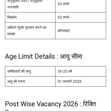
अनुसूचित जाति / अनुसूचित
50 रुपये
जनजाति
विक्लांग
50 रुपये
आवेदन शुल्क भुगतान करने का
ऑनलाइन
माध्यम
Age Limit Details : आयु सीमा
उम्मीदवारों की आयु
18-25 वर्ष
आयु की गणना
01 जनवरी 2026
Post Wise Vacancy 2026 : रिक्ति