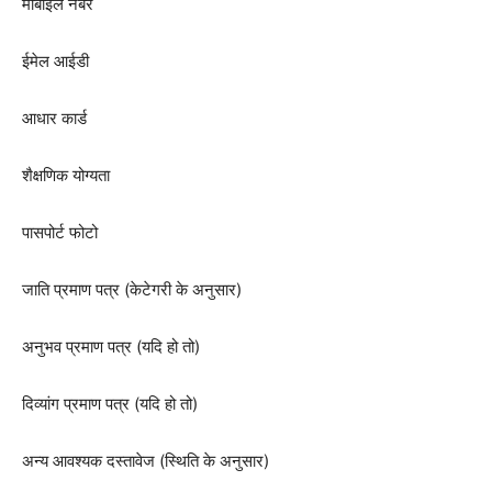
मोबाइल नंबर
ईमेल आईडी
आधार कार्ड
शैक्षणिक योग्यता
पासपोर्ट फोटो
जाति प्रमाण पत्र (केटेगरी के अनुसार)
अनुभव प्रमाण पत्र (यदि हो तो)
दिव्यांग प्रमाण पत्र (यदि हो तो)
अन्य आवश्यक दस्तावेज (स्थिति के अनुसार)