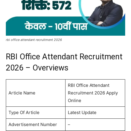
rbi office attendant recruitment 2026
RBI Office Attendant Recruitment
2026 – Overviews
RBI Office Attendant
Article Name
Recruitment 2026 Apply
Online
Type Of Article
Latest Update
Advertisement Number
–