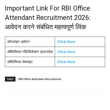
Important Link For RBI Office
Attendant Recruitment 2026:
आवेदन करने संबंधित महत्वपूर्ण लिंक
ऑनलाइन आवेदन
Click Here
ऑफिसियल नोटिफिकेशन डाउनलोड
Click Here
ऑफिसियल वेबसाइट
Click Here
TAGS
RBI Office Attendant Recruitment