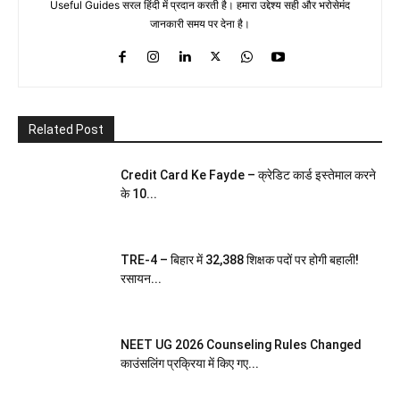
Useful Guides सरल हिंदी में प्रदान करती है। हमारा उद्देश्य सही और भरोसेमंद
जानकारी समय पर देना है।
Related Post
Credit Card Ke Fayde – क्रेडिट कार्ड इस्तेमाल करने
के 10...
TRE-4 – बिहार में 32,388 शिक्षक पदों पर होगी बहाली!
रसायन...
NEET UG 2026 Counseling Rules Changed
काउंसलिंग प्रक्रिया में किए गए...