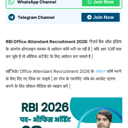
Join Now
WhatsApp Channel
Join Now
Telegram Channel
RBI Office Attendant Recruitment 2026:
रिज़र्व बैंक ऑफ़ इंडिया
के अंतर्गत ऑनलाइन माध्यम से आवेदन फॉर्म भरी जा रही है | यदि आप 10वीं पास
कर चुके है तो ऑफिस अटेंडेंट के लिए आवेदन कर सकते है |
वहीँ RBI Office Attendant Recruitment 2026 के
आवेदन
फॉर्म भरने
के लिए दिए गए लिंक पर जाइये | हर रोज के गवर्नमेंट जॉब का अपडेट प्राप्त
करने के लिए सोशल मीडिया को ज्वाइन करें |