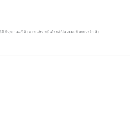
ं प्रदान करती है। हमारा उद्देश्य सही और भरोसेमंद जानकारी समय पर देना है।