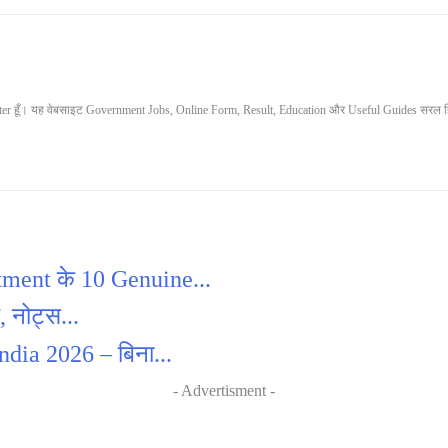
 हूँ। यह वेबसाइट Government Jobs, Online Form, Result, Education और Useful Guides सरल हिंदी मे
ment के 10 Genuine...
 नोट्स...
dia 2026 – बिना...
- Advertisment -