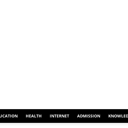
UCATION
HEALTH
INTERNET
ADMISSION
KNOWLE