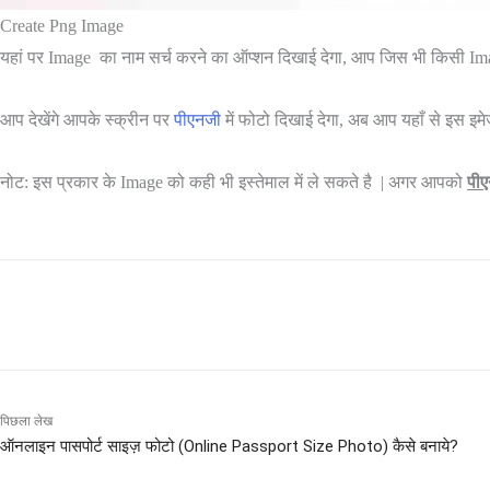
Create Png Image
यहां पर Image का नाम सर्च करने का ऑप्शन दिखाई देगा, आप जिस भी किसी Ima
आप देखेंगे आपके स्क्रीन पर
पीएनजी
में फोटो दिखाई देगा, अब आप यहाँ से इस इ
नोट: इस प्रकार के Image को कही भी इस्तेमाल में ले सकते है | अगर आपको
पी
साझा करना
पिछला लेख
ऑनलाइन पासपोर्ट साइज़ फोटो (Online Passport Size Photo) कैसे बनाये?