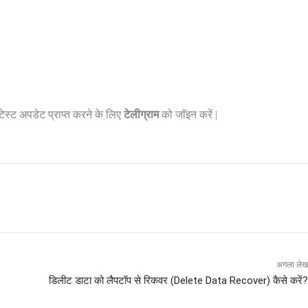
लेटेस्ट अपडेट प्राप्त करने के लिए
टेलीग्राम
को जॉइन करें |
अगला लेख
डिलीट डाटा को लैपटॉप से रिकवर (Delete Data Recover) कैसे करें?