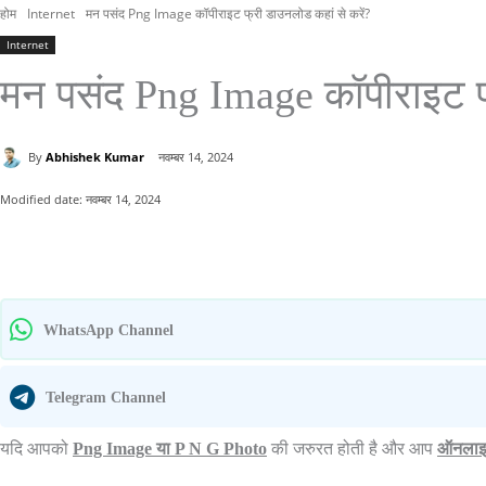
होम
Internet
मन पसंद Png Image कॉपीराइट फ्री डाउनलोड कहां से करें?
Internet
मन पसंद Png Image कॉपीराइट फ्
By
Abhishek Kumar
नवम्बर 14, 2024
Modified date:
नवम्बर 14, 2024
साझा करना
WhatsApp Channel
Telegram Channel
यदि आपको
Png Image या P N G Photo
की जरुरत होती है और आप
ऑनलाइन