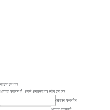
साइन इन करें
आपका स्वागत है! अपने अकाउंट पर लॉग इन करें
आपका यूजरनेम
आपका पासवर्ड