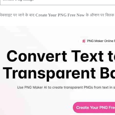
वेबसाइट पर जाने के बाद
Create Your PNG Free Now
के ऑप्शन पर क्लिक क