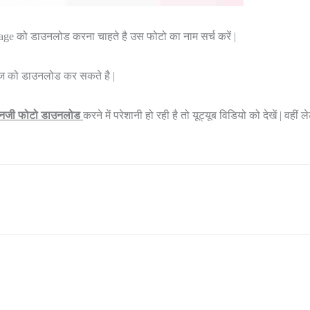
ge को डाउनलोड करना चाहते है उस फोटो का नाम सर्च करें |
मेज को डाउनलोड कर सकते है |
एनजी फोटो डाउनलोड
करने में परेशानी हो रही है तो यूट्यूब विडियो को देखें | वहीं 