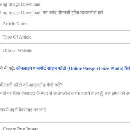
Png Image Download
Png Image Download: मन पसंद पीएनजी इमेज डाउनलोड करें
Article Name
Type Of Article
Official Website
ये भी पढ़ें:
ऑनलाइन पासपोर्ट साइज़ फोटो (Online Passport Size Photo) कैस
पीएनजी फोटो को डाउनलोड कैसे करें?
यहां पर जिस वेबसाइट के मदद से डाउनलोड करके बताने वाला हूँ, उस इमेज को आप
सबसे पहले वेबसाइट पर जाएं |
Create Png Image