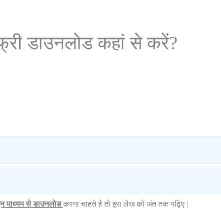
री डाउनलोड कहां से करें?
 माध्यम से डाउनलोड
करना चाहते है तो इस लेख को अंत तक पढ़िए |