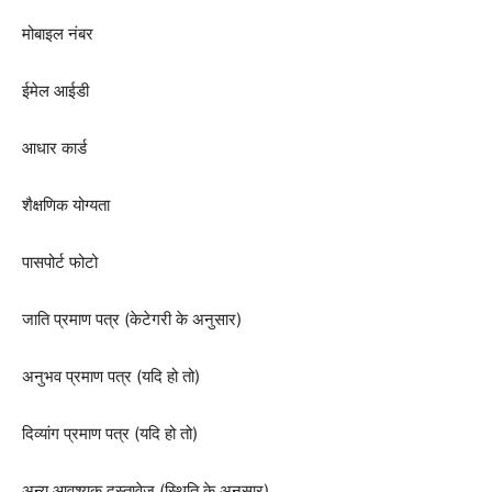
मोबाइल नंबर
ईमेल आईडी
आधार कार्ड
शैक्षणिक योग्यता
पासपोर्ट फोटो
जाति प्रमाण पत्र (केटेगरी के अनुसार)
अनुभव प्रमाण पत्र (यदि हो तो)
दिव्यांग प्रमाण पत्र (यदि हो तो)
अन्य आवश्यक दस्तावेज (स्थिति के अनुसार)