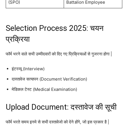
(SPO)
Battalion Employee
Selection Process 2025: चयन
प्रक्रिया
फॉर्म भरने वाले सभी उम्मीदवारों को दिए गए प्रिक्रियाओं से गुजरना होगा |
इंटरव्यू (Interview)
दास्तावेज सत्यापन (Document Verification)
मेडिकल टेस्ट (Medical Examination)
Upload Document: दस्तावेज की सूची
फॉर्म भरते समय इनमे से सभी दस्तावेजो को देने होंगे, जो इस प्रकार है |