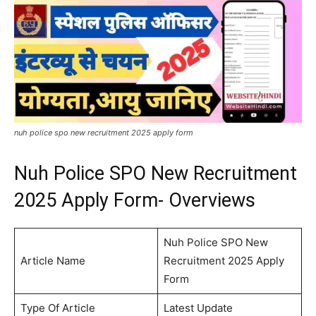
nuh police spo new recruitment 2025 apply form
Nuh Police SPO New Recruitment
2025 Apply Form- Overviews
Nuh Police SPO New
Article Name
Recruitment 2025 Apply
Form
Type Of Article
Latest Update