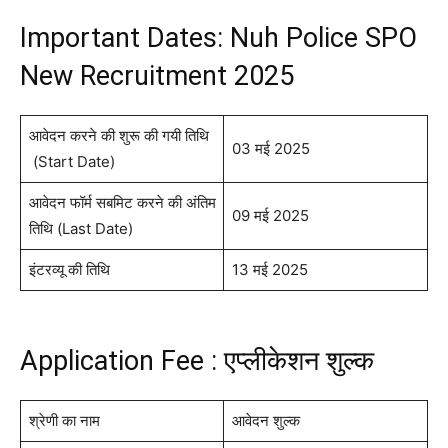
Important Dates: Nuh Police SPO
New Recruitment 2025
आवेदन करने की शुरू की गयी तिथि
03 मई 2025
(Start Date)
आवेदन फॉर्म सबमिट करने की अंतिम
09 मई 2025
तिथि (Last Date)
इंटरव्यू की तिथि
13 मई 2025
Application Fee : एप्लीकेशन शुल्क
श्रेणी का नाम
आवेदन शुल्क