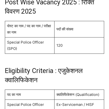
Post Wise Vacancy 2025 : रिक्ति
विवरण 2025
पोस्ट का नाम / पद का नाम / परीक्षा
पदों की संख्या
का नाम
Special Police Officer
120
(SPO)
Eligibility Criteria : एजुकेशनल
क्वालिफिकेशन
पद का नाम
क्वालिफिकेशन (Qualification)
Special Police Officer
Ex-Serviceman / HISF