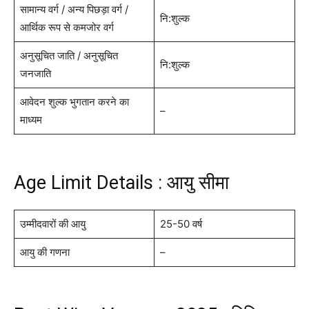
सामान्य वर्ग / अन्य पिछड़ा वर्ग /
नि:शुल्क
आर्थिक रूप से कमजोर वर्ग
अनुसूचित जाति / अनुसूचित
नि:शुल्क
जनजाति
आवेदन शुल्क भुगतान करने का
–
माध्यम
Age Limit Details : आयु सीमा
उम्मीदवारों की आयु
25-50 वर्ष
आयु की गणना
–