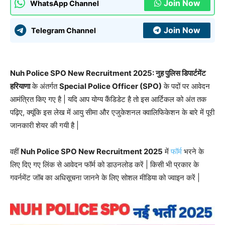
Join Now
WhatsApp Channel
Join Now
Telegram Channel
Nuh Police SPO New Recruitment 2025: नुह पुलिस डिपार्टमेंट
हरियाणा
के अंतर्गत
Special Police Officer (SPO)
के पदों पर आवेदन
आमंत्रित किए गए है | यदि आप योग्य कैंडिडेट है तो इस आर्टिकल को अंत तक
पढ़िए, क्यूंकि इस लेख में आयु सीमा और एजुकेशनल क्वालिफिकेशन के बारे में पूरी
जानकारी शेयर की गयी है |
वहीं
Nuh Police SPO New Recruitment 2025
में
फॉर्म
भरने के
लिए दिए गए लिंक से आवेदन फॉर्म को डाउनलोड करें | किसी भी प्रकार के
गवर्नमेंट जॉब का अधिसूचना जानने के लिए सोशल मीडिया को ज्वाइन करें |