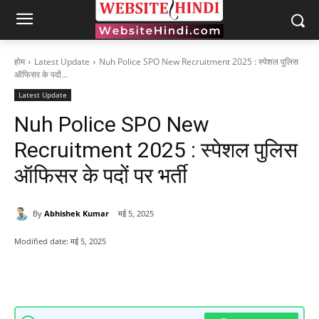
होम
Latest Update
Nuh Police SPO New Recruitment 2025 : स्पेशल पुलिस
ऑफिसर के पदों...
Latest Update
Nuh Police SPO New
Recruitment 2025 : स्पेशल पुलिस
ऑफिसर के पदों पर भर्ती
By
Abhishek Kumar
मई 5, 2025
Modified date:
मई 5, 2025