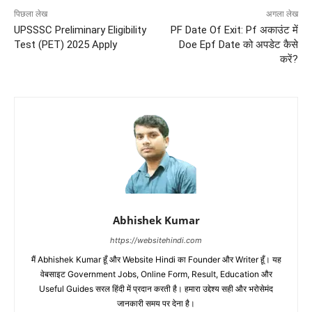
पिछला लेख
अगला लेख
UPSSSC Preliminary Eligibility
PF Date Of Exit: Pf अकाउंट में
Test (PET) 2025 Apply
Doe Epf Date को अपडेट कैसे
करें?
Abhishek Kumar
https://websitehindi.com
मैं Abhishek Kumar हूँ और Website Hindi का Founder और Writer हूँ। यह
वेबसाइट Government Jobs, Online Form, Result, Education और
Useful Guides सरल हिंदी में प्रदान करती है। हमारा उद्देश्य सही और भरोसेमंद
जानकारी समय पर देना है।