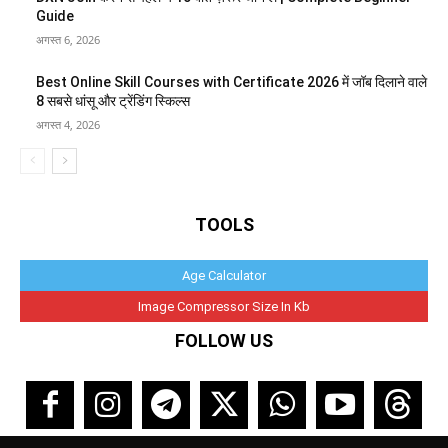
Guide
अगस्त 6, 2026
Best Online Skill Courses with Certificate 2026 में जॉब दिलाने वाले
8 सबसे धांसू और ट्रेंडिंग स्किल्स
अगस्त 4, 2026
TOOLS
Age Calculator
Image Compressor Size In Kb
FOLLOW US