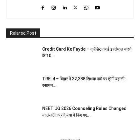
Related Post
Credit Card Ke Fayde – क्रेडिट कार्ड इस्तेमाल करने
के 10...
TRE-4 – बिहार में 32,388 शिक्षक पदों पर होगी बहाली!
रसायन...
NEET UG 2026 Counseling Rules Changed
काउंसलिंग प्रक्रिया में किए गए...