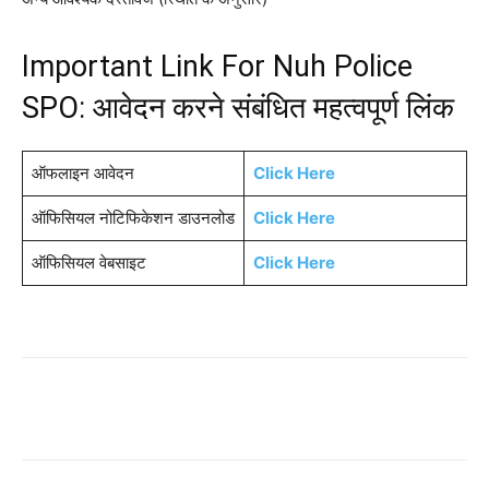
Important Link For Nuh Police
SPO: आवेदन करने संबंधित महत्वपूर्ण लिंक
ऑफलाइन आवेदन
Click Here
ऑफिसियल नोटिफिकेशन डाउनलोड
Click Here
ऑफिसियल वेबसाइट
Click Here