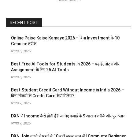
- Advertisment -
RECENT POST
Online Paise Kaise Kamaye 2026 – बिना Investment के 10
Genuine तरीके
अगस्त 8, 2026
Best Free AI Tools for Students in 2026 – पढ़ाई, नोट्स और
Assignment के लिए 25 AI Tools
अगस्त 8, 2026
Best Student Credit Card Without Income in India 2026 –
बिना नौकरी के Credit Card कैसे मिलेगा?
अगस्त 7, 2026
DXN से Income कैसे होती है? जानिए कमाई के 9 आसान तरीके और पूरा प्लान
अगस्त 7, 2026
DXN Join करने से पहले ये 10 बातें ज़रूर जान लें | Complete Beginner