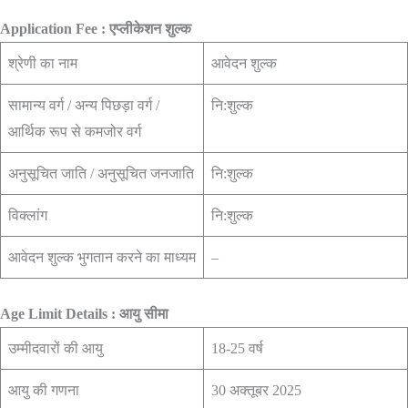
Application Fee : एप्लीकेशन शुल्क
श्रेणी का नाम
आवेदन शुल्क
सामान्य वर्ग / अन्य पिछड़ा वर्ग /
नि:शुल्क
आर्थिक रूप से कमजोर वर्ग
अनुसूचित जाति / अनुसूचित जनजाति
नि:शुल्क
विक्लांग
नि:शुल्क
आवेदन शुल्क भुगतान करने का माध्यम
–
Age Limit Details : आयु सीमा
उम्मीदवारों की आयु
18-25 वर्ष
आयु की गणना
30 अक्तूबर 2025