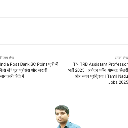
पिछला लेख
अगला लेख
India Post Bank BC Point फ्री में
TN TRB Assistant Professor
कैसे लें? पूरा प्रोसेस और जरूरी
भर्ती 2025 | आवेदन फॉर्म, योग्यता, सैलरी
जानकारी हिंदी में
और चयन प्रक्रिया | Tamil Nadu
Jobs 2025