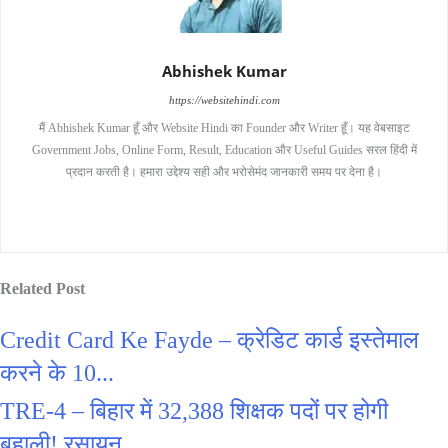
Abhishek Kumar
https://websitehindi.com
मैं Abhishek Kumar हूँ और Website Hindi का Founder और Writer हूँ। यह वेबसाइट
Government Jobs, Online Form, Result, Education और Useful Guides सरल हिंदी में
प्रदान करती है। हमारा उद्देश्य सही और भरोसेमंद जानकारी समय पर देना है।
Related Post
Credit Card Ke Fayde – क्रेडिट कार्ड इस्तेमाल
करने के 10...
TRE-4 – बिहार में 32,388 शिक्षक पदों पर होगी
बहाली! रसायन...