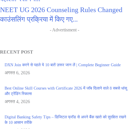
NEET UG 2026 Counseling Rules Changed
काउंसलिंग प्रक्रिया में किए गए...
- Advertisment -
RECENT POST
DXN Join करने से पहले ये 10 बातें ज़रूर जान लें | Complete Beginner Guide
अगस्त 6, 2026
Best Online Skill Courses with Certificate 2026 में जॉब दिलाने वाले 8 सबसे धांसू
और ट्रेंडिंग स्किल्स
अगस्त 4, 2026
Digital Banking Safety Tips – डिजिटल फ्रॉड से अपने बैंक खाते को सुरक्षित रखने
के 10 आसान तरीके