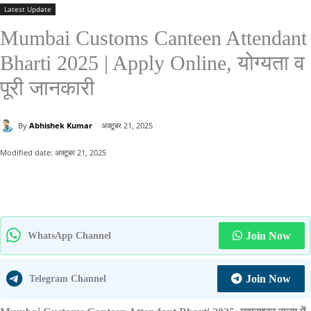
Latest Update
Mumbai Customs Canteen Attendant
Bharti 2025 | Apply Online, योग्यता व
पूरी जानकारी
By
Abhishek Kumar
अक्टूबर 21, 2025
Modified date:
अक्टूबर 21, 2025
Join Now
WhatsApp Channel
Join Now
Telegram Channel