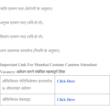
जाति प्रमाण पत्र (केटेगरी के अनुसार)
अनुभव प्रमाण पत्र (यदि हो तो)
दिव्यांग प्रमाण पत्र (यदि हो तो)
अन्य आवश्यक दस्तावेज (स्थिति के अनुसार)
Important Link For Mumbai Customs Canteen Attendant
Vacancy: आवेदन करने संबंधित महत्वपूर्ण लिंक
ऑफिसियल नोटिफिकेशन डाउनलोड
Click Here
& ऑफलाइन आवेदन
ऑफिसियल वेबसाइट
Click Here