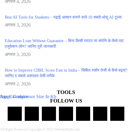
अगस्त 4, 2026
Best AI Tools for Students – पढ़ाई आसान बनाने वाले 10 सबसे धांसू AI टूल्स
अगस्त 3, 2026
Education Loan Without Guarantor – बिना किसी गारंटर या संपत्ति के कैसे पाएं
एजुकेशन लोन? जानिए पूरी जानकारी
अगस्त 3, 2026
How to Improve CIBIL Score Fast in India – सिबिल स्कोर तेजी से कैसे बढ़ाएं?
जानिए 8 सबसे असरदार देसी तरीके
अगस्त 2, 2026
TOOLS
Age Calculator
Image Compressor Size In Kb
FOLLOW US
All Right Reserved Copyright © 2025 WebsiteHindi.com