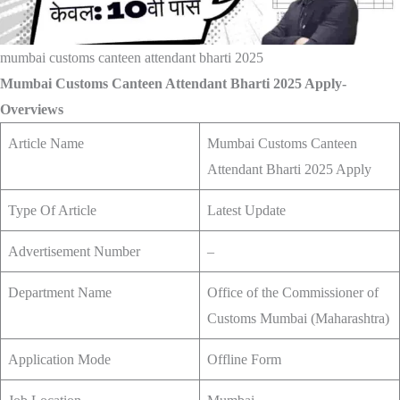
mumbai customs canteen attendant bharti 2025
Mumbai Customs Canteen Attendant Bharti 2025 Apply-
Overviews
Article Name
Mumbai Customs Canteen
Attendant Bharti 2025 Apply
Type Of Article
Latest Update
Advertisement Number
–
Department Name
Office of the Commissioner of
Customs Mumbai (Maharashtra)
Application Mode
Offline Form