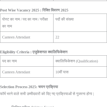
Post Wise Vacancy 2025 : रिक्ति विवरण 2025
पोस्ट का नाम / पद का नाम / परीक्षा
पदों की संख्या
का नाम
Canteen Attendant
22
Eligibility Criteria : एजुकेशनल क्वालिफिकेशन
पद का नाम
क्वालिफिकेशन (Qualification)
Canteen Attendant
10वीं पास
Selection Process 2025: चयन प्रक्रिया
फॉर्म भरने वाले सभी उम्मीदवारों को दिए गए प्रक्रियाओं से गुजरना होगा |