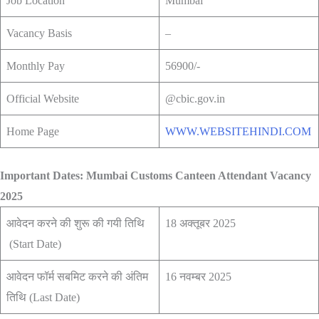
Job Location
Mumbai
Vacancy Basis
–
Monthly Pay
56900/-
Official Website
@cbic.gov.in
Home Page
WWW.WEBSITEHINDI.COM
Important Dates: Mumbai Customs Canteen Attendant Vacancy
2025
आवेदन करने की शुरू की गयी तिथि
18 अक्तूबर 2025
(Start Date)
आवेदन फॉर्म सबमिट करने की अंतिम
16 नवम्बर 2025
तिथि (Last Date)