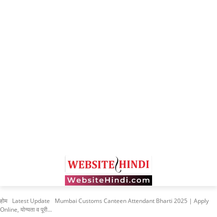
होम
Latest Update
Mumbai Customs Canteen Attendant Bharti 2025 | Apply
Online, योग्यता व पूरी...