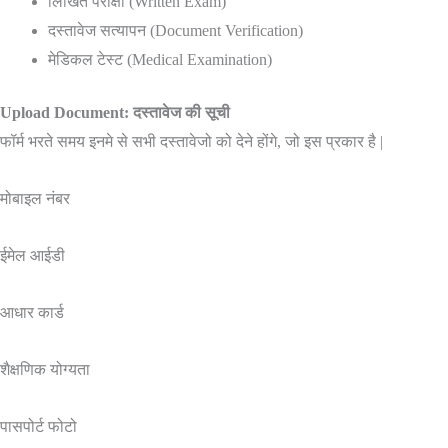
लिखित परीक्षा (Written Exam)
दस्तावेज सत्यापन (Document Verification)
मेडिकल टेस्ट (Medical Examination)
Upload Document: दस्तावेज की सूची
फॉर्म भरते समय इनमे से सभी दस्तावेजो को देने होंगे, जो इस प्रकार है |
मोबाइल नंबर
ईमेल आईडी
आधार कार्ड
शैक्षणिक योग्यता
पासपोर्ट फोटो