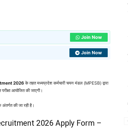
Join Now
Join Now
uitment 2026
के तहत मध्यप्रदेश कर्मचारी चयन मंडल (MPESB) द्वारा
क्त परीक्षा आयोजित की जाएगी।
के अंतर्गत की जा रही है।
ecruitment 2026 Apply Form –