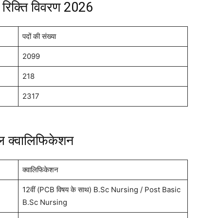
रिक्ति विवरण 2026
पदों की संख्या
2099
218
2317
नल क्वालिफिकेशन
क्वालिफिकेशन
12वीं (PCB विषय के साथ) B.Sc Nursing / Post Basic
B.Sc Nursing