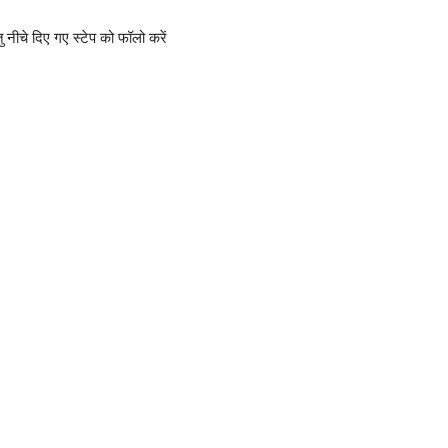
े दिए गए स्टेप को फॉलो करें