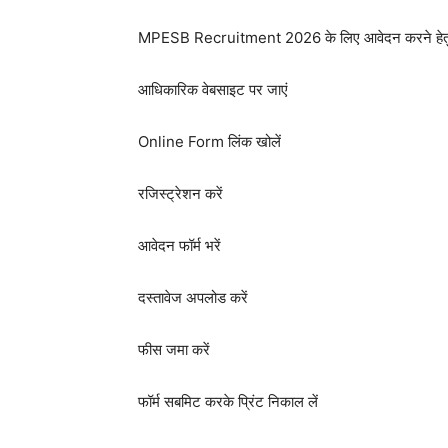
MPESB Recruitment 2026 के लिए आवेदन करने हेतु नीच
आधिकारिक वेबसाइट पर जाएं
Online Form लिंक खोलें
रजिस्ट्रेशन करें
आवेदन फॉर्म भरें
दस्तावेज अपलोड करें
फीस जमा करें
फॉर्म सबमिट करके प्रिंट निकाल लें