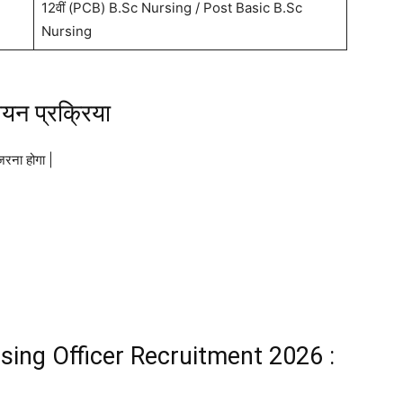
12वीं (PCB) B.Sc Nursing / Post Basic B.Sc
Nursing
न प्रक्रिया
ुजरना होगा |
ng Officer Recruitment 2026 :