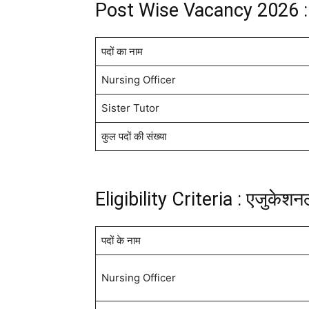
Post Wise Vacancy 2026 : 
पदों का नाम
Nursing Officer
Sister Tutor
कुल पदों की संख्या
Eligibility Criteria : एजुकेश
पदों के नाम
Nursing Officer