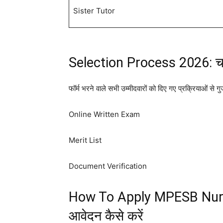
Sister Tutor
Selection Process 2026: चय
फॉर्म भरने वाले सभी उम्मीदवारों को दिए गए प्रक्रियाओं से ग
Online Written Exam
Merit List
Document Verification
How To Apply MPESB Nursi
आवेदन कैसे करें