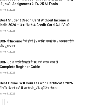
नोट्स और Assignment के लिए 25 AI Tools
अगस्त 8, 2026
Best Student Credit Card Without Income in
India 2026 – बिना नौकरी के Credit Card कैसे मिलेगा?
अगस्त 7, 2026
DXN से Income कैसे होती है? जानिए कमाई के 9 आसान तरीके
और पूरा प्लान
अगस्त 7, 2026
DXN Join करने से पहले ये 10 बातें ज़रूर जान लें |
Complete Beginner Guide
अगस्त 6, 2026
Best Online Skill Courses with Certificate 2026
में जॉब दिलाने वाले 8 सबसे धांसू और ट्रेंडिंग स्किल्स
अगस्त 4, 2026