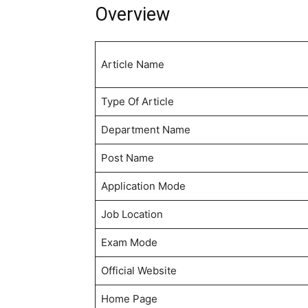
Overview
Article Name
Type Of Article
Department Name
Post Name
Application Mode
Job Location
Exam Mode
Official Website
Home Page