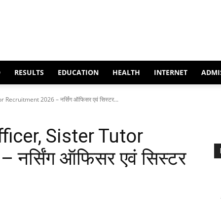
D
RESULTS
EDUCATION
HEALTH
INTERNET
ADMI
Recruitment 2026 – नर्सिंग ऑफिसर एवं सिस्टर...
cer, Sister Tutor
नर्सिंग ऑफिसर एवं सिस्टर