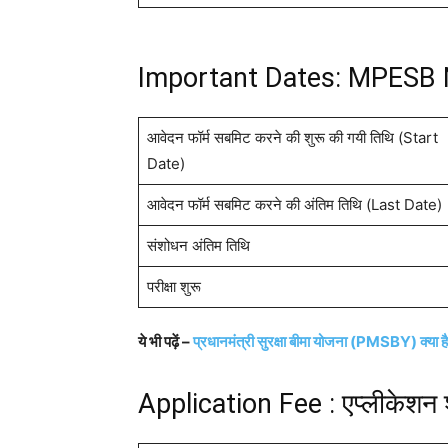
Important Dates: MPESB N
आवेदन फॉर्म सबमिट करने की शुरू की गयी तिथि (Start
Date)
आवेदन फॉर्म सबमिट करने की अंतिम तिथि (Last Date)
संशोधन अंतिम तिथि
परीक्षा शुरू
ये भी पढ़ें –
प्रधानमंत्री सुरक्षा बीमा योजना (PMSBY) क्या ह
Application Fee : एप्लीकेशन 