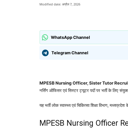
Modified date:
अप्रैल 7, 2026
साझा करना
WhatsApp Channel
Telegram Channel
MPESB Nursing Officer, Sister Tutor Recr
नर्सिंग ऑफिसर एवं सिस्टर ट्यूटर पदों पर भर्ती के लिए संयु
यह भर्ती लोक स्वास्थ्य एवं चिकित्सा शिक्षा विभाग, मध्यप्रदेश 
MPESB Nursing Officer R