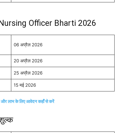
ursing Officer Bharti 2026
06 अप्रैल 2026
20 अप्रैल 2026
25 अप्रैल 2026
15 मई 2026
ै और लाभ के लिए आवेदन कहाँ से करें
शुल्क