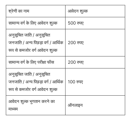
श्रेणी का नाम
आवेदन शुल्क
सामान्य वर्ग के लिए आवेदन शुल्क
500 रुपए
अनुसूचित जाति / अनुसूचित
जनजाति / अन्य पिछड़ा वर्ग / आर्थिक
200 रुपए
रूप से कमजोर वर्ग आवेदन शुल्क
सामान्य वर्ग के लिए परीक्षा फीस
200 रुपए
अनुसूचित जाति / अनुसूचित
जनजाति / अन्य पिछड़ा वर्ग / आर्थिक
100 रुपए
रूप से कमजोर वर्ग आवेदन शुल्क
आवेदन शुल्क भुगतान करने का
ऑनलाइन
माध्यम