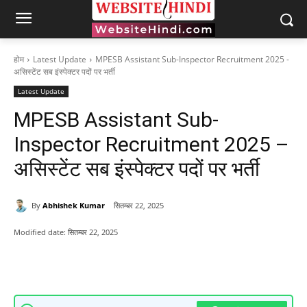
होम
Latest Update
MPESB Assistant Sub-Inspector Recruitment 2025 -
असिस्टेंट सब इंस्पेक्टर पदों पर भर्ती
Latest Update
MPESB Assistant Sub-
Inspector Recruitment 2025 –
असिस्टेंट सब इंस्पेक्टर पदों पर भर्ती
By
Abhishek Kumar
सितम्बर 22, 2025
Modified date:
सितम्बर 22, 2025