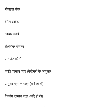
मोबाइल नंबर
ईमेल आईडी
आधार कार्ड
शैक्षणिक योग्यता
पासपोर्ट फोटो
जाति प्रमाण पत्र (केटेगरी के अनुसार)
अनुभव प्रमाण पत्र (यदि हो तो)
दिव्यांग प्रमाण पत्र (यदि हो तो)