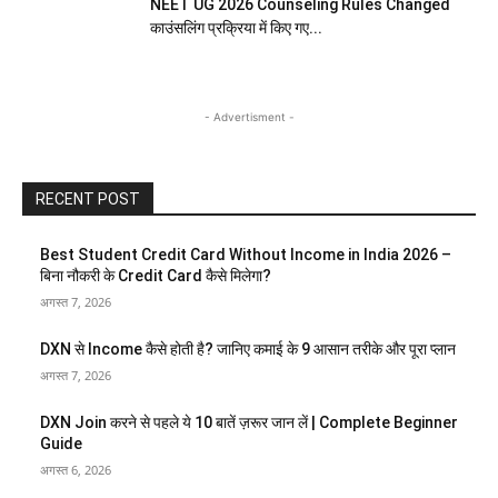
NEET UG 2026 Counseling Rules Changed
काउंसलिंग प्रक्रिया में किए गए...
- Advertisment -
RECENT POST
Best Student Credit Card Without Income in India 2026 –
बिना नौकरी के Credit Card कैसे मिलेगा?
अगस्त 7, 2026
DXN से Income कैसे होती है? जानिए कमाई के 9 आसान तरीके और पूरा प्लान
अगस्त 7, 2026
DXN Join करने से पहले ये 10 बातें ज़रूर जान लें | Complete Beginner
Guide
अगस्त 6, 2026