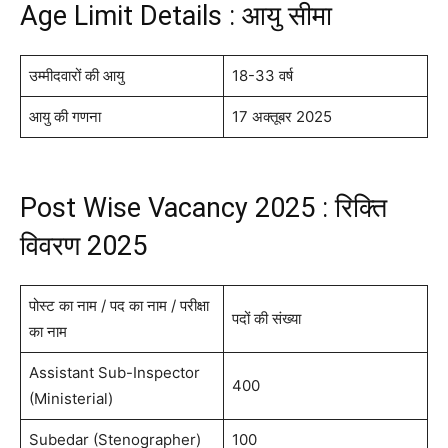
Age Limit Details : आयु सीमा
उम्मीदवारों की आयु
18-33 वर्ष
आयु की गणना
17 अक्तूबर 2025
Post Wise Vacancy 2025 : रिक्ति
विवरण 2025
पोस्ट का नाम / पद का नाम / परीक्षा
पदों की संख्या
का नाम
Assistant Sub-Inspector
400
(Ministerial)
Subedar (Stenographer)
100