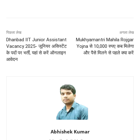
पिछला लेख
अगला लेख
Dhanbad IIT Junior Assistant
Mukhyamantri Mahila Rojgar
Vacancy 2025- जूनियर असिस्टेंट
Yojna से 10,000 रुपए कब मिलेगा
के पदों पर भर्ती, यहां से करें ऑनलाइन
और पैसे मिलने से पहले क्या करें
आवेदन
Abhishek Kumar