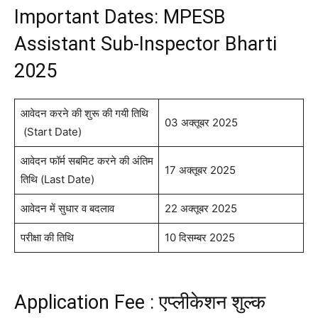
Important Dates: MPESB
Assistant Sub-Inspector Bharti
2025
आवेदन करने की शुरू की गयी तिथि
03 अक्तूबर 2025
(Start Date)
आवेदन फॉर्म सबमिट करने की अंतिम
17 अक्तूबर 2025
तिथि (Last Date)
आवेदन में सुधार व बदलाव
22 अक्तूबर 2025
परीक्षा की तिथि
10 दिसम्बर 2025
Application Fee : एप्लीकेशन शुल्क