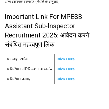
अन्य आवश्यक दस्तावेज (स्थिति के अनुसार)
Important Link For MPESB
Assistant Sub-Inspector
Recruitment 2025: आवेदन करने
संबंधित महत्वपूर्ण लिंक
ऑनलाइन आवेदन
Click Here
ऑफिसियल नोटिफिकेशन डाउनलोड
Click Here
ऑफिसियल वेबसाइट
Click Here