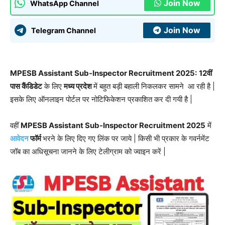
Join Now
WhatsApp Channel
Join Now
Telegram Channel
MPESB Assistant Sub-Inspector Recruitment 2025:
12वीं
पास कैंडिडेट
के लिए
मध्य प्रदेश
में बहुत बड़ी बहाली निकलकर सामने आ रही है |
इसके लिए ऑनलाइन पोर्टल पर नोटिफिकेशन प्रकाशित कर दी गयी है |
वहीं
MPESB Assistant Sub-Inspector Recruitment 2025
में
आवेदन
फॉर्म
भरने के लिए दिए गए लिंक पर जाये | किसी भी प्रकार के गवर्नमेंट
जॉब का अधिसूचना जानने के लिए टेलीग्राम को ज्वाइन करें |