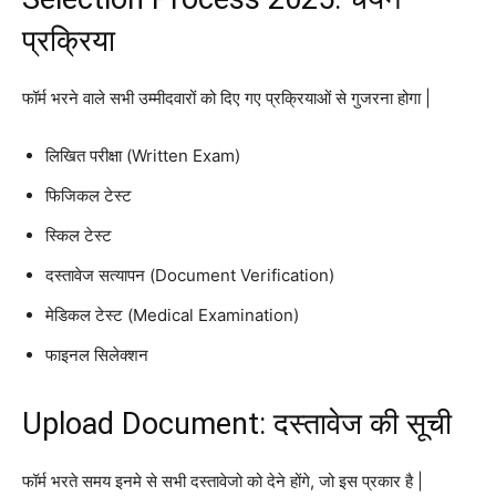
प्रक्रिया
फॉर्म भरने वाले सभी उम्मीदवारों को दिए गए प्रक्रियाओं से गुजरना होगा |
लिखित परीक्षा (Written Exam)
फिजिकल टेस्ट
स्किल टेस्ट
दस्तावेज सत्यापन (Document Verification)
मेडिकल टेस्ट (Medical Examination)
फाइनल सिलेक्शन
Upload Document: दस्तावेज की सूची
फॉर्म भरते समय इनमे से सभी दस्तावेजो को देने होंगे, जो इस प्रकार है |