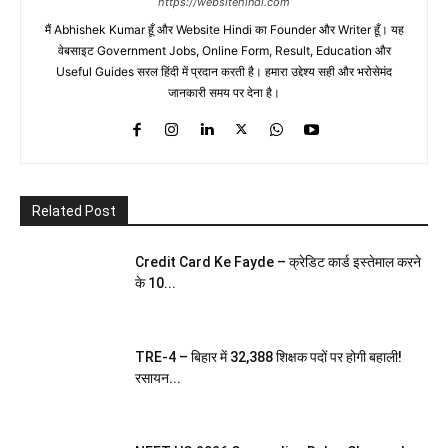
https://websitehindi.com
मैं Abhishek Kumar हूँ और Website Hindi का Founder और Writer हूँ। यह
वेबसाइट Government Jobs, Online Form, Result, Education और
Useful Guides सरल हिंदी में प्रदान करती है। हमारा उद्देश्य सही और भरोसेमंद
जानकारी समय पर देना है।
Related Post
Credit Card Ke Fayde – क्रेडिट कार्ड इस्तेमाल करने
के 10...
TRE-4 – बिहार में 32,388 शिक्षक पदों पर होगी बहाली!
रसायन...