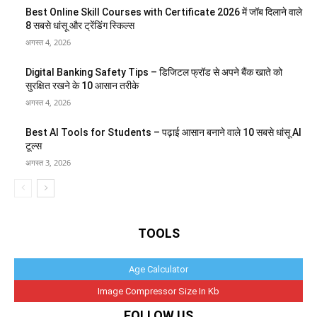
Best Online Skill Courses with Certificate 2026 में जॉब दिलाने वाले
8 सबसे धांसू और ट्रेंडिंग स्किल्स
अगस्त 4, 2026
Digital Banking Safety Tips – डिजिटल फ्रॉड से अपने बैंक खाते को
सुरक्षित रखने के 10 आसान तरीके
अगस्त 4, 2026
Best AI Tools for Students – पढ़ाई आसान बनाने वाले 10 सबसे धांसू AI
टूल्स
अगस्त 3, 2026
TOOLS
Age Calculator
Image Compressor Size In Kb
FOLLOW US