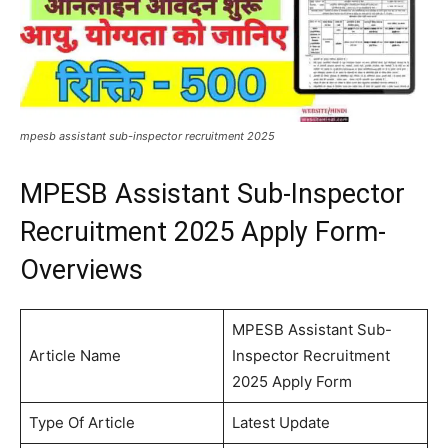
mpesb assistant sub-inspector recruitment 2025
MPESB Assistant Sub-Inspector
Recruitment 2025 Apply Form-
Overviews
MPESB Assistant Sub-
Article Name
Inspector Recruitment
2025 Apply Form
Type Of Article
Latest Update