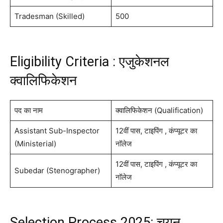
Tradesman (Skilled)
500
Eligibility Criteria : एजुकेशनल
क्वालिफिकेशन
पद का नाम
क्वालिफिकेशन (Qualification)
Assistant Sub-Inspector
12वीं पास, टाइपिंग , कंप्यूटर का
(Ministerial)
नॉलेज
12वीं पास, टाइपिंग , कंप्यूटर का
Subedar (Stenographer)
नॉलेज
Selection Process 2025: चयन