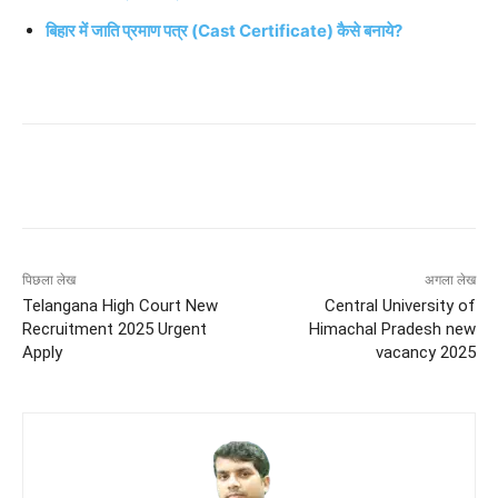
बिहार में जाति प्रमाण पत्र (Cast Certificate) कैसे बनाये?
पिछला लेख
अगला लेख
Telangana High Court New
Central University of
Recruitment 2025 Urgent
Himachal Pradesh new
Apply
vacancy 2025