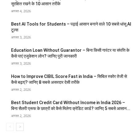
सुरक्षित रखने के 10 आसान तरीके
अगस्त 4, 2026
Best AI Tools for Students – पढ़ाई आसान बनाने वाले 10 सबसे धांसू AI
टूल्स
अगस्त 3, 2026
Education Loan Without Guarantor – बिना किसी गारंटर या संपत्ति के
कैसे पाएं एजुकेशन लोन? जानिए पूरी जानकारी
अगस्त 3, 2026
How to Improve CIBIL Score Fast in India – सिबिल स्कोर तेजी से
कैसे बढ़ाएं? जानिए 8 सबसे असरदार देसी तरीके
अगस्त 2, 2026
Best Student Credit Card Without Income in India 2026 –
बिना सैलरी प्रूफ के छात्रों को कैसे मिलेगा क्रेडिट कार्ड? जानिए 5 सबसे आसान...
अगस्त 2, 2026