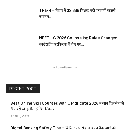
TRE-4 – बिहार में 32,388 शिक्षक पदों पर होगी बहाली!
रसायन...
NEET UG 2026 Counseling Rules Changed
काउंसलिंग प्रक्रिया में किए गए...
- Advertisment -
RECENT POST
Best Online Skill Courses with Certificate 2026 में जॉब दिलाने वाले
8 सबसे धांसू और ट्रेंडिंग स्किल्स
अगस्त 4, 2026
Digital Banking Safety Tips – डिजिटल फ्रॉड से अपने बैंक खाते को