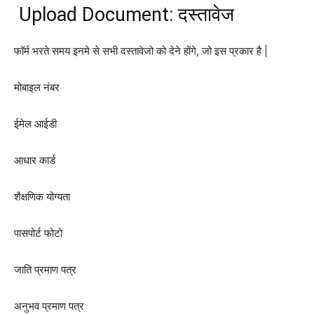
Upload Document: दस्तावेज
फॉर्म भरते समय इनमे से सभी दस्तावेजो को देने होंगे, जो इस प्रकार है |
मोबाइल नंबर
ईमेल आईडी
आधार कार्ड
शैक्षणिक योग्यता
पासपोर्ट फोटो
जाति प्रमाण पत्र
अनुभव प्रमाण पत्र