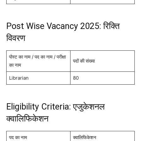
Post Wise Vacancy 2025: रिक्ति
विवरण
पोस्ट का नाम / पद का नाम / परीक्षा
पदों की संख्या
का नाम
Librarian
80
Eligibility Criteria: एजुकेशनल
क्वालिफिकेशन
पद का नाम
क्वालिफिकेशन