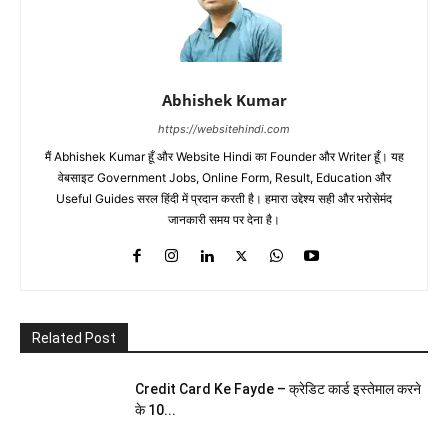
Abhishek Kumar
https://websitehindi.com
मैं Abhishek Kumar हूँ और Website Hindi का Founder और Writer हूँ। यह
वेबसाइट Government Jobs, Online Form, Result, Education और
Useful Guides सरल हिंदी में प्रदान करती है। हमारा उद्देश्य सही और भरोसेमंद
जानकारी समय पर देना है।
Related Post
Credit Card Ke Fayde – क्रेडिट कार्ड इस्तेमाल करने
के 10...