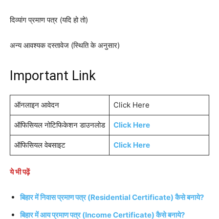
दिव्यांग प्रमाण पत्र (यदि हो तो)
अन्य आवश्यक दस्तावेज (स्थिति के अनुसार)
Important Link
ऑनलाइन आवेदन
Click Here
ऑफिसियल नोटिफिकेशन डाउनलोड
Click Here
ऑफिसियल वेबसाइट
Click Here
ये भी पढ़ें
बिहार में निवास प्रमाण पत्र (Residential Certificate) कैसे बनाये?
बिहार में आय प्रमाण पत्र (Income Certificate) कैसे बनाये?