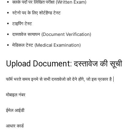
क्लर्क पदों पर लिखित परीक्षा (Written Exam)
स्टेनो पद के लिए शोर्टहैण्ड टेस्ट
टाइपिंग टेस्ट
दास्तावेज सत्यापन (Document Verification)
मेडिकल टेस्ट (Medical Examination)
Upload Document: दस्तावेज की सूची
फॉर्म भरते समय इनमे से सभी दस्तावेजो को देने होंगे, जो इस प्रकार है |
मोबाइल नंबर
ईमेल आईडी
आधार कार्ड