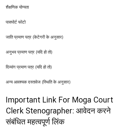
शैक्षणिक योग्यता
पासपोर्ट फोटो
जाति प्रमाण पत्र (केटेगरी के अनुसार)
अनुभव प्रमाण पत्र (यदि हो तो)
दिव्यांग प्रमाण पत्र (यदि हो तो)
अन्य आवश्यक दस्तावेज (स्थिति के अनुसार)
Important Link For Moga Court
Clerk Stenographer: आवेदन करने
संबंधित महत्वपूर्ण लिंक