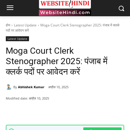
होम
Latest Update
Moga Court Clerk Stenographer 2025: पंजाब में क्लर्क
पदों पर आवेदन करें
Latest Update
Moga Court Clerk
Stenographer 2025: पंजाब में
क्लर्क पदों पर आवेदन करें
By
Abhishek Kumar
अप्रैल 10, 2025
Modified date:
अप्रैल 10, 2025