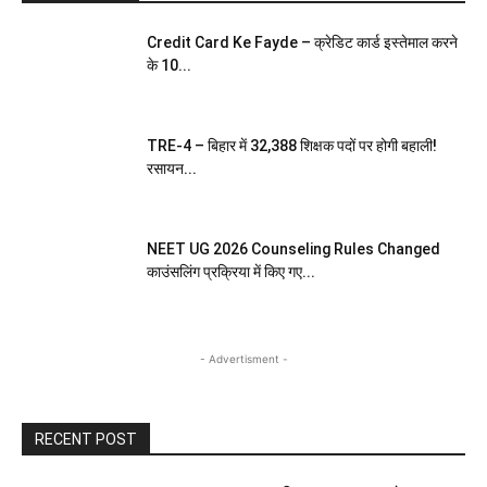
Credit Card Ke Fayde – क्रेडिट कार्ड इस्तेमाल करने
के 10...
TRE-4 – बिहार में 32,388 शिक्षक पदों पर होगी बहाली!
रसायन...
NEET UG 2026 Counseling Rules Changed
काउंसलिंग प्रक्रिया में किए गए...
- Advertisment -
RECENT POST