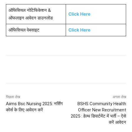
ऑफिसियल नोटिफिकेशन &
Click Here
ऑफलाइन आवेदन डाउनलोड
ऑफिसियल वेबसाइट
Click Here
पिछला लेख
अगला लेख
Aiims Bsc Nursing 2025: नर्सिंग
BSHS Community Health
कोर्स के लिए आवेदन करें
Officer New Recruitment
2025 : हेल्थ डिपार्टमेंट में भर्ती – ऐसे
करें आवेदन