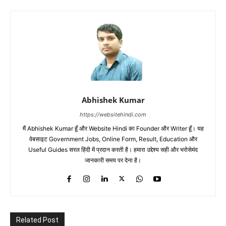
Abhishek Kumar
https://websitehindi.com
मैं Abhishek Kumar हूँ और Website Hindi का Founder और Writer हूँ। यह
वेबसाइट Government Jobs, Online Form, Result, Education और
Useful Guides सरल हिंदी में प्रदान करती है। हमारा उद्देश्य सही और भरोसेमंद
जानकारी समय पर देना है।
Related Post