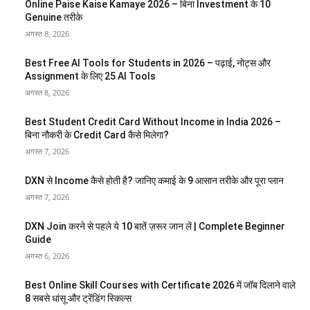
Online Paise Kaise Kamaye 2026 – बिना Investment के 10
Genuine तरीके
अगस्त 8, 2026
Best Free AI Tools for Students in 2026 – पढ़ाई, नोट्स और
Assignment के लिए 25 AI Tools
अगस्त 8, 2026
Best Student Credit Card Without Income in India 2026 –
बिना नौकरी के Credit Card कैसे मिलेगा?
अगस्त 7, 2026
DXN से Income कैसे होती है? जानिए कमाई के 9 आसान तरीके और पूरा प्लान
अगस्त 7, 2026
DXN Join करने से पहले ये 10 बातें ज़रूर जान लें | Complete Beginner
Guide
अगस्त 6, 2026
Best Online Skill Courses with Certificate 2026 में जॉब दिलाने वाले
8 सबसे धांसू और ट्रेंडिंग स्किल्स