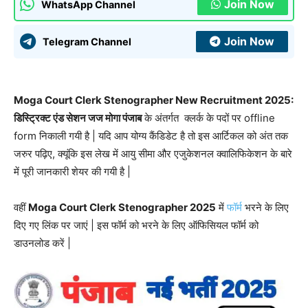
Join Now
WhatsApp Channel
Join Now
Telegram Channel
Moga Court Clerk Stenographer New Recruitment 2025:
डिस्ट्रिक्ट एंड सेशन जज मोगा पंजाब
के अंतर्गत क्लर्क के पदों पर offline
form निकाली गयी है | यदि आप योग्य कैंडिडेट है तो इस आर्टिकल को अंत तक
जरुर पढ़िए, क्यूंकि इस लेख में आयु सीमा और एजुकेशनल क्वालिफिकेशन के बारे
में पूरी जानकारी शेयर की गयी है |
वहीं
Moga Court Clerk Stenographer 2025
में
फॉर्म
भरने के लिए
दिए गए लिंक पर जाएं | इस फॉर्म को भरने के लिए ऑफिसियल फॉर्म को
डाउनलोड करें |