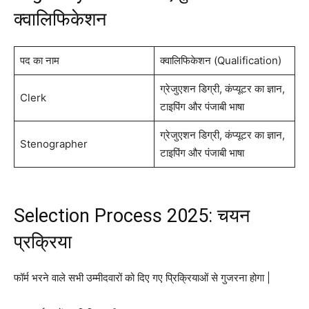
क्वालिफिकेशन
पद का नाम
क्वालिफिकेशन (Qualification)
ग्रेजुएशन डिग्री, कंप्यूटर का ज्ञान,
Clerk
टाइपिंग और पंजाबी भाषा
ग्रेजुएशन डिग्री, कंप्यूटर का ज्ञान,
Stenographer
टाइपिंग और पंजाबी भाषा
Selection Process 2025: चयन
प्रक्रिया
फॉर्म भरने वाले सभी उम्मीदवारों को दिए गए प्रिक्रियाओं से गुजरना होगा |