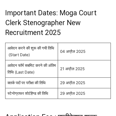
Important Dates: Moga Court
Clerk Stenographer New
Recruitment 2025
आवेदन करने की शुरू की गयी तिथि
04 अप्रैल 2025
(Start Date)
आवेदन फॉर्म सबमिट करने की अंतिम
21 अप्रैल 2025
तिथि (Last Date)
क्लर्क पदों पर परीक्षा की तिथि
29 अप्रैल 2025
स्टेनोग्राफर शोर्टहैण्ड की तिथि
29 अप्रैल 2025