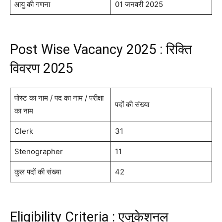
आयु की गणना
01 जनवरी 2025
Post Wise Vacancy 2025 : रिक्ति
विवरण 2025
पोस्ट का नाम / पद का नाम / परीक्षा
पदों की संख्या
का नाम
Clerk
31
Stenographer
11
कुल पदों की संख्या
42
Eligibility Criteria : एजुकेशनल