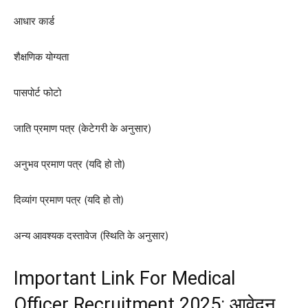
आधार कार्ड
शैक्षणिक योग्यता
पासपोर्ट फोटो
जाति प्रमाण पत्र (केटेगरी के अनुसार)
अनुभव प्रमाण पत्र (यदि हो तो)
दिव्यांग प्रमाण पत्र (यदि हो तो)
अन्य आवश्यक दस्तावेज (स्थिति के अनुसार)
Important Link For Medical
Officer Recruitment 2025: आवेदन