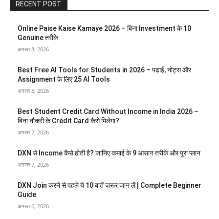
RECENT POST
Online Paise Kaise Kamaye 2026 – बिना Investment के 10
Genuine तरीके
अगस्त 8, 2026
Best Free AI Tools for Students in 2026 – पढ़ाई, नोट्स और
Assignment के लिए 25 AI Tools
अगस्त 8, 2026
Best Student Credit Card Without Income in India 2026 –
बिना नौकरी के Credit Card कैसे मिलेगा?
अगस्त 7, 2026
DXN से Income कैसे होती है? जानिए कमाई के 9 आसान तरीके और पूरा प्लान
अगस्त 7, 2026
DXN Join करने से पहले ये 10 बातें ज़रूर जान लें | Complete Beginner
Guide
अगस्त 6, 2026