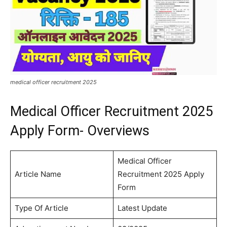
medical officer recruitment 2025
Medical Officer Recruitment 2025
Apply Form- Overviews
Medical Officer
Article Name
Recruitment 2025 Apply
Form
Type Of Article
Latest Update