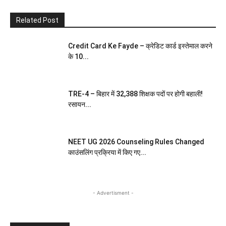
Related Post
Credit Card Ke Fayde – क्रेडिट कार्ड इस्तेमाल करने
के 10...
TRE-4 – बिहार में 32,388 शिक्षक पदों पर होगी बहाली!
रसायन...
NEET UG 2026 Counseling Rules Changed
काउंसलिंग प्रक्रिया में किए गए...
- Advertisment -