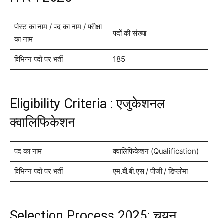
पोस्ट का नाम / पद का नाम / परीक्षा
पदों की संख्या
का नाम
विभिन्न पदों पर भर्ती
185
Eligibility Criteria : एजुकेशनल
क्वालिफिकेशन
पद का नाम
क्वालिफिकेशन (Qualification)
विभिन्न पदों पर भर्ती
एम.बी.बी.एस / पीजी / डिप्लोमा
Selection Process 2025: चयन