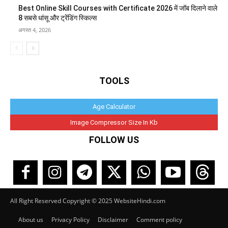
Best Online Skill Courses with Certificate 2026 में जॉब दिलाने वाले
8 सबसे धांसू और ट्रेंडिंग स्किल्स
अगस्त 4, 2026
TOOLS
Age Calculator
Image Compressor Size In Kb
FOLLOW US
All Right Reserved Copyright © 2025 WebsiteHindi.com
About us
Privacy Policy
Disclaimer
Comment policy