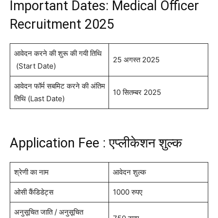
Important Dates: Medical Officer
Recruitment 2025
आवेदन करने की शुरू की गयी तिथि
25 अगस्त 2025
(Start Date)
आवेदन फॉर्म सबमिट करने की अंतिम
10 सितम्बर 2025
तिथि (Last Date)
Application Fee : एप्लीकेशन शुल्क
श्रेणी का नाम
आवेदन शुल्क
ओसी कैंडिडेट्स
1000 रुपए
अनुसूचित जाति / अनुसूचित