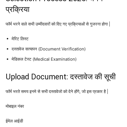
प्रक्रिया
फॉर्म भरने वाले सभी उम्मीदवारों को दिए गए प्रक्रियाओं से गुजरना होगा |
मेरिट लिस्ट
दस्तावेज सत्यापन (Document Verification)
मेडिकल टेस्ट (Medical Examination)
Upload Document: दस्तावेज की सूची
फॉर्म भरते समय इनमे से सभी दस्तावेजो को देने होंगे, जो इस प्रकार है |
मोबाइल नंबर
ईमेल आईडी