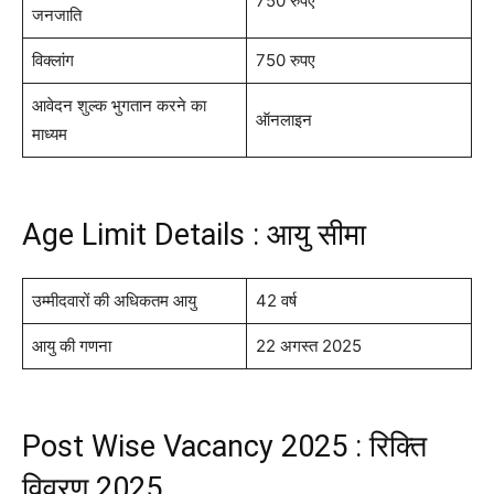
750 रुपए
जनजाति
विक्लांग
750 रुपए
आवेदन शुल्क भुगतान करने का
ऑनलाइन
माध्यम
Age Limit Details : आयु सीमा
उम्मीदवारों की अधिकतम आयु
42 वर्ष
आयु की गणना
22 अगस्त 2025
Post Wise Vacancy 2025 : रिक्ति
विवरण 2025