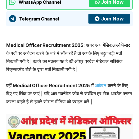
Join Now
WhatsApp Channel
Join Now
Telegram Channel
Medical Officer Recruitment 2025
: अगर आप
मेडिकल ऑफिसर
के पदों पर आवेदन करने के बारे में सोंच रहें है तो आपके लिए बहुत बड़ी भर्ती
निकाली गयी है | कहने का मतलब यह है की आंध्र प्रदेश मेडिकल सर्विसेज
रिक्रूटमेंट बोर्ड के द्वारा भर्ती निकाली गयी है |
वहीं
Medical Officer Recruitment 2025
में
आवेदन
करने के लिए
दिए गए लिंक पर जाएं | यदि आप गवर्नमेंट जॉब से संबंधित हर रोज अपडेट प्राप्त
करना चाहते है तो हमारे सोशल मीडिया को ज्वाइन करें |