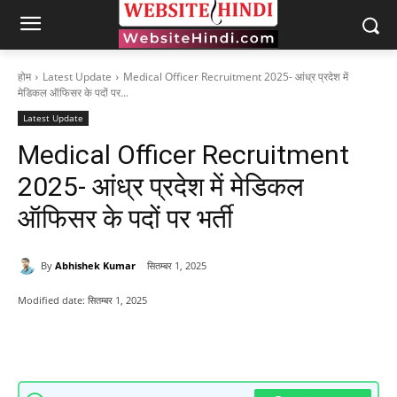
होम
Latest Update
Medical Officer Recruitment 2025- आंध्र प्रदेश में
मेडिकल ऑफिसर के पदों पर...
Latest Update
Medical Officer Recruitment
2025- आंध्र प्रदेश में मेडिकल
ऑफिसर के पदों पर भर्ती
By
Abhishek Kumar
सितम्बर 1, 2025
Modified date:
सितम्बर 1, 2025