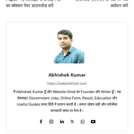
का क्वेश्चन पेपर डाउनलोड करें
आवेदन करें
Abhishek Kumar
https://websitehindi.com
मैं Abhishek Kumar हूँ और Website Hindi का Founder और Writer हूँ। यह
वेबसाइट Government Jobs, Online Form, Result, Education और
Useful Guides सरल हिंदी में प्रदान करती है। हमारा उद्देश्य सही और भरोसेमंद
जानकारी समय पर देना है।