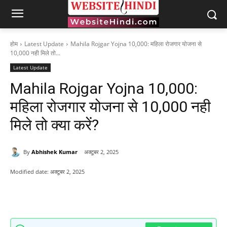
होम
Latest Update
Mahila Rojgar Yojna 10,000: महिला रोजगार योजना से
10,000 नही मिले तो...
Latest Update
Mahila Rojgar Yojna 10,000:
महिला रोजगार योजना से 10,000 नही
मिले तो क्या करें?
By
Abhishek Kumar
अक्टूबर 2, 2025
Modified date:
अक्टूबर 2, 2025