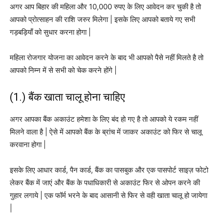
अगर आप बिहार की महिला और 10,000 रुपए के लिए आवेदन कर चुकी है तो
आपको प्रोत्साहन की राशि जरुर मिलेगा | इसके लिए आपको बताये गए सभी
गड़बड़ियाँ को सुधार करना होगा |
महिला रोजगार योजना का आवेदन करने के बाद भी आपको पैसे नहीं मिलते है तो
आपको निम्न में से सभी को चेक करने होंगे |
(1.) बैंक खाता चालू होना चाहिए
अगर आपका बैंक अकाउंट हमेशा के लिए बंद हो गए है तो आपको ये रकम नहीं
मिलने वाला है | ऐसे में आपको बैंक के ब्रांच में जाकर अकाउंट को फिर से चालू
करवाना होगा |
इसके लिए आधार कार्ड, पैन कार्ड, बैंक का पासबुक और एक पासपोर्ट साइज़ फोटो
लेकर बैंक में जाएं और बैंक के पधाधिकारी से अकाउंट फिर से ओपन करने की
गुहार लगाये | एक फॉर्म भरने के बाद आसानी से फिर से वही खाता चालू हो जायेगा
|