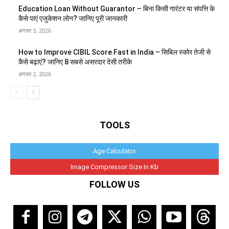
Education Loan Without Guarantor – बिना किसी गारंटर या संपत्ति के
कैसे पाएं एजुकेशन लोन? जानिए पूरी जानकारी
अगस्त 3, 2026
How to Improve CIBIL Score Fast in India – सिबिल स्कोर तेजी से
कैसे बढ़ाएं? जानिए 8 सबसे असरदार देसी तरीके
अगस्त 2, 2026
TOOLS
Age Calculator
Image Compressor Size In Kb
FOLLOW US