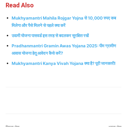
Read Also
Mukhyamantri Mahila Rojgar Yojna से 10,000 रुपए कब
मिलेगा और पैसे मिलने से पहले क्या करें
उद्यमी योजना पासवर्ड इस तरह से बदलकर सुरक्षित रखें
Pradhanmantri Gramin Awas Yojana 2025: पीम ग्रामीण
आवास योजना हेतु आवेदन कैसे करें?
Mukhyamantri Kanya Vivah Yojana क्या है? पूरी जानकारी!