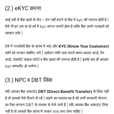
(2.) eKYC करना
काई वर्षो से बैंक खाते से लेन – देन नहीं करने से बैंक में kyc की जरुरत होती है |
वैसे भी हर एक या दो वर्ष में kyc करना जरुरी होता है ताकि बैंक अपने ग्राहकों को
पहचान सके |
ऐसे में नजदीकी बैंक के ब्रांच में जाएं और
KYC (Know Your Customer)
फॉर्म को भरकर सबमिट करें | आवेदन फॉर्म जमा करते समय आधार कार्ड, पैन
कार्ड, पासपोर्ट साइज़ फोटो व बैंक खाता की जरुरत होती है | इसके बाद ही आपका
kyc कम्पलीट हो जायेगा |
(3.) NPC व DBT लिंक
यदि आपका बैंक अकाउंट
DBT (Direct Benefit Transfer)
से लिंक नहीं
है तो आपको पैसे मिलने से रहें | कहने का मतलब यह है की सभी सरकारी योजना
का पैसा लगभग DBT के माध्यम से भेजे जाते है | यदि आपका बैंक अकाउंट लिंक
नहीं है तो आपको बैंक ब्रांच में जाकर link करा लेना चाहिए |