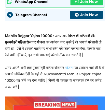
Join Now
WhatsApp Channel
Join Now
Telegram Channel
Mahila Rojgar Yojna 10000
: अगर आप
बिहार की महिला है और
मुख्यमंत्री महिला रोजगार योजना
का आवेदन कर चुकी है तो आपको परेशानी तो
होगी ही | ऐसे में आपको बताये गए सभी स्टेप को फॉलो करना होगा, जिसके बाद
पैसे क्यों नहीं आये, इन सभी समस्याएं को भी ठीक कर सकते है |
अगर आपने अभी तक मुख्यमंत्री महिला रोजगार
योजना
का आवेदन नहीं की है तो
आपको जीविका दीदी के यहां से Mukhymantri Mahila Rojgar Yojna
10000 का फॉर्म भर देना चाहिए | किसी भी प्रकार के समस्याएं होने पर कमेंट
जरुर करें |