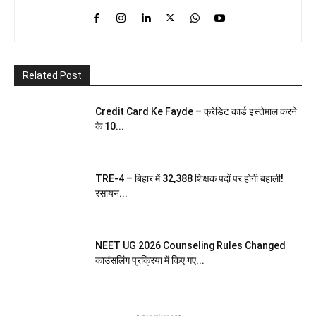
Related Post
Credit Card Ke Fayde – क्रेडिट कार्ड इस्तेमाल करने
के 10...
TRE-4 – बिहार में 32,388 शिक्षक पदों पर होगी बहाली!
रसायन...
NEET UG 2026 Counseling Rules Changed
काउंसलिंग प्रक्रिया में किए गए...