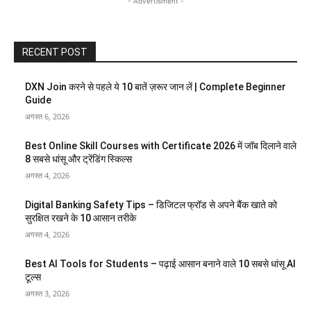
- Advertisment -
RECENT POST
DXN Join करने से पहले ये 10 बातें ज़रूर जान लें | Complete Beginner
Guide
अगस्त 6, 2026
Best Online Skill Courses with Certificate 2026 में जॉब दिलाने वाले
8 सबसे धांसू और ट्रेंडिंग स्किल्स
अगस्त 4, 2026
Digital Banking Safety Tips – डिजिटल फ्रॉड से अपने बैंक खाते को
सुरक्षित रखने के 10 आसान तरीके
अगस्त 4, 2026
Best AI Tools for Students – पढ़ाई आसान बनाने वाले 10 सबसे धांसू AI
टूल्स
अगस्त 3, 2026