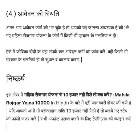
(4.) आवेदन की स्थिति
अगर आप आवेदन फॉर्म को भर चुके है तो आपको यह जानना आवश्यक है की भरे
गए महिला रोजगार योजना के फॉर्म में किसी भी प्रकार के गलतियां न हो |
ऐसे में जीविका दीदी के यहां संपर्क कर आवेदन फॉर्म को जांच करें, वहीं किसी भी
प्रकार के गलतियां हो तो सुधार व बदलाव कराएं |
निष्कर्ष
इस लेख में
महिला रोजगार योजना से 10 हजार नही मिले तो क्या करें?
(
Mahila
Rojgar Yojna 10000
In Hindi) के बारे में पूरी जानकारी शेयर की गयी है
| यदि आपको अभी भी प्रोत्साहन राशि 10 हजार नहीं मिले है तो बताये गए स्टेप
को फॉलो जरुर करें | सभी अपडेट प्राप्त करने के लिए टेलीग्राम को ज्वाइन करें
|