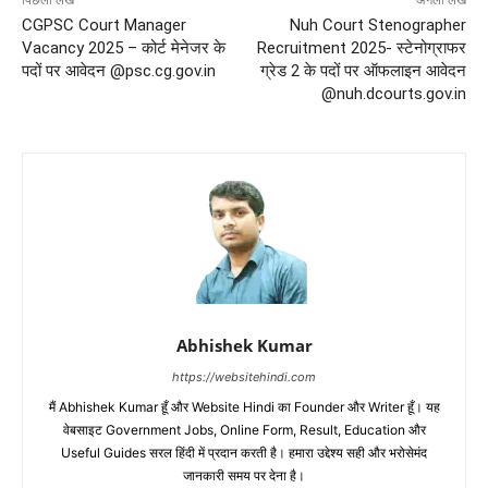
पिछला लेख
अगला लेख
CGPSC Court Manager
Nuh Court Stenographer
Vacancy 2025 – कोर्ट मेनेजर के
Recruitment 2025- स्टेनोग्राफर
पदों पर आवेदन @psc.cg.gov.in
ग्रेड 2 के पदों पर ऑफलाइन आवेदन
@nuh.dcourts.gov.in
Abhishek Kumar
https://websitehindi.com
मैं Abhishek Kumar हूँ और Website Hindi का Founder और Writer हूँ। यह
वेबसाइट Government Jobs, Online Form, Result, Education और
Useful Guides सरल हिंदी में प्रदान करती है। हमारा उद्देश्य सही और भरोसेमंद
जानकारी समय पर देना है।