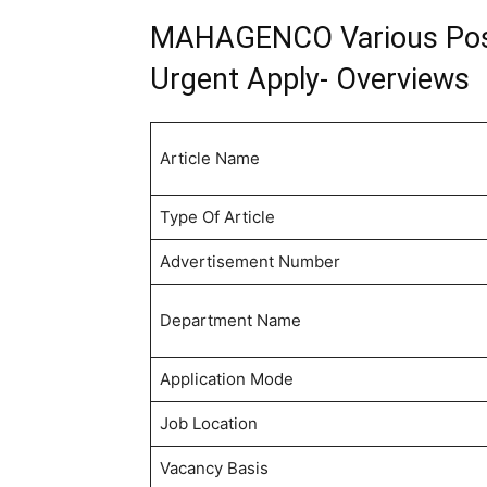
MAHAGENCO Various Pos
Urgent Apply- Overviews
Article Name
Type Of Article
Advertisement Number
Department Name
Application Mode
Job Location
Vacancy Basis