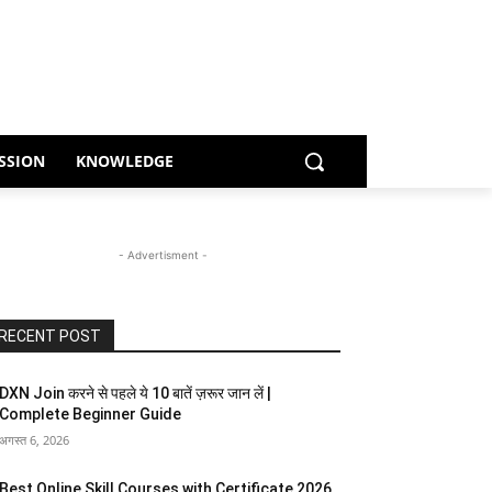
SSION
KNOWLEDGE
- Advertisment -
RECENT POST
DXN Join करने से पहले ये 10 बातें ज़रूर जान लें |
Complete Beginner Guide
अगस्त 6, 2026
Best Online Skill Courses with Certificate 2026