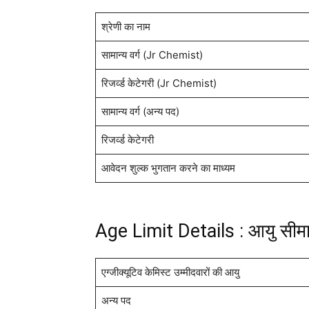
श्रेणी का नाम
सामान्य वर्ग (Jr Chemist)
रिजर्व्ड केटेगरी (Jr Chemist)
सामान्य वर्ग (अन्य पद)
रिजर्व्ड केटेगरी
आवेदन शुल्क भुगतान करने का माध्यम
Age Limit Details : आयु सीम
एग्जीक्यूटिव केमिस्ट उम्मीदवारों की आयु
अन्य पद