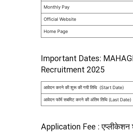
Monthly Pay
Official Website
Home Page
Important Dates: MAHAG
Recruitment 2025
आवेदन करने की शुरू की गयी तिथि (Start Date)
आवेदन फॉर्म सबमिट करने की अंतिम तिथि (Last Date)
Application Fee : एप्लीकेशन 