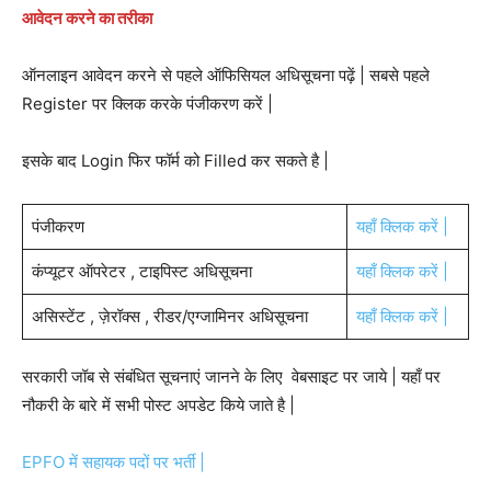
आवेदन करने का तरीका
ऑनलाइन आवेदन करने से पहले ऑफिसियल अधिसूचना पढ़ें | सबसे पहले
Register पर क्लिक करके पंजीकरण करें |
इसके बाद Login फिर फॉर्म को Filled कर सकते है |
पंजीकरण
यहाँ क्लिक करें |
कंप्यूटर ऑपरेटर , टाइपिस्ट अधिसूचना
यहाँ क्लिक करें |
असिस्टेंट , ज़ेरॉक्स , रीडर/एग्जामिनर अधिसूचना
यहाँ क्लिक करें |
सरकारी जॉब से संबंधित सूचनाएं जानने के लिए वेबसाइट पर जाये | यहाँ पर
नौकरी के बारे में सभी पोस्ट अपडेट किये जाते है |
EPFO में सहायक पदों पर भर्ती |