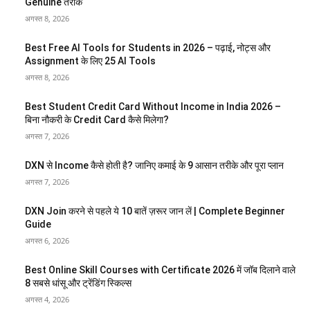
Genuine तरीके
अगस्त 8, 2026
Best Free AI Tools for Students in 2026 – पढ़ाई, नोट्स और
Assignment के लिए 25 AI Tools
अगस्त 8, 2026
Best Student Credit Card Without Income in India 2026 –
बिना नौकरी के Credit Card कैसे मिलेगा?
अगस्त 7, 2026
DXN से Income कैसे होती है? जानिए कमाई के 9 आसान तरीके और पूरा प्लान
अगस्त 7, 2026
DXN Join करने से पहले ये 10 बातें ज़रूर जान लें | Complete Beginner
Guide
अगस्त 6, 2026
Best Online Skill Courses with Certificate 2026 में जॉब दिलाने वाले
8 सबसे धांसू और ट्रेंडिंग स्किल्स
अगस्त 4, 2026