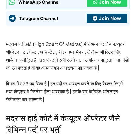
Join Now
WhatsApp Channel
Join Now
Telegram Channel
मद्रास हाई कोर्ट (High Court Of Madras) में विभिन्न पद जैसे कंप्यूटर
ऑपरेटर , टाइपिस्ट , असिस्टेंट , रीडर एग्जामिनर , ज़ेरॉक्स ऑपरेटर लिए
आवेदन आमंत्रित है | इस पोस्ट में रुची रखने वाला उम्मीदवार पात्रता – मानदंडों
को पूरा करता है तो वह ऑफिसियल अधिसूचना पढ़ सकता है |
विभाग में 573 पद रिक्त है | इन पदों पर आवेदन करने के लिए बैचलर डिग्री
तथा कंप्यूटर में डिप्लोमा होना आवश्यक है | इसके बाद कैंडिडेट ऑनलाइन
पंजीकरण कर सकता है |
मद्रास हाई कोर्ट में कंप्यूटर ऑपरेटर जैसे
विभिन्न पदों पर भर्ती