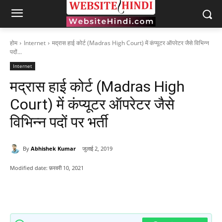
होम
Internet
मद्रास हाई कोर्ट (Madras High Court) में कंप्यूटर ऑपरेटर जैसे विभिन्न
पदों...
Internet
मद्रास हाई कोर्ट (Madras High
Court) में कंप्यूटर ऑपरेटर जैसे
विभिन्न पदों पर भर्ती
By
Abhishek Kumar
जुलाई 2, 2019
Modified date:
फ़रवरी 10, 2021