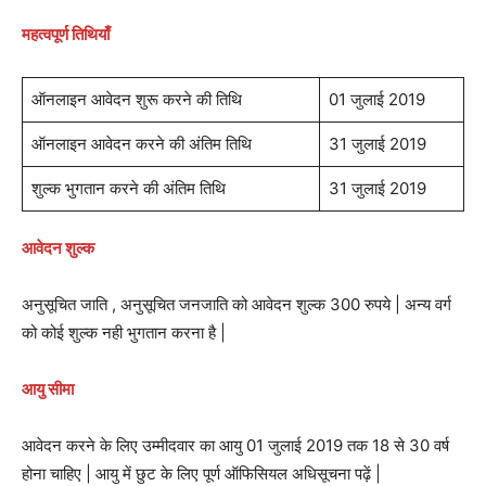
महत्वपूर्ण तिथियाँ
ऑनलाइन आवेदन शुरू करने की तिथि
01 जुलाई 2019
ऑनलाइन आवेदन करने की अंतिम तिथि
31 जुलाई 2019
शुल्क भुगतान करने की अंतिम तिथि
31 जुलाई 2019
आवेदन शुल्क
अनुसूचित जाति , अनुसूचित जनजाति को आवेदन शुल्क 300 रुपये | अन्य वर्ग
को कोई शुल्क नही भुगतान करना है |
आयु सीमा
आवेदन करने के लिए उम्मीदवार का आयु 01 जुलाई 2019 तक 18 से 30 वर्ष
होना चाहिए | आयु में छुट के लिए पूर्ण ऑफिसियल अधिसूचना पढ़ें |