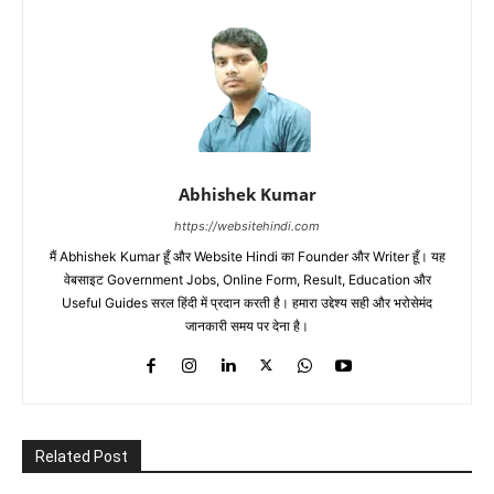
Abhishek Kumar
https://websitehindi.com
मैं Abhishek Kumar हूँ और Website Hindi का Founder और Writer हूँ। यह
वेबसाइट Government Jobs, Online Form, Result, Education और
Useful Guides सरल हिंदी में प्रदान करती है। हमारा उद्देश्य सही और भरोसेमंद
जानकारी समय पर देना है।
Related Post