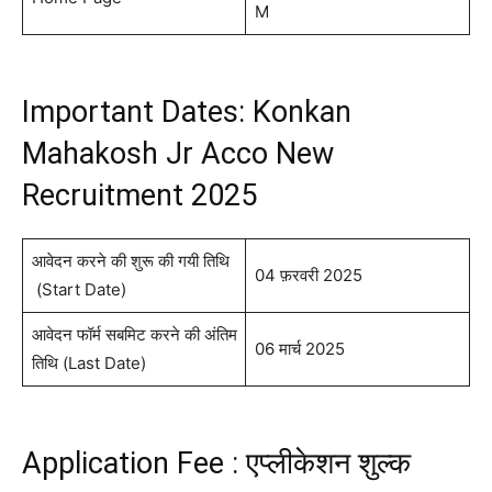
M
Important Dates: Konkan
Mahakosh Jr Acco New
Recruitment 2025
आवेदन करने की शुरू की गयी तिथि
04 फ़रवरी 2025
(Start Date)
आवेदन फॉर्म सबमिट करने की अंतिम
06 मार्च 2025
तिथि (Last Date)
Application Fee : एप्लीकेशन शुल्क