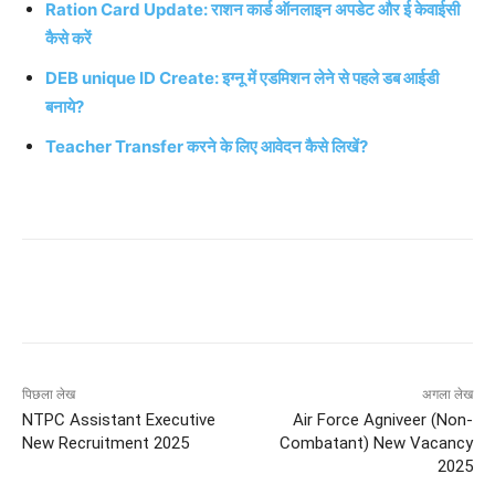
Ration Card Update: राशन कार्ड ऑनलाइन अपडेट और ई केवाईसी
कैसे करें
DEB unique ID Create: इग्नू में एडमिशन लेने से पहले डब आईडी
बनाये?
Teacher Transfer करने के लिए आवेदन कैसे लिखें?
पिछला लेख
अगला लेख
NTPC Assistant Executive
Air Force Agniveer (Non-
New Recruitment 2025
Combatant) New Vacancy
2025