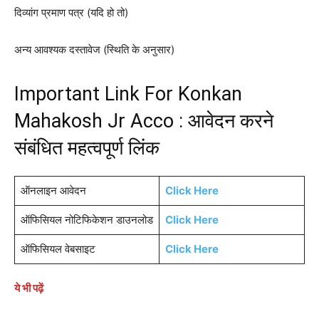
दिव्यांग प्रमाण पत्र (यदि हो तो)
अन्य आवश्यक दस्तावेज (स्थिति के अनुसार)
Important Link For Konkan
Mahakosh Jr Acco : आवेदन करने
संबंधित महत्वपूर्ण लिंक
ऑनलाइन आवेदन
Click Here
ऑफिसियल नोटिफिकेशन डाउनलोड
Click Here
ऑफिसियल वेबसाइट
Click Here
ये भी पढ़ें