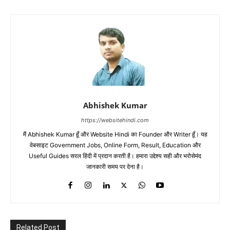
Abhishek Kumar
https://websitehindi.com
मैं Abhishek Kumar हूँ और Website Hindi का Founder और Writer हूँ। यह
वेबसाइट Government Jobs, Online Form, Result, Education और
Useful Guides सरल हिंदी में प्रदान करती है। हमारा उद्देश्य सही और भरोसेमंद
जानकारी समय पर देना है।
Related Post