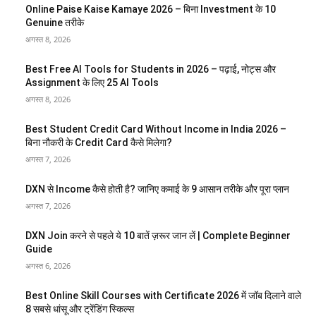
Online Paise Kaise Kamaye 2026 – बिना Investment के 10
Genuine तरीके
अगस्त 8, 2026
Best Free AI Tools for Students in 2026 – पढ़ाई, नोट्स और
Assignment के लिए 25 AI Tools
अगस्त 8, 2026
Best Student Credit Card Without Income in India 2026 –
बिना नौकरी के Credit Card कैसे मिलेगा?
अगस्त 7, 2026
DXN से Income कैसे होती है? जानिए कमाई के 9 आसान तरीके और पूरा प्लान
अगस्त 7, 2026
DXN Join करने से पहले ये 10 बातें ज़रूर जान लें | Complete Beginner
Guide
अगस्त 6, 2026
Best Online Skill Courses with Certificate 2026 में जॉब दिलाने वाले
8 सबसे धांसू और ट्रेंडिंग स्किल्स