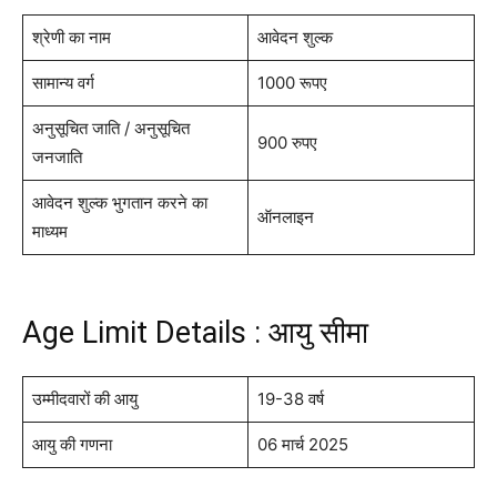
श्रेणी का नाम
आवेदन शुल्क
सामान्य वर्ग
1000 रूपए
अनुसूचित जाति / अनुसूचित
900 रुपए
जनजाति
आवेदन शुल्क भुगतान करने का
ऑनलाइन
माध्यम
Age Limit Details : आयु सीमा
उम्मीदवारों की आयु
19-38 वर्ष
आयु की गणना
06 मार्च 2025