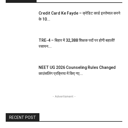
Credit Card Ke Fayde – क्रेडिट कार्ड इस्तेमाल करने
के 10...
TRE-4 – बिहार में 32,388 शिक्षक पदों पर होगी बहाली!
रसायन...
NEET UG 2026 Counseling Rules Changed
काउंसलिंग प्रक्रिया में किए गए...
- Advertisment -
RECENT POST