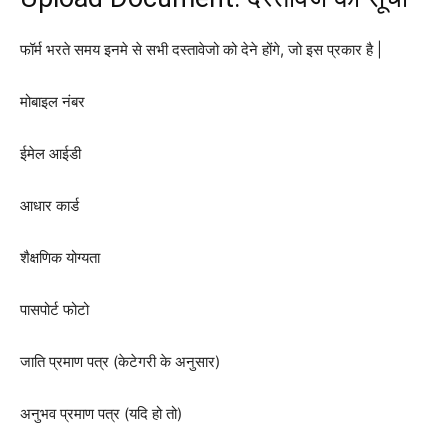
फॉर्म भरते समय इनमे से सभी दस्तावेजो को देने होंगे, जो इस प्रकार है |
मोबाइल नंबर
ईमेल आईडी
आधार कार्ड
शैक्षणिक योग्यता
पासपोर्ट फोटो
जाति प्रमाण पत्र (केटेगरी के अनुसार)
अनुभव प्रमाण पत्र (यदि हो तो)