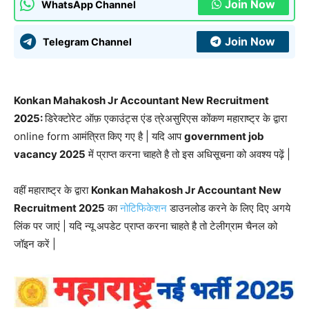
Join Now
WhatsApp Channel
Join Now
Telegram Channel
Konkan Mahakosh Jr Accountant New Recruitment
2025:
डिरेक्टोरेट ऑफ़ एकाउंट्स एंड त्रेअसुरिएस कोंकण महाराष्ट्र के द्वारा
online form आमंत्रित किए गए है | यदि आप
government job
vacancy 2025
में प्राप्त करना चाहते है तो इस अधिसूचना को अवश्य पढ़ें |
वहीं महाराष्ट्र के द्वारा
Konkan Mahakosh Jr Accountant New
Recruitment 2025
का
नोटिफिकेशन
डाउनलोड करने के लिए दिए अगये
लिंक पर जाएं | यदि न्यू अपडेट प्राप्त करना चाहते है तो टेलीग्राम चैनल को
जॉइन करें |