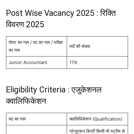
Post Wise Vacancy 2025 : रिक्ति
विवरण 2025
पोस्ट का नाम / पद का नाम / परीक्षा
पदों की संख्या
का नाम
Junior Accountant
179
Eligibility Criteria : एजुकेशनल
क्वालिफिकेशन
पद का नाम
क्वालिफिकेशन (Qualification)
ग्रेजुएशन डिग्री किसी भी स्ट्रीम से