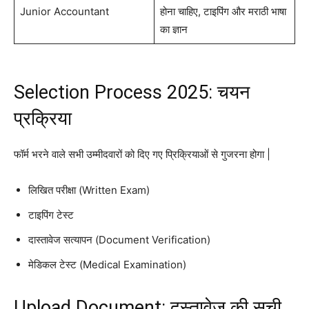
Junior Accountant
होना चाहिए, टाइपिंग और मराठी भाषा
का ज्ञान
Selection Process 2025: चयन
प्रक्रिया
फॉर्म भरने वाले सभी उम्मीदवारों को दिए गए प्रिक्रियाओं से गुजरना होगा |
लिखित परीक्षा (Written Exam)
टाइपिंग टेस्ट
दास्तावेज सत्यापन (Document Verification)
मेडिकल टेस्ट (Medical Examination)
Upload Document: दस्तावेज की सूची