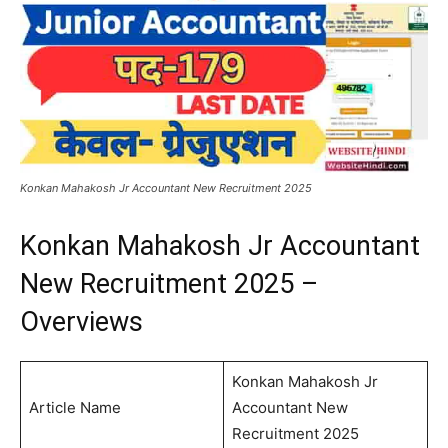
Konkan Mahakosh Jr Accountant New Recruitment 2025
Konkan Mahakosh Jr Accountant
New Recruitment 2025 –
Overviews
Konkan Mahakosh Jr
Article Name
Accountant New
Recruitment 2025