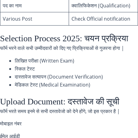
पद का नाम
क्वालिफिकेशन (Qualification)
Various Post
Check Official notification
Selection Process 2025: चयन प्रक्रिया
फॉर्म भरने वाले सभी उम्मीदवारों को दिए गए प्रिक्रियाओं से गुजरना होगा |
लिखित परीक्षा (Written Exam)
स्किल टेस्ट
दास्तावेज सत्यापन (Document Verification)
मेडिकल टेस्ट (Medical Examination)
Upload Document: दस्तावेज की सूची
फॉर्म भरते समय इनमे से सभी दस्तावेजो को देने होंगे, जो इस प्रकार है |
मोबाइल नंबर
ईमेल आईडी