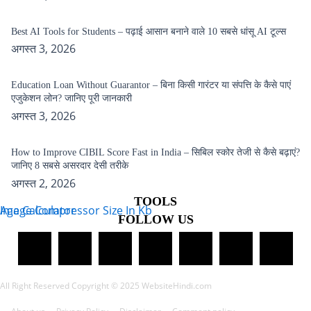
Best AI Tools for Students – पढ़ाई आसान बनाने वाले 10 सबसे धांसू AI टूल्स
अगस्त 3, 2026
Education Loan Without Guarantor – बिना किसी गारंटर या संपत्ति के कैसे पाएं
एजुकेशन लोन? जानिए पूरी जानकारी
अगस्त 3, 2026
How to Improve CIBIL Score Fast in India – सिबिल स्कोर तेजी से कैसे बढ़ाएं?
जानिए 8 सबसे असरदार देसी तरीके
अगस्त 2, 2026
TOOLS
Age Calculator
Image Compressor Size In Kb
FOLLOW US
All Right Reserved Copyright © 2025 WebsiteHindi.com