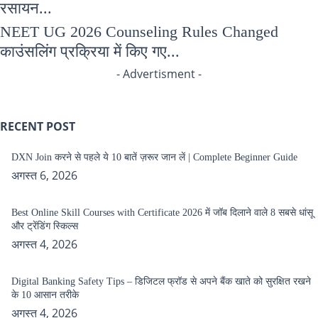
रसायन...
NEET UG 2026 Counseling Rules Changed
काउंसलिंग प्रक्रिया में किए गए...
- Advertisment -
RECENT POST
DXN Join करने से पहले ये 10 बातें ज़रूर जान लें | Complete Beginner Guide
अगस्त 6, 2026
Best Online Skill Courses with Certificate 2026 में जॉब दिलाने वाले 8 सबसे धांसू
और ट्रेंडिंग स्किल्स
अगस्त 4, 2026
Digital Banking Safety Tips – डिजिटल फ्रॉड से अपने बैंक खाते को सुरक्षित रखने
के 10 आसान तरीके
अगस्त 4, 2026