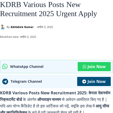
KDRB Various Posts New
Recruitment 2025 Urgent Apply
By
Abhishek Kumar
अप्रैल 3, 2025
Modified date:
अप्रैल 3, 2025
Join Now
WhatsApp Channel
Join Now
Telegram Channel
KDRB Various Posts New Recruitment 2025: केरला देवास्वोम
रिक्रूटमेंट बोर्ड
के अंतर्गत
ऑनलाइन माध्यम
से आवेदन आमंत्रित किए गए है |
यदि आप योग्य कैंडिडेट है तो इस आर्टिकल को पढ़ें, क्यूंकि इस लेख में
आयु सीमा
और क्वालिफिकेशन
के बारे में पूरी जानकारी शेयर की गयी है |