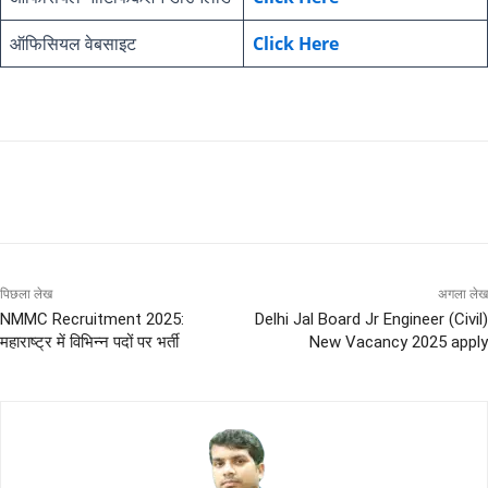
ऑफिसियल वेबसाइट
Click Here
पिछला लेख
अगला लेख
NMMC Recruitment 2025:
Delhi Jal Board Jr Engineer (Civil)
महाराष्ट्र में विभिन्न पदों पर भर्ती
New Vacancy 2025 apply