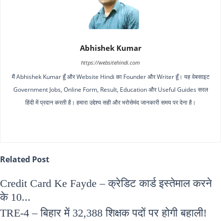
Abhishek Kumar
https://websitehindi.com
मैं Abhishek Kumar हूँ और Website Hindi का Founder और Writer हूँ। यह वेबसाइट
Government Jobs, Online Form, Result, Education और Useful Guides सरल
हिंदी में प्रदान करती है। हमारा उद्देश्य सही और भरोसेमंद जानकारी समय पर देना है।
Related Post
Credit Card Ke Fayde – क्रेडिट कार्ड इस्तेमाल करने
के 10...
TRE-4 – बिहार में 32,388 शिक्षक पदों पर होगी बहाली!