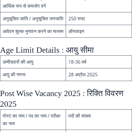
आर्थिक रूप से कमजोर वर्ग
अनुसूचित जाति / अनुसूचित जनजाति
250 रुपए
आवेदन शुल्क भुगतान करने का माध्यम
ऑनलाइन
Age Limit Details : आयु सीमा
उम्मीदवारों की आयु
18-36 वर्ष
आयु की गणना
28 अप्रैल 2025
Post Wise Vacancy 2025 : रिक्ति विवरण
2025
पोस्ट का नाम / पद का नाम / परीक्षा
पदों की संख्या
का नाम