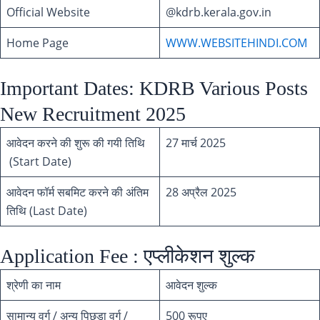
Official Website
@kdrb.kerala.gov.in
Home Page
WWW.WEBSITEHINDI.COM
Important Dates: KDRB Various Posts
New Recruitment 2025
आवेदन करने की शुरू की गयी तिथि
27 मार्च 2025
(Start Date)
आवेदन फॉर्म सबमिट करने की अंतिम
28 अप्रैल 2025
तिथि (Last Date)
Application Fee : एप्लीकेशन शुल्क
श्रेणी का नाम
आवेदन शुल्क
सामान्य वर्ग / अन्य पिछड़ा वर्ग /
500 रूपए