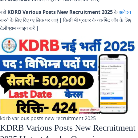
वहीं
KDRB Various Posts New Recruitment 2025
के
आवेदन
करने के लिए दिए गए लिंक पर जाएं | किसी भी प्रकार के गवर्नमेंट जॉब के लिए
टेलीग्राम ज्वाइन करें |
kdrb various posts new recruitment 2025
KDRB Various Posts New Recruitment