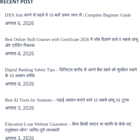
RECENT POST
DXN Join करने से पहले ये 10 बातें ज़रूर जान लें | Complete Beginner Guide
अगस्त 6, 2026
Best Online Skill Courses with Certificate 2026 में जॉब दिलाने वाले 8 सबसे धांसू
और ट्रेंडिंग स्किल्स
अगस्त 4, 2026
Digital Banking Safety Tips – डिजिटल फ्रॉड से अपने बैंक खाते को सुरक्षित रखने
के 10 आसान तरीके
अगस्त 4, 2026
Best AI Tools for Students – पढ़ाई आसान बनाने वाले 10 सबसे धांसू AI टूल्स
अगस्त 3, 2026
Education Loan Without Guarantor – बिना किसी गारंटर या संपत्ति के कैसे पाएं
एजुकेशन लोन? जानिए पूरी जानकारी
अगस्त 3, 2026