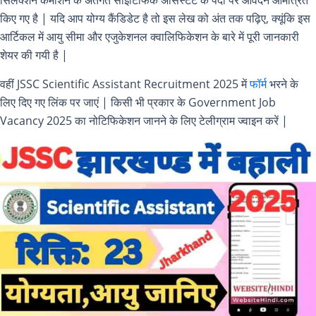
किए गए है | यदि आप योग्य कैंडिडेट है तो इस लेख को अंत तक पढ़िए, क्यूंकि इस
आर्टिकल में आयु सीमा और एजुकेशनल क्वालिफिकेशन के बारे में पूरी जानकारी
शेयर की गयी है |
वहीं JSSC Scientific Assistant Recruitment 2025 में
फॉर्म
भरने के
लिए दिए गए लिंक पर जाएं | किसी भी प्रकार के Government Job
Vacancy 2025 का नोटिफिकेशन जानने के लिए टेलीग्राम ज्वाइन करें |