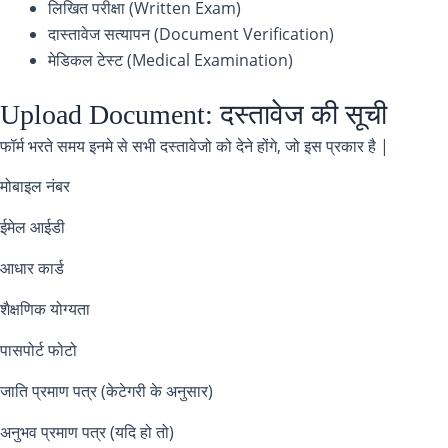
लिखित परीक्षा (Written Exam)
दास्तावेज सत्यापन (Document Verification)
मेडिकल टेस्ट (Medical Examination)
Upload Document: दस्तावेज की सूची
फॉर्म भरते समय इनमे से सभी दस्तावेजो को देने होंगे, जो इस प्रकार है |
मोबाइल नंबर
ईमेल आईडी
आधार कार्ड
शैक्षणिक योग्यता
पासपोर्ट फोटो
जाति प्रमाण पत्र (केटेगरी के अनुसार)
अनुभव प्रमाण पत्र (यदि हो तो)