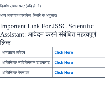
दिव्यांग प्रमाण पत्र (यदि हो तो)
अन्य आवश्यक दस्तावेज (स्थिति के अनुसार)
Important Link For JSSC Scientific
Assistant: आवेदन करने संबंधित महत्वपूर्ण
लिंक
ऑनलाइन आवेदन
Click Here
ऑफिसियल नोटिफिकेशन डाउनलोड
Click Here
ऑफिसियल वेबसाइट
Click Here