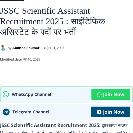
JSSC Scientific Assistant
Recruitment 2025 : साइंटिफिक
असिस्टेंट के पदों पर भर्ती
By
Abhishek Kumar
अप्रैल 21, 2025
Modified date:
मई 10, 2025
Join Now
WhatsApp Channel
Join Now
Telegram Channel
JSSC Scientific Assistant Recruitment 2025:
झारखण्ड स्टाफ
सिलेक्शन कमीशन के अंतर्गत साइंटिफिक असिस्टेंट के पदों पर आवेदन आमंत्रित