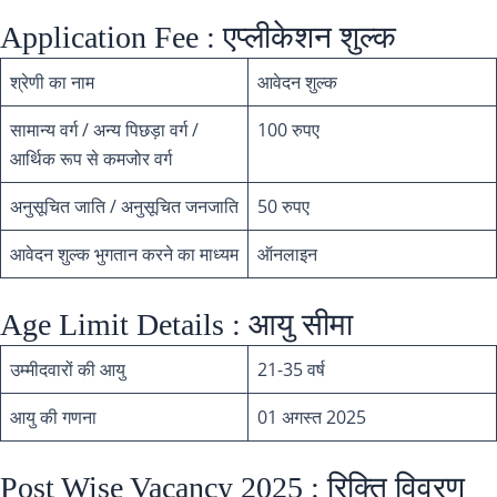
Application Fee : एप्लीकेशन शुल्क
श्रेणी का नाम
आवेदन शुल्क
सामान्य वर्ग / अन्य पिछड़ा वर्ग /
100 रुपए
आर्थिक रूप से कमजोर वर्ग
अनुसूचित जाति / अनुसूचित जनजाति
50 रुपए
आवेदन शुल्क भुगतान करने का माध्यम
ऑनलाइन
Age Limit Details : आयु सीमा
उम्मीदवारों की आयु
21-35 वर्ष
आयु की गणना
01 अगस्त 2025
Post Wise Vacancy 2025 : रिक्ति विवरण