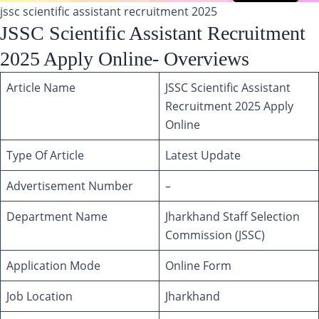
jssc scientific assistant recruitment 2025
JSSC Scientific Assistant Recruitment
2025 Apply Online- Overviews
Article Name
JSSC Scientific Assistant
Recruitment 2025 Apply
Online
Type Of Article
Latest Update
Advertisement Number
–
Department Name
Jharkhand Staff Selection
Commission (JSSC)
Application Mode
Online Form
Job Location
Jharkhand