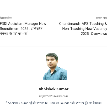
पिछला लेख
अगला लेख
FDDI Assistant Manager New
Chandimandir APS Teaching &
Recruitment 2025 : असिस्टेंट
Non-Teaching New Vacancy
मेनेजर के पदों पर भर्ती
2025- Overviews
Abhishek Kumar
https://websitehindi.com
मैं Abhishek Kumar हूँ और Website Hindi का Founder और Writer हूँ। यह वेबसाइट