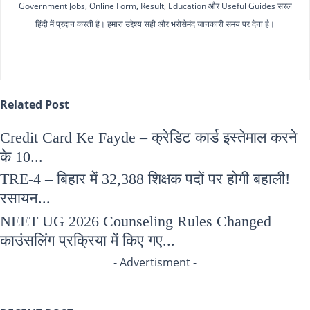
Government Jobs, Online Form, Result, Education और Useful Guides सरल
हिंदी में प्रदान करती है। हमारा उद्देश्य सही और भरोसेमंद जानकारी समय पर देना है।
Related Post
Credit Card Ke Fayde – क्रेडिट कार्ड इस्तेमाल करने
के 10...
TRE-4 – बिहार में 32,388 शिक्षक पदों पर होगी बहाली!
रसायन...
NEET UG 2026 Counseling Rules Changed
काउंसलिंग प्रक्रिया में किए गए...
- Advertisment -