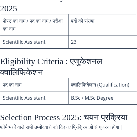
2025
पोस्ट का नाम / पद का नाम / परीक्षा
पदों की संख्या
का नाम
Scientific Assistant
23
Eligibility Criteria : एजुकेशनल
क्वालिफिकेशन
पद का नाम
क्वालिफिकेशन (Qualification)
Scientific Assistant
B.Sc / M.Sc Degree
Selection Process 2025: चयन प्रक्रिया
फॉर्म भरने वाले सभी उम्मीदवारों को दिए गए प्रिक्रियाओं से गुजरना होगा |