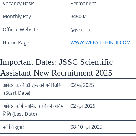
Vacancy Basis
Permanent
Monthly Pay
34800/-
Official Website
@jssc.nic.in
Home Page
WWW.WEBSITEHINDI.COM
Important Dates: JSSC Scientific
Assistant New Recruitment 2025
आवेदन करने की शुरू की गयी तिथि
02 मई 2025
(Start Date)
आवेदन फॉर्म सबमिट करने की अंतिम
02 जून 2025
तिथि (Last Date)
फॉर्म में सुधार
08-10 जून 2025