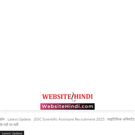
होम
Latest Update
JSSC Scientific Assistant Recruitment 2025 : साइंटिफिक असिस्टेंट
के पदों पर भर्ती
Latest Update