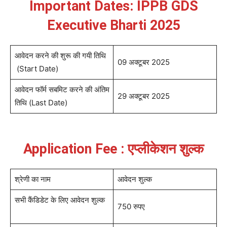
Important Dates: IPPB GDS
Executive Bharti 2025
आवेदन करने की शुरू की गयी तिथि
09 अक्टूबर 2025
(Start Date)
आवेदन फॉर्म सबमिट करने की अंतिम
29 अक्टूबर 2025
तिथि (Last Date)
Application Fee : एप्लीकेशन शुल्क
श्रेणी का नाम
आवेदन शुल्क
सभी कैंडिडेट के लिए आवेदन शुल्क
750 रुपए