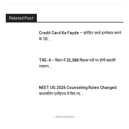
Related Post
Credit Card Ke Fayde – क्रेडिट कार्ड इस्तेमाल करने
के 10...
TRE-4 – बिहार में 32,388 शिक्षक पदों पर होगी बहाली!
रसायन...
NEET UG 2026 Counseling Rules Changed
काउंसलिंग प्रक्रिया में किए गए...
- Advertisment -