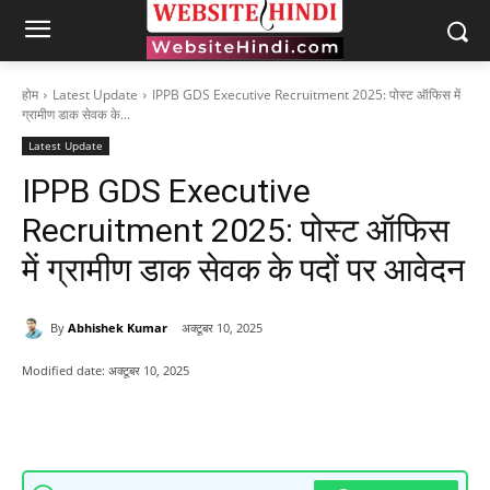
होम
Latest Update
IPPB GDS Executive Recruitment 2025: पोस्ट ऑफिस में
ग्रामीण डाक सेवक के...
Latest Update
IPPB GDS Executive
Recruitment 2025: पोस्ट ऑफिस
में ग्रामीण डाक सेवक के पदों पर आवेदन
By
Abhishek Kumar
अक्टूबर 10, 2025
Modified date:
अक्टूबर 10, 2025