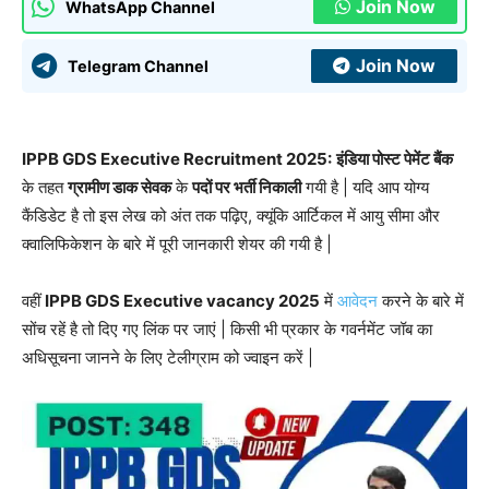
Join Now
WhatsApp Channel
Join Now
Telegram Channel
IPPB GDS Executive Recruitment 2025:
इंडिया पोस्ट पेमेंट बैंक
के तहत
ग्रामीण डाक सेवक
के
पदों पर भर्ती निकाली
गयी है | यदि आप योग्य
कैंडिडेट है तो इस लेख को अंत तक पढ़िए, क्यूंकि आर्टिकल में आयु सीमा और
क्वालिफिकेशन के बारे में पूरी जानकारी शेयर की गयी है |
वहीं
IPPB GDS Executive vacancy 2025
में
आवेदन
करने के बारे में
सोंच रहें है तो दिए गए लिंक पर जाएं | किसी भी प्रकार के गवर्नमेंट जॉब का
अधिसूचना जानने के लिए टेलीग्राम को ज्वाइन करें |