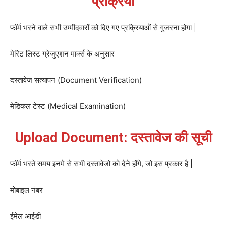
प्रक्रिया
फॉर्म भरने वाले सभी उम्मीदवारों को दिए गए प्रक्रियाओं से गुजरना होगा |
मेरिट लिस्ट ग्रेजुएशन मार्क्स के अनुसार
दस्तावेज सत्यापन (Document Verification)
मेडिकल टेस्ट (Medical Examination)
Upload Document: दस्तावेज की सूची
फॉर्म भरते समय इनमे से सभी दस्तावेजो को देने होंगे, जो इस प्रकार है |
मोबाइल नंबर
ईमेल आईडी