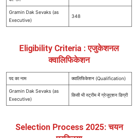
Gramin Dak Sevaks (as
348
Executive)
Eligibility Criteria : एजुकेशनल
क्वालिफिकेशन
पद का नाम
क्वालिफिकेशन (Qualification)
Gramin Dak Sevaks (as
किसी भी स्ट्रीम में ग्रेजुएशन डिग्री
Executive)
Selection Process 2025: चयन