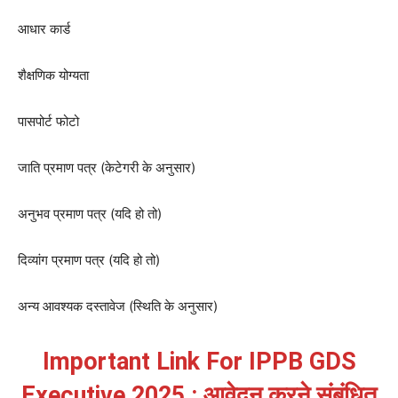
आधार कार्ड
शैक्षणिक योग्यता
पासपोर्ट फोटो
जाति प्रमाण पत्र (केटेगरी के अनुसार)
अनुभव प्रमाण पत्र (यदि हो तो)
दिव्यांग प्रमाण पत्र (यदि हो तो)
अन्य आवश्यक दस्तावेज (स्थिति के अनुसार)
Important Link For IPPB GDS
Executive 2025 : आवेदन करने संबंधित