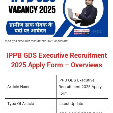
ippb gds executive recruitment 2025 apply form
IPPB GDS Executive Recruitment
2025 Apply Form – Overviews
IPPB GDS Executive
Article Name
Recruitment 2025 Apply
Form
Type Of Article
Latest Update