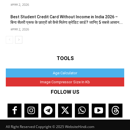
अगस्त 2, 2026
Best Student Credit Card Without Income in India 2026 –
बिना सैलरी प्रूफ के छात्रों को कैसे मिलेगा क्रेडिट कार्ड? जानिए 5 सबसे आसान...
अगस्त 2, 2026
TOOLS
Age Calculator
Image Compressor Size In Kb
FOLLOW US
All Right Reserved Copyright © 2025 WebsiteHindi.com