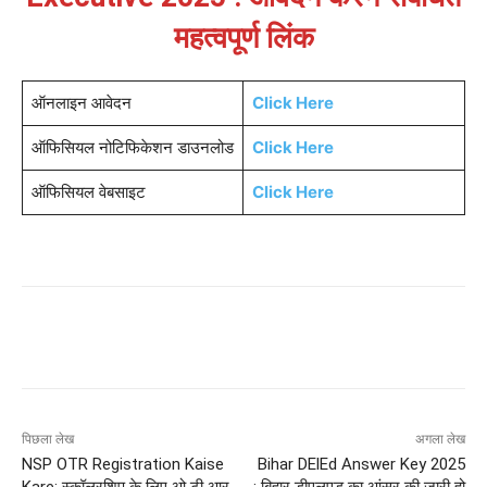
महत्वपूर्ण लिंक
ऑनलाइन आवेदन
Click Here
ऑफिसियल नोटिफिकेशन डाउनलोड
Click Here
ऑफिसियल वेबसाइट
Click Here
पिछला लेख
अगला लेख
NSP OTR Registration Kaise
Bihar DElEd Answer Key 2025