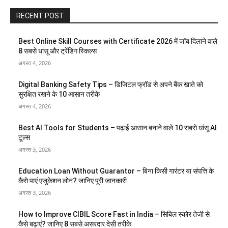
RECENT POST
Best Online Skill Courses with Certificate 2026 में जॉब दिलाने वाले
8 सबसे धांसू और ट्रेंडिंग स्किल्स
अगस्त 4, 2026
Digital Banking Safety Tips – डिजिटल फ्रॉड से अपने बैंक खाते को
सुरक्षित रखने के 10 आसान तरीके
अगस्त 4, 2026
Best AI Tools for Students – पढ़ाई आसान बनाने वाले 10 सबसे धांसू AI
टूल्स
अगस्त 3, 2026
Education Loan Without Guarantor – बिना किसी गारंटर या संपत्ति के
कैसे पाएं एजुकेशन लोन? जानिए पूरी जानकारी
अगस्त 3, 2026
How to Improve CIBIL Score Fast in India – सिबिल स्कोर तेजी से
कैसे बढ़ाएं? जानिए 8 सबसे असरदार देसी तरीके