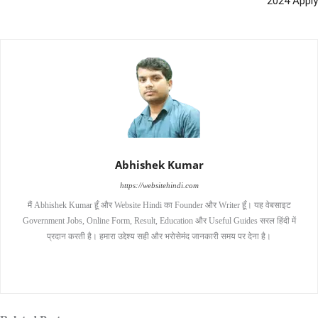
2024 Apply
Abhishek Kumar
https://websitehindi.com
मैं Abhishek Kumar हूँ और Website Hindi का Founder और Writer हूँ। यह वेबसाइट
Government Jobs, Online Form, Result, Education और Useful Guides सरल हिंदी में
प्रदान करती है। हमारा उद्देश्य सही और भरोसेमंद जानकारी समय पर देना है।