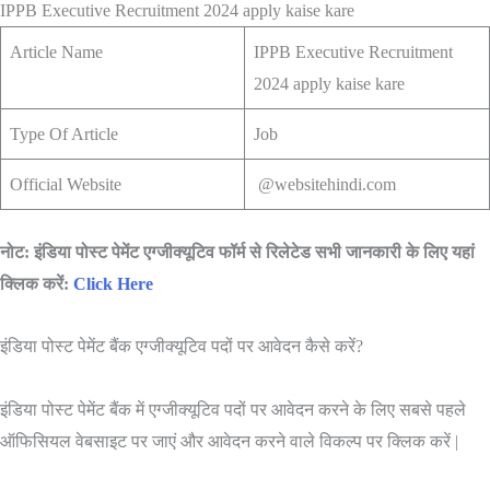
IPPB Executive Recruitment 2024 apply kaise kare
Article Name
IPPB Executive Recruitment
2024 apply kaise kare
Type Of Article
Job
Official Website
@websitehindi.com
नोट: इंडिया पोस्ट पेमेंट एग्जीक्यूटिव फॉर्म से रिलेटेड सभी जानकारी के लिए यहां
क्लिक करें:
Click Here
इंडिया पोस्ट पेमेंट बैंक एग्जीक्यूटिव पदों पर आवेदन कैसे करें?
इंडिया पोस्ट पेमेंट बैंक में एग्जीक्यूटिव पदों पर आवेदन करने के लिए सबसे पहले
ऑफिसियल वेबसाइट पर जाएं और आवेदन करने वाले विकल्प पर क्लिक करें |