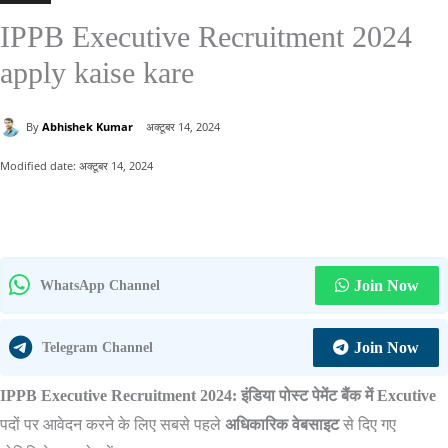
IPPB Executive Recruitment 2024
apply kaise kare
By
Abhishek Kumar
अक्टूबर 14, 2024
Modified date:
अक्टूबर 14, 2024
Join Now
WhatsApp Channel
Join Now
Telegram Channel
IPPB Executive Recruitment 2024: इंडिया पोस्ट पेमेंट बैंक में Excutive
पदों पर आवेदन करने के लिए सबसे पहले
अधिकारिक वेबसाइट
से दिए गए