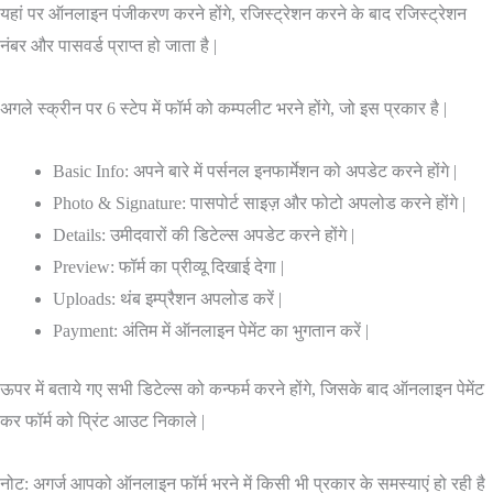
यहां पर ऑनलाइन पंजीकरण करने होंगे, रजिस्ट्रेशन करने के बाद रजिस्ट्रेशन
नंबर और पासवर्ड प्राप्त हो जाता है |
अगले स्क्रीन पर 6 स्टेप में फॉर्म को कम्पलीट भरने होंगे, जो इस प्रकार है |
Basic Info: अपने बारे में पर्सनल इनफार्मेशन को अपडेट करने होंगे |
Photo & Signature: पासपोर्ट साइज़ और फोटो अपलोड करने होंगे |
Details: उमीदवारों की डिटेल्स अपडेट करने होंगे |
Preview: फॉर्म का प्रीव्यू दिखाई देगा |
Uploads: थंब इम्प्रैशन अपलोड करें |
Payment: अंतिम में ऑनलाइन पेमेंट का भुगतान करें |
ऊपर में बताये गए सभी डिटेल्स को कन्फर्म करने होंगे, जिसके बाद ऑनलाइन पेमेंट
कर फॉर्म को प्रिंट आउट निकाले |
नोट: अगर्ज आपको ऑनलाइन फॉर्म भरने में किसी भी प्रकार के समस्याएं हो रही है