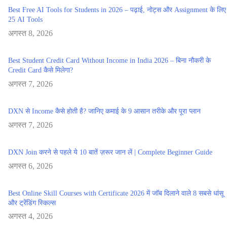
Best Free AI Tools for Students in 2026 – पढ़ाई, नोट्स और Assignment के लिए
25 AI Tools
अगस्त 8, 2026
Best Student Credit Card Without Income in India 2026 – बिना नौकरी के
Credit Card कैसे मिलेगा?
अगस्त 7, 2026
DXN से Income कैसे होती है? जानिए कमाई के 9 आसान तरीके और पूरा प्लान
अगस्त 7, 2026
DXN Join करने से पहले ये 10 बातें ज़रूर जान लें | Complete Beginner Guide
अगस्त 6, 2026
Best Online Skill Courses with Certificate 2026 में जॉब दिलाने वाले 8 सबसे धांसू
और ट्रेंडिंग स्किल्स
अगस्त 4, 2026