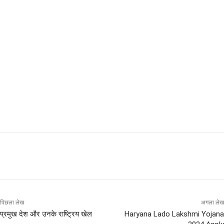
पिछला लेख
अगला लेख
प्रमुख देश और उनके राष्ट्रिय खेल
Haryana Lado Lakshmi Yojana