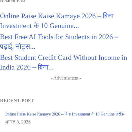
Related Post
Online Paise Kaise Kamaye 2026 – बिना
Investment के 10 Genuine...
Best Free AI Tools for Students in 2026 –
पढ़ाई, नोट्स...
Best Student Credit Card Without Income in
India 2026 – बिना...
- Advertisment -
RECENT POST
Online Paise Kaise Kamaye 2026 – बिना Investment के 10 Genuine तरीके
अगस्त 8, 2026