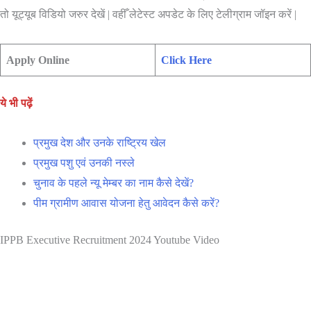
तो यूट्यूब विडियो जरुर देखें | वहीँ लेटेस्ट अपडेट के लिए टेलीग्राम जॉइन करें |
Apply Online
Click
Here
ये भी पढ़ें
प्रमुख देश और उनके राष्ट्रिय खेल
प्रमुख पशु एवं उनकी नस्ले
चुनाव के पहले न्यू मेम्बर का नाम कैसे देखें?
पीम ग्रामीण आवास योजना हेतु आवेदन कैसे करें?
IPPB Executive Recruitment 2024 Youtube Video