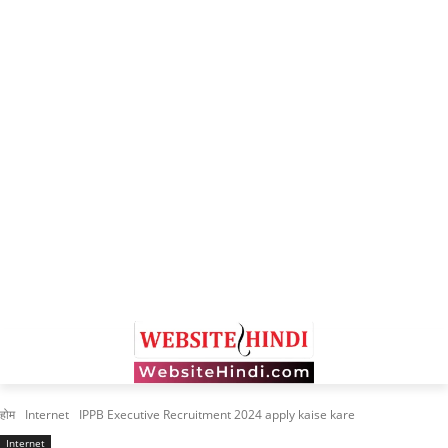
होम
Internet
IPPB Executive Recruitment 2024 apply kaise kare
Internet