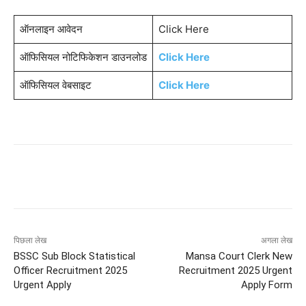
ऑनलाइन आवेदन
Click Here
ऑफिसियल नोटिफिकेशन डाउनलोड
Click Here
ऑफिसियल वेबसाइट
Click Here
पिछला लेख
अगला लेख
BSSC Sub Block Statistical
Mansa Court Clerk New
Officer Recruitment 2025
Recruitment 2025 Urgent
Urgent Apply
Apply Form