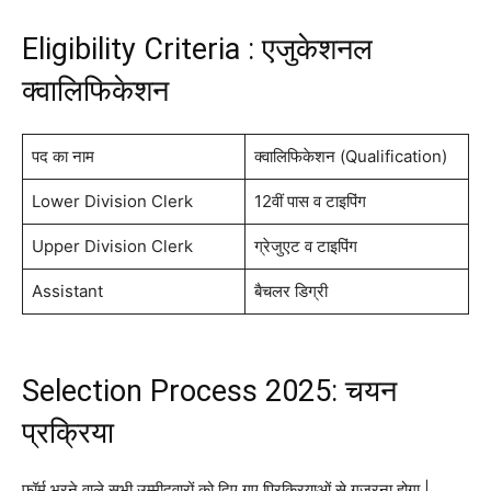
Eligibility Criteria : एजुकेशनल
क्वालिफिकेशन
पद का नाम
क्वालिफिकेशन (Qualification)
Lower Division Clerk
12वीं पास व टाइपिंग
Upper Division Clerk
ग्रेजुएट व टाइपिंग
Assistant
बैचलर डिग्री
Selection Process 2025: चयन
प्रक्रिया
फॉर्म भरने वाले सभी उम्मीदवारों को दिए गए प्रिक्रियाओं से गुजरना होगा |