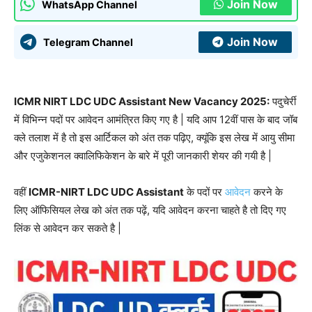
Join Now
WhatsApp Channel
Join Now
Telegram Channel
ICMR NIRT LDC UDC Assistant New Vacancy 2025:
पदुचेर्री
में विभिन्न पदों पर आवेदन आमंत्रित किए गए है | यदि आप 12वीं पास के बाद जॉब
क्ले तलाश में है तो इस आर्टिकल को अंत तक पढ़िए, क्यूंकि इस लेख में आयु सीमा
और एजुकेशनल क्वालिफिकेशन के बारे में पूरी जानकारी शेयर की गयी है |
वहीं
ICMR-NIRT LDC UDC Assistant
के पदों पर
आवेदन
करने के
लिए ऑफिसियल लेख को अंत तक पढ़ें, यदि आवेदन करना चाहते है तो दिए गए
लिंक से आवेदन कर सकते है |