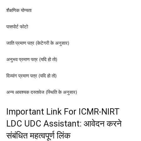
शैक्षणिक योग्यता
पासपोर्ट फोटो
जाति प्रमाण पत्र (केटेगरी के अनुसार)
अनुभव प्रमाण पत्र (यदि हो तो)
दिव्यांग प्रमाण पत्र (यदि हो तो)
अन्य आवश्यक दस्तावेज (स्थिति के अनुसार)
Important Link For ICMR-NIRT
LDC UDC Assistant: आवेदन करने
संबंधित महत्वपूर्ण लिंक