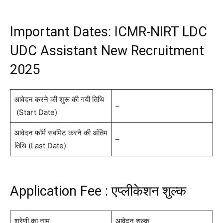
Important Dates: ICMR-NIRT LDC
UDC Assistant New Recruitment
2025
आवेदन करने की शुरू की गयी तिथि
–
(Start Date)
आवेदन फॉर्म सबमिट करने की अंतिम
–
तिथि (Last Date)
Application Fee : एप्लीकेशन शुल्क
श्रेणी का नाम
आवेदन शुल्क