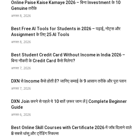
Online Paise Kaise Kamaye 2026 – बिना Investment के 10
Genuine तरीके
अगस्त 8, 2026
Best Free AI Tools for Students in 2026 – पढ़ाई, नोट्स और
Assignment के लिए 25 AI Tools
अगस्त 8, 2026
Best Student Credit Card Without Income in India 2026 –
बिना नौकरी के Credit Card कैसे मिलेगा?
अगस्त 7, 2026
DXN से Income कैसे होती है? जानिए कमाई के 9 आसान तरीके और पूरा प्लान
अगस्त 7, 2026
DXN Join करने से पहले ये 10 बातें ज़रूर जान लें | Complete Beginner
Guide
अगस्त 6, 2026
Best Online Skill Courses with Certificate 2026 में जॉब दिलाने वाले
8 सबसे धांसू और ट्रेंडिंग स्किल्स