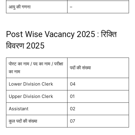
आयु की गणना
–
Post Wise Vacancy 2025 : रिक्ति
विवरण 2025
पोस्ट का नाम / पद का नाम / परीक्षा
पदों की संख्या
का नाम
Lower Division Clerk
04
Upper Division Clerk
01
Assistant
02
कुल पदों की संख्या
07