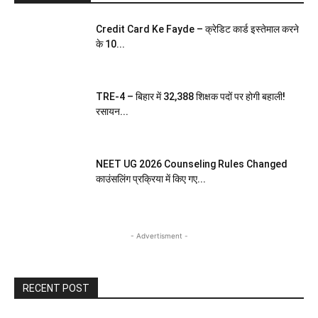
Credit Card Ke Fayde – क्रेडिट कार्ड इस्तेमाल करने
के 10...
TRE-4 – बिहार में 32,388 शिक्षक पदों पर होगी बहाली!
रसायन...
NEET UG 2026 Counseling Rules Changed
काउंसलिंग प्रक्रिया में किए गए...
- Advertisment -
RECENT POST