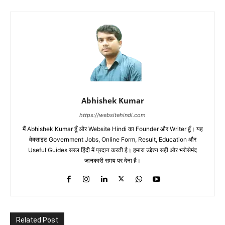
Abhishek Kumar
https://websitehindi.com
मैं Abhishek Kumar हूँ और Website Hindi का Founder और Writer हूँ। यह
वेबसाइट Government Jobs, Online Form, Result, Education और
Useful Guides सरल हिंदी में प्रदान करती है। हमारा उद्देश्य सही और भरोसेमंद
जानकारी समय पर देना है।
Related Post