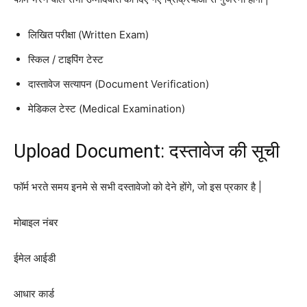
लिखित परीक्षा (Written Exam)
स्किल / टाइपिंग टेस्ट
दास्तावेज सत्यापन (Document Verification)
मेडिकल टेस्ट (Medical Examination)
Upload Document: दस्तावेज की सूची
फॉर्म भरते समय इनमे से सभी दस्तावेजो को देने होंगे, जो इस प्रकार है |
मोबाइल नंबर
ईमेल आईडी
आधार कार्ड