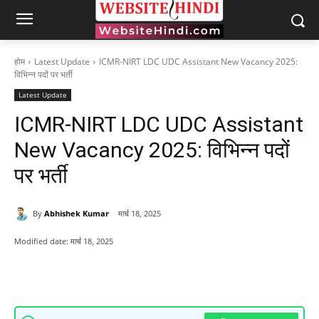
होम
Latest Update
ICMR-NIRT LDC UDC Assistant New Vacancy 2025:
विभिन्न पदों पर भर्ती
Latest Update
ICMR-NIRT LDC UDC Assistant
New Vacancy 2025: विभिन्न पदों
पर भर्ती
By
Abhishek Kumar
मार्च 18, 2025
Modified date:
मार्च 18, 2025