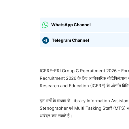
साझा करना
WhatsApp Channel
Telegram Channel
ICFRE-FRI Group C Recruitment 2026 – Forest
Recruitment 2026 के लिए आधिकारिक नोटिफिकेशन जार
Research and Education (ICFRE) के अंतर्गत विभिन
इस भर्ती के माध्यम से Library Information Assis
Stenographer एवं Multi Tasking Staff (MTS) सहित वि
आवेदन कर सकते हैं।