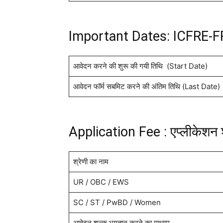
Important Dates: ICFRE-F
आवेदन करने की शुरू की गयी तिथि (Start Date)
आवेदन फॉर्म सबमिट करने की अंतिम तिथि (Last Date)
Application Fee : एप्लीकेशन 
श्रेणी का नाम
UR / OBC / EWS
SC / ST / PwBD / Women
आवेदन शुल्क भुगतान करने का माध्यम