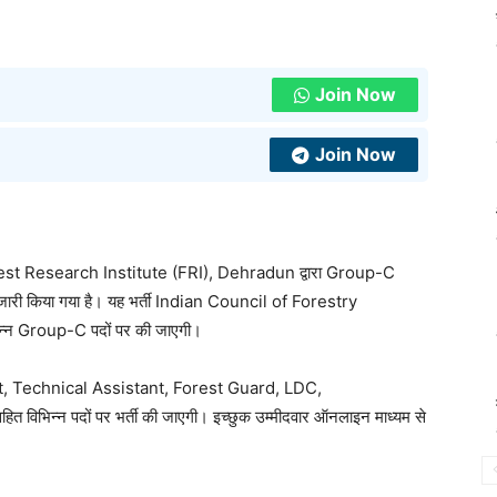
Join Now
Join Now
 Research Institute (FRI), Dehradun द्वारा Group-C
ी किया गया है। यह भर्ती Indian Council of Forestry
्न Group-C पदों पर की जाएगी।
tant, Technical Assistant, Forest Guard, LDC,
भिन्न पदों पर भर्ती की जाएगी। इच्छुक उम्मीदवार ऑनलाइन माध्यम से