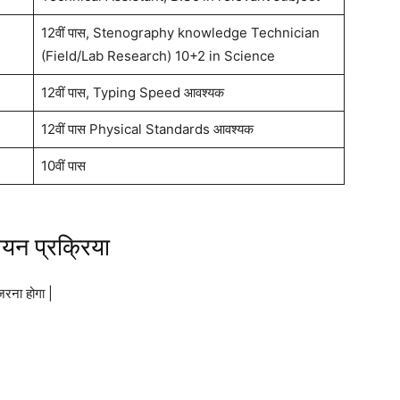
12वीं पास, Stenography knowledge Technician
(Field/Lab Research) 10+2 in Science
12वीं पास, Typing Speed आवश्यक
12वीं पास Physical Standards आवश्यक
10वीं पास
न प्रक्रिया
ुजरना होगा |