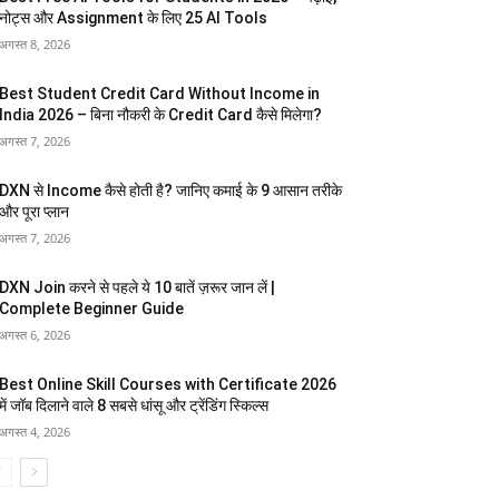
नोट्स और Assignment के लिए 25 AI Tools
अगस्त 8, 2026
Best Student Credit Card Without Income in
India 2026 – बिना नौकरी के Credit Card कैसे मिलेगा?
अगस्त 7, 2026
DXN से Income कैसे होती है? जानिए कमाई के 9 आसान तरीके
और पूरा प्लान
अगस्त 7, 2026
DXN Join करने से पहले ये 10 बातें ज़रूर जान लें |
Complete Beginner Guide
अगस्त 6, 2026
Best Online Skill Courses with Certificate 2026
में जॉब दिलाने वाले 8 सबसे धांसू और ट्रेंडिंग स्किल्स
अगस्त 4, 2026