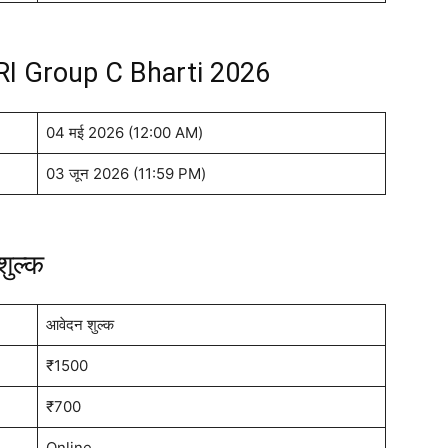
RI Group C Bharti 2026
04 मई 2026 (12:00 AM)
03 जून 2026 (11:59 PM)
शुल्क
आवेदन शुल्क
₹1500
₹700
Online