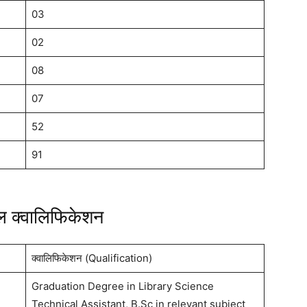
03
02
08
07
52
91
नल क्वालिफिकेशन
क्वालिफिकेशन (Qualification)
Graduation Degree in Library Science
Technical Assistant, B.Sc in relevant subject