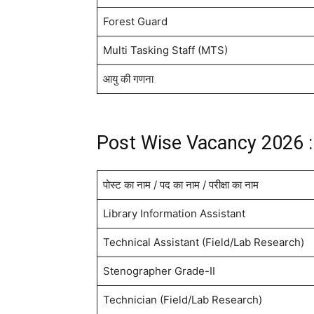
Forest Guard
Multi Tasking Staff (MTS)
आयु की गणना
Post Wise Vacancy 2026 : 
पोस्ट का नाम / पद का नाम / परीक्षा का नाम
Library Information Assistant
Technical Assistant (Field/Lab Research)
Stenographer Grade-II
Technician (Field/Lab Research)