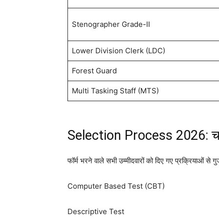
Stenographer Grade-II
Lower Division Clerk (LDC)
Forest Guard
Multi Tasking Staff (MTS)
Selection Process 2026: चय
फॉर्म भरने वाले सभी उम्मीदवारों को दिए गए प्रक्रियाओं से ग
Computer Based Test (CBT)
Descriptive Test