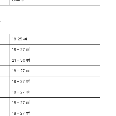
ा
18-25 वर्ष
18 – 27 वर्ष
21 – 30 वर्ष
18 – 27 वर्ष
18 – 27 वर्ष
18 – 27 वर्ष
18 – 27 वर्ष
18 – 27 वर्ष