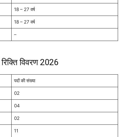
18 – 27 वर्ष
18 – 27 वर्ष
–
रिक्ति विवरण 2026
पदों की संख्या
02
04
02
11