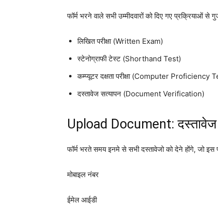
फॉर्म भरने वाले सभी उम्मीदवारों को दिए गए प्रक्रियाओं से ग
लिखित परीक्षा (Written Exam)
स्टेनोग्राफी टेस्ट (Shorthand Test)
कम्प्यूटर दक्षता परीक्षा (Computer Proficiency T
दस्तावेज सत्यापन (Document Verification)
Upload Document: दस्तावेज 
फॉर्म भरते समय इनमे से सभी दस्तावेजो को देने होंगे, जो इस प
मोबाइल नंबर
ईमेल आईडी