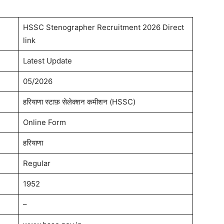
HSSC Stenographer Recruitment 2026 Direct
link
Latest Update
05/2026
हरियाणा स्टाफ़ सेलेक्शन कमीशन (HSSC)
Online Form
हरियाणा
Regular
1952
–