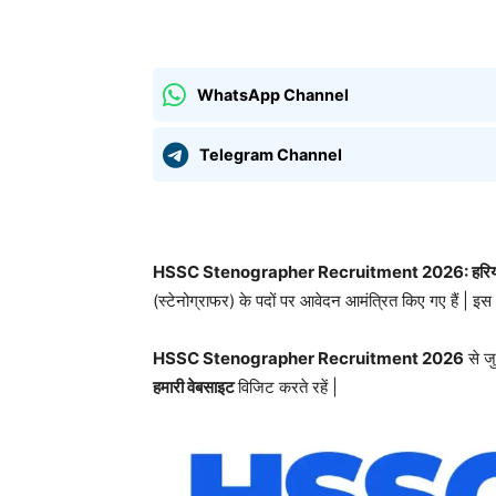
साझा करना
WhatsApp Channel
Telegram Channel
HSSC Stenographer Recruitment 2026: हरियाणा 
(स्टेनोग्राफर) के पदों पर आवेदन आमंत्रित किए गए हैं | इस 
HSSC Stenographer Recruitment 2026
से जु
हमारी वेबसाइट
विजिट करते रहें |