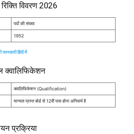
रिक्ति विवरण 2026
पदों की संख्या
1952
नकारी हिंदी में
नल क्वालिफिकेशन
क्वालिफिकेशन (Qualification)
मान्यता प्राप्त बोर्ड से 12वीं पास होना अनिवार्य है
न प्रक्रिया