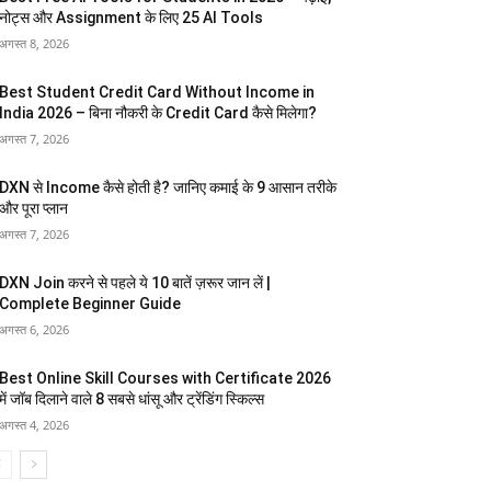
नोट्स और Assignment के लिए 25 AI Tools
अगस्त 8, 2026
Best Student Credit Card Without Income in
India 2026 – बिना नौकरी के Credit Card कैसे मिलेगा?
अगस्त 7, 2026
DXN से Income कैसे होती है? जानिए कमाई के 9 आसान तरीके
और पूरा प्लान
अगस्त 7, 2026
DXN Join करने से पहले ये 10 बातें ज़रूर जान लें |
Complete Beginner Guide
अगस्त 6, 2026
Best Online Skill Courses with Certificate 2026
में जॉब दिलाने वाले 8 सबसे धांसू और ट्रेंडिंग स्किल्स
अगस्त 4, 2026