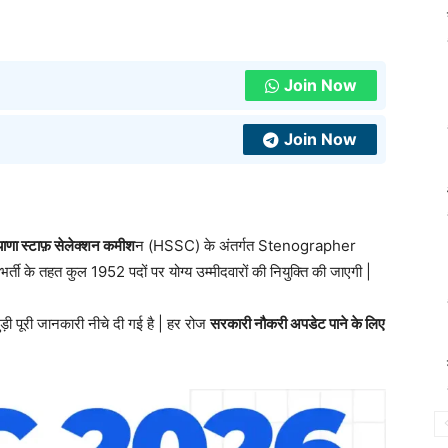
Join Now
Join Now
स्टाफ़ सेलेक्शन कमीश
न (HSSC) के अंतर्गत Stenographer
भर्ती के तहत कुल 1952 पदों पर योग्य उम्मीदवारों की नियुक्ति की जाएगी |
ड़ी पूरी जानकारी नीचे दी गई है | हर रोज
सरकारी नौकरी अपडेट पाने के लिए