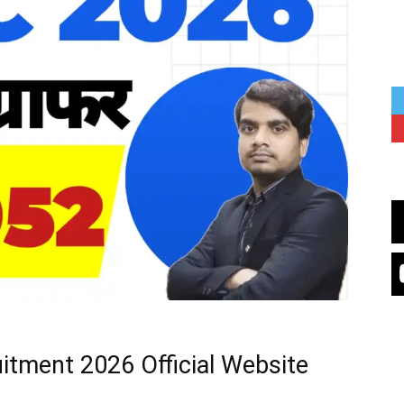
tment 2026 Official Website