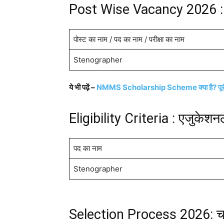
Post Wise Vacancy 2026 : 
पोस्ट का नाम / पद का नाम / परीक्षा का नाम
Stenographer
ये भी पढ़ें –
NMMS Scholarship Scheme क्या है? पूरी जा
Eligibility Criteria : एजुकेश
पद का नाम
Stenographer
Selection Process 2026: चय