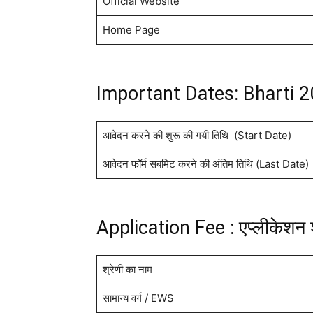
Official Website
Home Page
Important Dates: Bharti 
आवेदन करने की शुरू की गयी तिथि (Start Date)
आवेदन फॉर्म सबमिट करने की अंतिम तिथि (Last Date)
Application Fee : एप्लीकेशन 
श्रेणी का नाम
सामान्य वर्ग / EWS