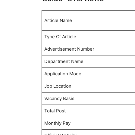
Article Name
Type Of Article
Advertisement Number
Department Name
Application Mode
Job Location
Vacancy Basis
Total Post
Monthly Pay