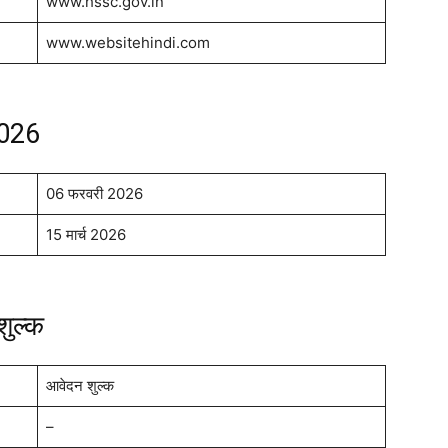
www.hssc.gov.in
www.websitehindi.com
2026
06 फरवरी 2026
15 मार्च 2026
शुल्क
आवेदन शुल्क
–