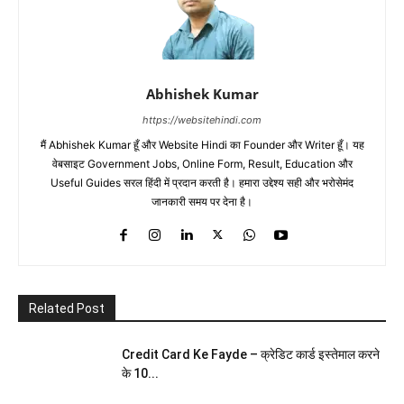
Abhishek Kumar
https://websitehindi.com
मैं Abhishek Kumar हूँ और Website Hindi का Founder और Writer हूँ। यह
वेबसाइट Government Jobs, Online Form, Result, Education और
Useful Guides सरल हिंदी में प्रदान करती है। हमारा उद्देश्य सही और भरोसेमंद
जानकारी समय पर देना है।
Related Post
Credit Card Ke Fayde – क्रेडिट कार्ड इस्तेमाल करने
के 10...