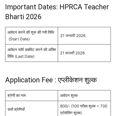
Important Dates: HPRCA Teacher
Bharti 2026
आवेदन करने की शुरू की गयी तिथि
31 जनवरी 2026
(Start Date)
आवेदन फॉर्म सबमिट करने की अंतिम
21 फरवरी 2026
तिथि (Last Date)
Application Fee : एप्लीकेशन शुल्क
श्रेणी का नाम
आवेदन शुल्क
800/- (100 परीक्षा शुल्क + 700
सभी श्रेणियाँ
प्रोसेसिंग शुल्क)