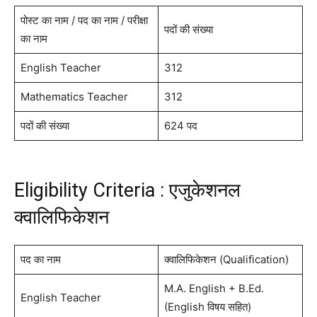
पोस्ट का नाम / पद का नाम / परीक्षा
पदों की संख्या
का नाम
English Teacher
312
Mathematics Teacher
312
पदों की संख्या
624 पद
Eligibility Criteria : एजुकेशनल
क्वालिफिकेशन
पद का नाम
क्वालिफिकेशन (Qualification)
M.A. English + B.Ed.
English Teacher
(English विषय सहित)