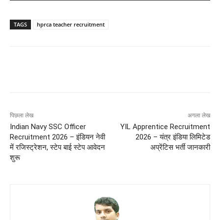
TAGS
hprca teacher recruitment
पिछला लेख
अगला लेख
Indian Navy SSC Officer
YIL Apprentice Recruitment
Recruitment 2026 – इंडियन नेवी
2026 – यंत्र इंडिया लिमिटेड
में रजिस्ट्रेशन, स्टेप बाई स्टेप आवेदन
अप्रेंटिस भर्ती जानकारी
शुरू