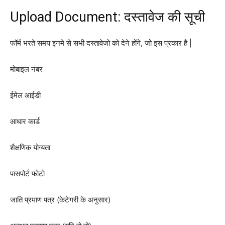
Upload Document: दस्तावेज की सूची
फॉर्म भरते समय इनमे से सभी दस्तावेजो को देने होंगे, जो इस प्रकार है |
मोबाइल नंबर
ईमेल आईडी
आधार कार्ड
शैक्षणिक योग्यता
पासपोर्ट फोटो
जाति प्रमाण पत्र (केटेगरी के अनुसार)