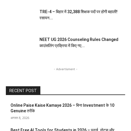
TRE-4 – बिहार में 32,388 शिक्षक पदों पर होगी बहाली!
रसायन...
NEET UG 2026 Counseling Rules Changed
काउंसलिंग प्रक्रिया में किए गए...
- Advertisment -
RECENT POST
Online Paise Kaise Kamaye 2026 – बिना Investment के 10
Genuine तरीके
अगस्त 8, 2026
Best Free AI Tools for Students in 2026 – पढ़ाई, नोट्स और