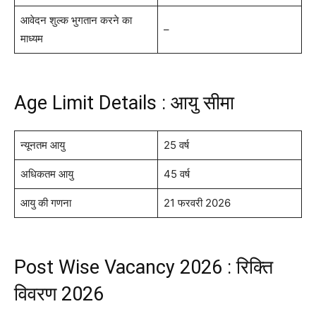
आवेदन शुल्क भुगतान करने का
–
माध्यम
Age Limit Details : आयु सीमा
न्यूनतम आयु
25 वर्ष
अधिकतम आयु
45 वर्ष
आयु की गणना
21 फरवरी 2026
Post Wise Vacancy 2026 : रिक्ति
विवरण 2026