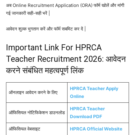
अब Online Recruitment Application (ORA) फॉर्म खोलें और मांगी
गई जानकारी सही-सही भरें |
आवेदन शुल्क भुगतान करें और फॉर्म सबमिट कर दें |
Important Link For HPRCA
Teacher Recruitment 2026: आवेदन
करने संबंधित महत्वपूर्ण लिंक
HPRCA Teacher Apply
ऑनलाइन आवेदन करने के लिए
Online
HPRCA Teacher
ऑफिसियल नोटिफिकेशन डाउनलोड
Download PDF
ऑफिसियल वेबसाइट
HPRCA Official Website