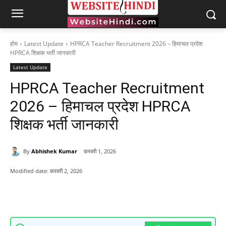
होम
Latest Update
HPRCA Teacher Recruitment 2026 – हिमाचल प्रदेश
HPRCA शिक्षक भर्ती जानकारी
Latest Update
HPRCA Teacher Recruitment
2026 – हिमाचल प्रदेश HPRCA
शिक्षक भर्ती जानकारी
By
Abhishek Kumar
फ़रवरी 1, 2026
Modified date:
फ़रवरी 2, 2026