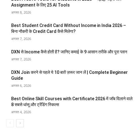
Assignment के लिए 25 AI Tools
अगस्त 8, 2026
Best Student Credit Card Without Income in India 2026 –
बिना नौकरी के Credit Card कैसे मिलेगा?
अगस्त 7, 2026
DXN से Income कैसे होती है? जानिए कमाई के 9 आसान तरीके और पूरा प्लान
अगस्त 7, 2026
DXN Join करने से पहले ये 10 बातें ज़रूर जान लें | Complete Beginner
Guide
अगस्त 6, 2026
Best Online Skill Courses with Certificate 2026 में जॉब दिलाने वाले
8 सबसे धांसू और ट्रेंडिंग स्किल्स
अगस्त 4, 2026