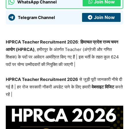
Join Now
WhatsApp Channel
Join Now
Telegram Channel
HPRCA Teacher Recruitment 2026
:
हिमाचल प्रदेश राज्य चयन
आयोग (HPRCA)
, हमीरपुर के अंतर्गत Teacher (अंग्रेजी और गणित
शिक्षक) के पदों पर आवेदन आमंत्रित किए गए हैं | इस भर्ती के तहत कुल 624
पदों पर योग्य उम्मीदवारों की नियुक्ति की जाएगी |
HPRCA Teacher Recruitment 2026
से जुड़ी पूरी जानकारी नीचे दी
गई है | हर रोज सरकारी नौकरी अपडेट पाने के लिए हमारी
वेबसाइट विजिट
करते
रहें |