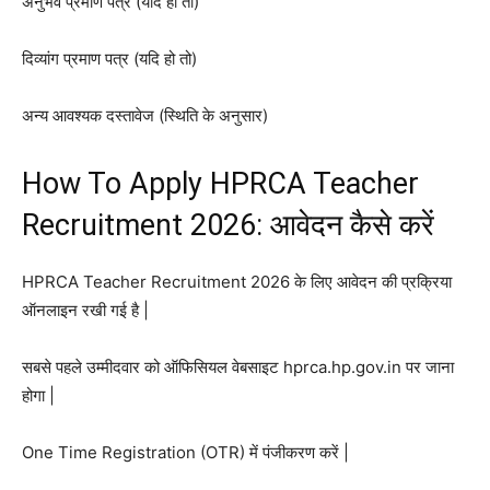
अनुभव प्रमाण पत्र (यदि हो तो)
दिव्यांग प्रमाण पत्र (यदि हो तो)
अन्य आवश्यक दस्तावेज (स्थिति के अनुसार)
How To Apply HPRCA Teacher
Recruitment 2026: आवेदन कैसे करें
HPRCA Teacher Recruitment 2026 के लिए आवेदन की प्रक्रिया
ऑनलाइन रखी गई है |
सबसे पहले उम्मीदवार को ऑफिसियल वेबसाइट hprca.hp.gov.in पर जाना
होगा |
One Time Registration (OTR) में पंजीकरण करें |