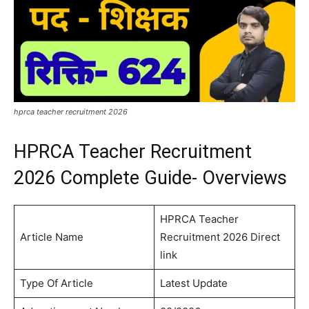
hprca teacher recruitment 2026
HPRCA Teacher Recruitment
2026 Complete Guide- Overviews
HPRCA Teacher
Article Name
Recruitment 2026 Direct
link
Type Of Article
Latest Update