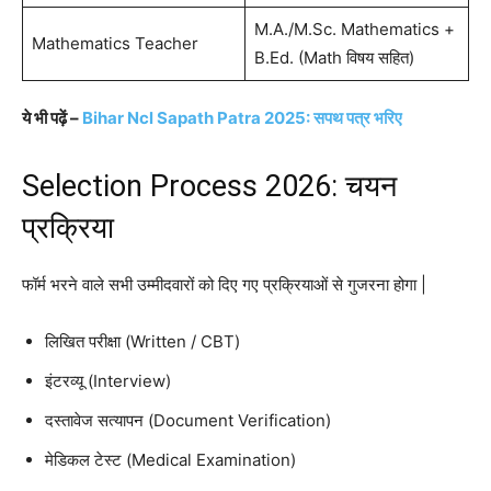
M.A./M.Sc. Mathematics +
Mathematics Teacher
B.Ed. (Math विषय सहित)
ये भी पढ़ें –
Bihar Ncl Sapath Patra 2025: सपथ पत्र भरिए
Selection Process 2026: चयन
प्रक्रिया
फॉर्म भरने वाले सभी उम्मीदवारों को दिए गए प्रक्रियाओं से गुजरना होगा |
लिखित परीक्षा (Written / CBT)
इंटरव्यू (Interview)
दस्तावेज सत्यापन (Document Verification)
मेडिकल टेस्ट (Medical Examination)