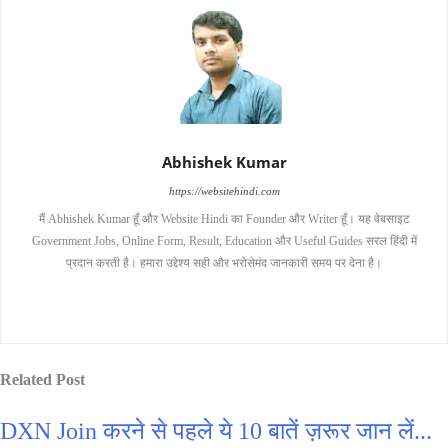
Abhishek Kumar
https://websitehindi.com
मैं Abhishek Kumar हूँ और Website Hindi का Founder और Writer हूँ। यह वेबसाइट
Government Jobs, Online Form, Result, Education और Useful Guides सरल हिंदी में
प्रदान करती है। हमारा उद्देश्य सही और भरोसेमंद जानकारी समय पर देना है।
Related Post
DXN Join करने से पहले ये 10 बातें ज़रूर जान लें...