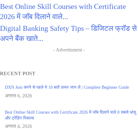
Best Online Skill Courses with Certificate
2026 में जॉब दिलाने वाले...
Digital Banking Safety Tips – डिजिटल फ्रॉड से
अपने बैंक खाते...
- Advertisment -
RECENT POST
DXN Join करने से पहले ये 10 बातें ज़रूर जान लें | Complete Beginner Guide
अगस्त 6, 2026
Best Online Skill Courses with Certificate 2026 में जॉब दिलाने वाले 8 सबसे धांसू
और ट्रेंडिंग स्किल्स
अगस्त 4, 2026