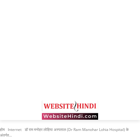
होम
Internet
डॉ राम मनोहर लोहिया अस्पताल (Dr Ram Manohar Lohia Hospital) के
अंतर्गत...