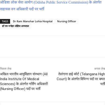
ओडिशा लोक सेवा आयोग (Odisha Public Service Commission) के अंतर्गत
सहायक वन अधिकारी पदों पर भर्ती
TAGS
Dr Ram Manohar Lohia Hospital
Nursing Officer
डॉ राम मनोहर लोहिया अस्पताल
पिछला लेख
अगला लेख
अखिल भारतीय आयुर्विज्ञान संस्थान (All
तेलंगाना हाई कोर्ट (Telangana High
India Institute Of Medical
Court) के अंतर्गत विभिन्न पदों पर बम्पर
Sciences) के अंतर्गत नर्सिंग अधिकारी
भर्ती
(Nursing Officer) पदों पर भर्ती