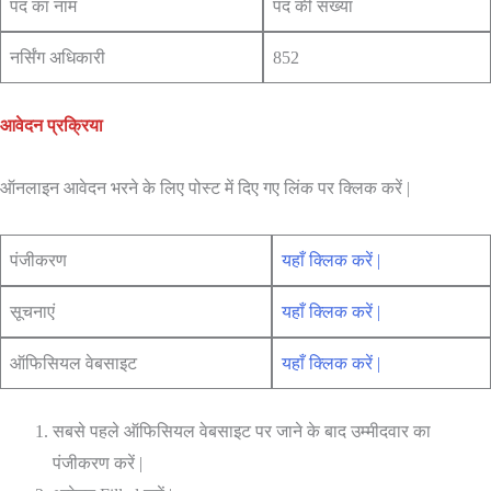
पद का नाम
पद की संख्या
नर्सिंग अधिकारी
852
आवेदन प्रक्रिया
ऑनलाइन आवेदन भरने के लिए पोस्ट में दिए गए लिंक पर क्लिक करें |
पंजीकरण
यहाँ क्लिक करें |
सूचनाएं
यहाँ क्लिक करें |
ऑफिसियल वेबसाइट
यहाँ क्लिक करें |
सबसे पहले ऑफिसियल वेबसाइट पर जाने के बाद उम्मीदवार का
पंजीकरण करें |