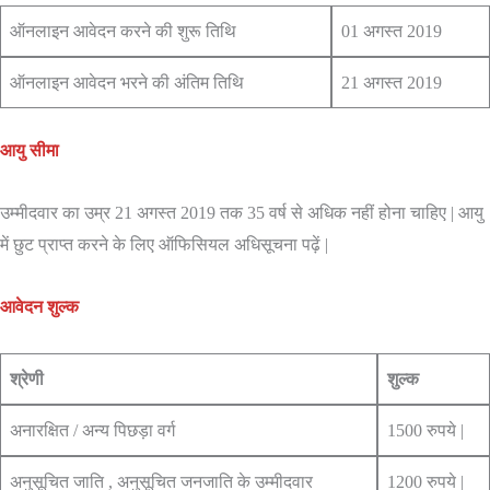
ऑनलाइन आवेदन करने की शुरू तिथि
01 अगस्त 2019
ऑनलाइन आवेदन भरने की अंतिम तिथि
21 अगस्त 2019
आयु सीमा
उम्मीदवार का उम्र 21 अगस्त 2019 तक 35 वर्ष से अधिक नहीं होना चाहिए | आयु
में छुट प्राप्त करने के लिए ऑफिसियल अधिसूचना पढ़ें |
आवेदन शुल्क
श्रेणी
शुल्क
अनारक्षित / अन्य पिछड़ा वर्ग
1500 रुपये |
अनुसूचित जाति , अनुसूचित जनजाति के उम्मीदवार
1200 रुपये |