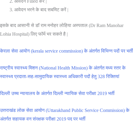
आवेदन Filled करें |
आवेदन भरने के बाद सबमिट करें |
इसके बाद आसानी से डॉ राम मनोहर लोहिया अस्पताल (Dr Ram Manohar
Lohia Hospital) लिए फॉर्म भर सकते है |
केरला सेवा आयोग (kerala service commission) के अंतर्गत विभिन्न पदों पर भर्ती
राष्ट्रीय स्वास्थ्य मिशन (National Health Mission) के अंतर्गत मध्य स्तर के
स्वास्थ्य प्रदाता-सह-सामुदायिक स्वास्थ्य अधिकारी पदों हेतु 328 रिक्तियां
दिल्ली उच्च न्यायालय के अंतर्गत दिल्ली न्यायिक सेवा परीक्षा 2019 भर्ती
उत्तराखंड लोक सेवा आयोग (Uttarakhand Public Service Commission) के
अंतर्गत सहायक वन संरक्षक परीक्षा 2019 पद पर भर्ती