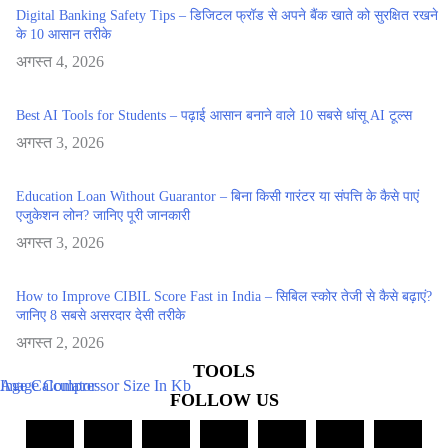
Digital Banking Safety Tips – डिजिटल फ्रॉड से अपने बैंक खाते को सुरक्षित रखने
के 10 आसान तरीके
अगस्त 4, 2026
Best AI Tools for Students – पढ़ाई आसान बनाने वाले 10 सबसे धांसू AI टूल्स
अगस्त 3, 2026
Education Loan Without Guarantor – बिना किसी गारंटर या संपत्ति के कैसे पाएं
एजुकेशन लोन? जानिए पूरी जानकारी
अगस्त 3, 2026
How to Improve CIBIL Score Fast in India – सिबिल स्कोर तेजी से कैसे बढ़ाएं?
जानिए 8 सबसे असरदार देसी तरीके
अगस्त 2, 2026
TOOLS
Age Calculator
Image Compressor Size In Kb
FOLLOW US