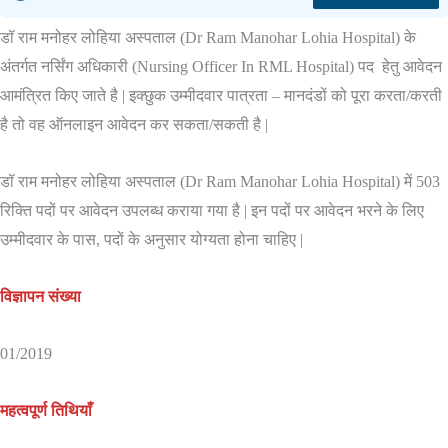
डॉ राम मनोहर लोहिया अस्पताल (Dr Ram Manohar Lohia Hospital) के
अंतर्गत नर्सिंग अधिकारी (Nursing Officer In RML Hospital) पद हेतु आवेदन
आमंत्रित किए जाते है | इक्छुक उम्मीदवार पात्रता – मानदंडों को पूरा करता/करती
है तो वह ऑनलाइन आवेदन कर सकता/सकती है |
डॉ राम मनोहर लोहिया अस्पताल (Dr Ram Manohar Lohia Hospital) में 503
रिक्ति पदों पर आवेदन उपलब्ध कराया गया है | इन पदों पर आवेदन भरने के लिए
उम्मीदवार के पास, पदों के अनुसार योग्यता होना चाहिए |
विज्ञापन संख्या
01/2019
महत्वपूर्ण तिथियाँ