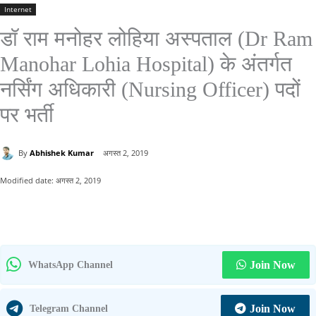
Internet
डॉ राम मनोहर लोहिया अस्पताल (Dr Ram
Manohar Lohia Hospital) के अंतर्गत
नर्सिंग अधिकारी (Nursing Officer) पदों
पर भर्ती
By
Abhishek Kumar
अगस्त 2, 2019
Modified date:
अगस्त 2, 2019
Join Now
WhatsApp Channel
Join Now
Telegram Channel