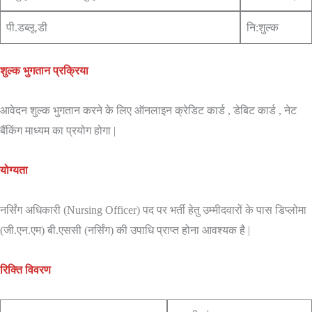
पी.डब्लू.डी
नि:शुल्क
शुल्क भुगतान प्रक्रिया
आवेदन शुल्क भुगतान करने के लिए ऑनलाइन क्रेडिट कार्ड , डेबिट कार्ड , नेट
बैंकिंग माध्यम का प्रयोग होगा |
योग्यता
नर्सिंग अधिकारी (Nursing Officer) पद पर भर्ती हेतु उम्मीदवारों के पास डिप्लोमा
(जी.एन.एम) बी.एससी (नर्सिंग) की उपाधि प्राप्त होना आवश्यक है |
रिक्ति विवरण