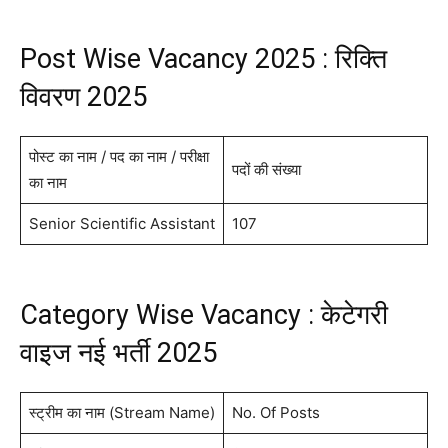
Post Wise Vacancy 2025 : रिक्ति
विवरण 2025
पोस्ट का नाम / पद का नाम / परीक्षा
पदों की संख्या
का नाम
Senior Scientific Assistant
107
Category Wise Vacancy : केटेगरी
वाइज नई भर्ती 2025
स्ट्रीम का नाम (Stream Name)
No. Of Posts