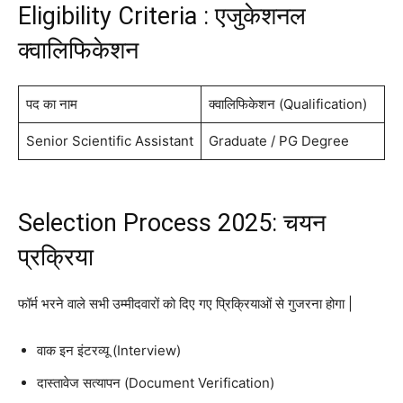
Eligibility Criteria : एजुकेशनल
क्वालिफिकेशन
पद का नाम
क्वालिफिकेशन (Qualification)
Senior Scientific Assistant
Graduate / PG Degree
Selection Process 2025: चयन
प्रक्रिया
फॉर्म भरने वाले सभी उम्मीदवारों को दिए गए प्रिक्रियाओं से गुजरना होगा |
वाक इन इंटरव्यू (Interview)
दास्तावेज सत्यापन (Document Verification)