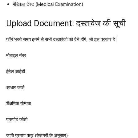
मेडिकल टेस्ट (Medical Examination)
Upload Document: दस्तावेज की सूची
फॉर्म भरते समय इनमे से सभी दस्तावेजो को देने होंगे, जो इस प्रकार है |
मोबाइल नंबर
ईमेल आईडी
आधार कार्ड
शैक्षणिक योग्यता
पासपोर्ट फोटो
जाति प्रमाण पत्र (केटेगरी के अनुसार)