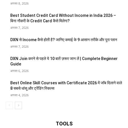
अगस्त 8, 2026
Best Student Credit Card Without Income in India 2026 –
बिना नौकरी के Credit Card कैसे मिलेगा?
अगस्त 7, 2026
DXN से Income कैसे होती है? जानिए कमाई के 9 आसान तरीके और पूरा प्लान
अगस्त 7, 2026
DXN Join करने से पहले ये 10 बातें ज़रूर जान लें | Complete Beginner
Guide
अगस्त 6, 2026
Best Online Skill Courses with Certificate 2026 में जॉब दिलाने वाले
8 सबसे धांसू और ट्रेंडिंग स्किल्स
अगस्त 4, 2026
TOOLS