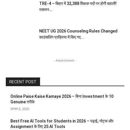
TRE-4 – बिहार में 32,388 शिक्षक पदों पर होगी बहाली!
रसायन...
NEET UG 2026 Counseling Rules Changed
काउंसलिंग प्रक्रिया में किए गए...
- Advertisment -
RECENT POST
Online Paise Kaise Kamaye 2026 – बिना Investment के 10
Genuine तरीके
अगस्त 8, 2026
Best Free AI Tools for Students in 2026 – पढ़ाई, नोट्स और
Assignment के लिए 25 AI Tools