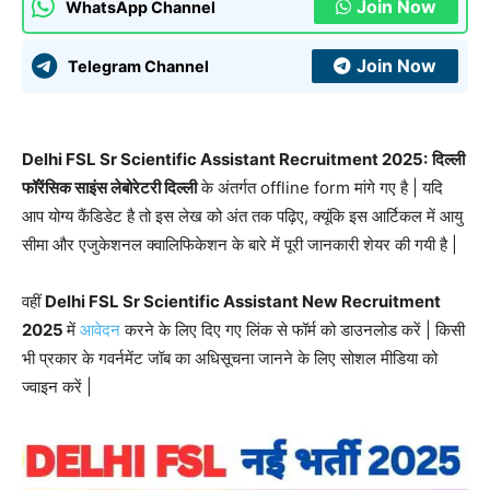
Join Now
WhatsApp Channel
Join Now
Telegram Channel
Delhi FSL Sr Scientific Assistant Recruitment 2025:
दिल्ली
फॉरेंसिक साइंस लेबोरेटरी दिल्ली
के अंतर्गत offline form मांगे गए है | यदि
आप योग्य कैंडिडेट है तो इस लेख को अंत तक पढ़िए, क्यूंकि इस आर्टिकल में आयु
सीमा और एजुकेशनल क्वालिफिकेशन के बारे में पूरी जानकारी शेयर की गयी है |
वहीं
Delhi FSL Sr Scientific Assistant New Recruitment
2025
में
आवेदन
करने के लिए दिए गए लिंक से फॉर्म को डाउनलोड करें | किसी
भी प्रकार के गवर्नमेंट जॉब का अधिसूचना जानने के लिए सोशल मीडिया को
ज्वाइन करें |