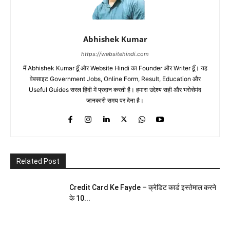
Abhishek Kumar
https://websitehindi.com
मैं Abhishek Kumar हूँ और Website Hindi का Founder और Writer हूँ। यह
वेबसाइट Government Jobs, Online Form, Result, Education और
Useful Guides सरल हिंदी में प्रदान करती है। हमारा उद्देश्य सही और भरोसेमंद
जानकारी समय पर देना है।
Related Post
Credit Card Ke Fayde – क्रेडिट कार्ड इस्तेमाल करने
के 10...