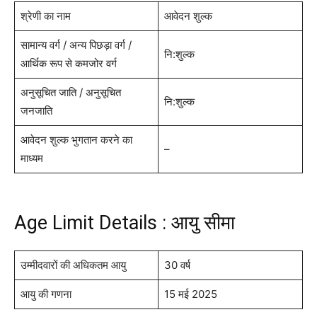
श्रेणी का नाम
आवेदन शुल्क
सामान्य वर्ग / अन्य पिछड़ा वर्ग /
नि:शुल्क
आर्थिक रूप से कमजोर वर्ग
अनुसूचित जाति / अनुसूचित
नि:शुल्क
जनजाति
आवेदन शुल्क भुगतान करने का
–
माध्यम
Age Limit Details : आयु सीमा
उम्मीदवारों की अधिकतम आयु
30 वर्ष
आयु की गणना
15 मई 2025