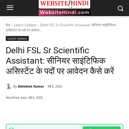
होम
Latest Update
Delhi FSL Sr Scientific Assistant: सीनियर साइंटिफिक
असिस्टेंट के पदों पर आवेदन...
Latest Update
Delhi FSL Sr Scientific
Assistant: सीनियर साइंटिफिक
असिस्टेंट के पदों पर आवेदन कैसे करें
By
Abhishek Kumar
मई 6, 2025
Modified date:
मई 6, 2025