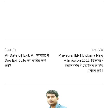
पिछला लेख
अगला लेख
PF Date Of Exit: Pf अकाउंट में
Prayagraj IERT Diploma New
Doe Epf Date को अपडेट कैसे
Admission 2025: डिप्लोमा /
करें?
इंजीनियरिंग में एडमिशन के लिए
आवेदन करें |