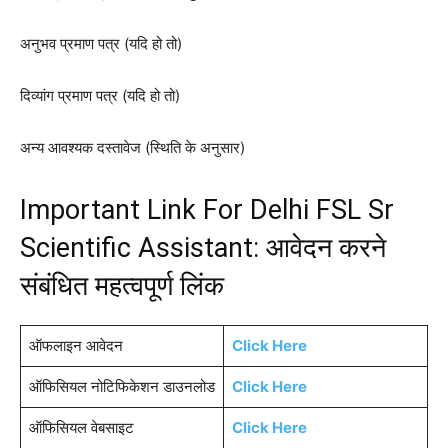
अनुभव प्रमाण पत्र (यदि हो तो)
दिव्यांग प्रमाण पत्र (यदि हो तो)
अन्य आवश्यक दस्तावेज (स्थिति के अनुसार)
Important Link For Delhi FSL Sr
Scientific Assistant: आवेदन करने
संबंधित महत्वपूर्ण लिंक
ऑफलाइन आवेदन
Click Here
ऑफिसियल नोटिफिकेशन डाउनलोड
Click Here
ऑफिसियल वेबसाइट
Click Here