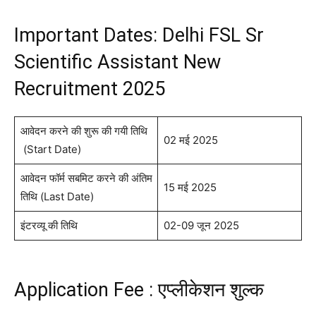
Important Dates: Delhi FSL Sr
Scientific Assistant New
Recruitment 2025
आवेदन करने की शुरू की गयी तिथि
02 मई 2025
(Start Date)
आवेदन फॉर्म सबमिट करने की अंतिम
15 मई 2025
तिथि (Last Date)
इंटरव्यू की तिथि
02-09 जून 2025
Application Fee : एप्लीकेशन शुल्क