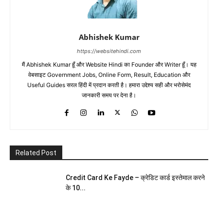
Abhishek Kumar
https://websitehindi.com
मैं Abhishek Kumar हूँ और Website Hindi का Founder और Writer हूँ। यह
वेबसाइट Government Jobs, Online Form, Result, Education और
Useful Guides सरल हिंदी में प्रदान करती है। हमारा उद्देश्य सही और भरोसेमंद
जानकारी समय पर देना है।
Related Post
Credit Card Ke Fayde – क्रेडिट कार्ड इस्तेमाल करने
के 10...