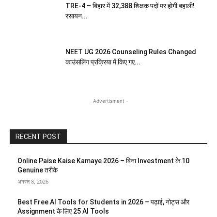
TRE-4 – बिहार में 32,388 शिक्षक पदों पर होगी बहाली!
रसायन...
NEET UG 2026 Counseling Rules Changed
काउंसलिंग प्रक्रिया में किए गए...
- Advertisment -
RECENT POST
Online Paise Kaise Kamaye 2026 – बिना Investment के 10
Genuine तरीके
अगस्त 8, 2026
Best Free AI Tools for Students in 2026 – पढ़ाई, नोट्स और
Assignment के लिए 25 AI Tools