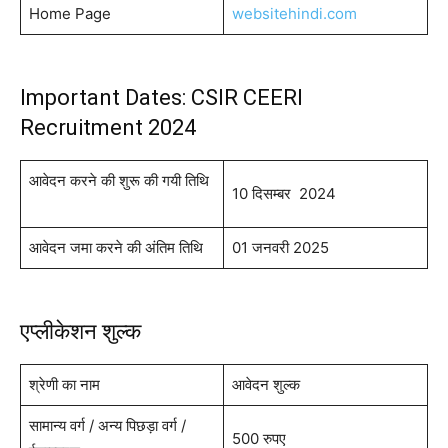
Home Page
websitehindi.com
Important Dates: CSIR CEERI
Recruitment 2024
आवेदन करने की शुरू की गयी तिथि
10 दिसम्बर 2024
आवेदन जमा करने की अंतिम तिथि
01 जनवरी 2025
एप्लीकेशन शुल्क
श्रेणी का नाम
आवेदन शुल्क
सामान्य वर्ग / अन्य पिछड़ा वर्ग /
500 रुपए