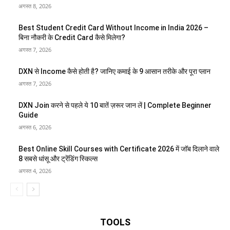
अगस्त 8, 2026
Best Student Credit Card Without Income in India 2026 –
बिना नौकरी के Credit Card कैसे मिलेगा?
अगस्त 7, 2026
DXN से Income कैसे होती है? जानिए कमाई के 9 आसान तरीके और पूरा प्लान
अगस्त 7, 2026
DXN Join करने से पहले ये 10 बातें ज़रूर जान लें | Complete Beginner
Guide
अगस्त 6, 2026
Best Online Skill Courses with Certificate 2026 में जॉब दिलाने वाले
8 सबसे धांसू और ट्रेंडिंग स्किल्स
अगस्त 4, 2026
TOOLS