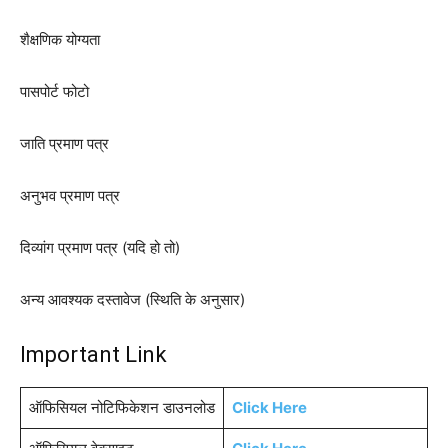
शैक्षणिक योग्यता
पासपोर्ट फोटो
जाति प्रमाण पत्र
अनुभव प्रमाण पत्र
दिव्यांग प्रमाण पत्र (यदि हो तो)
अन्य आवश्यक दस्तावेज (स्थिति के अनुसार)
Important Link
ऑफिसियल नोटिफिकेशन डाउनलोड
Click Here