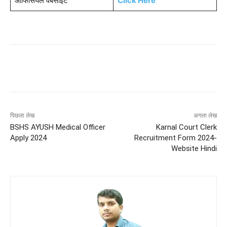
ऑफिसियल वेबसाइट
Click Here
पिछला लेख
अगला लेख
BSHS AYUSH Medical Officer
Karnal Court Clerk
Apply 2024
Recruitment Form 2024-
Website Hindi