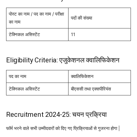
पोस्ट का नाम / पद का नाम / परीक्षा
पदों की संख्या
का नाम
टेक्निकल असिस्टेंट
11
Eligibility Criteria: एजुकेशनल क्वालिफिकेशन
पद का नाम
क्वालिफिकेशन
टेक्निकल असिस्टेंट
बीएससी तथा एक्सपीरियंस
Recruitment 2024-25: चयन प्रक्रिया
फॉर्म भरने वाले सभी उम्मीदवारों को दिए गए प्रिक्रियाओं से गुजरना होगा |