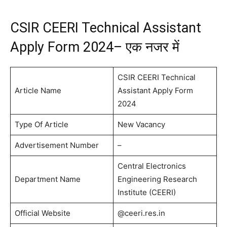
CSIR CEERI Technical Assistant
Apply Form 2024– एक नजर में
CSIR CEERI Technical
Article Name
Assistant Apply Form
2024
Type Of Article
New Vacancy
Advertisement Number
–
Central Electronics
Department Name
Engineering Research
Institute (CEERI)
Official Website
@ceeri.res.in