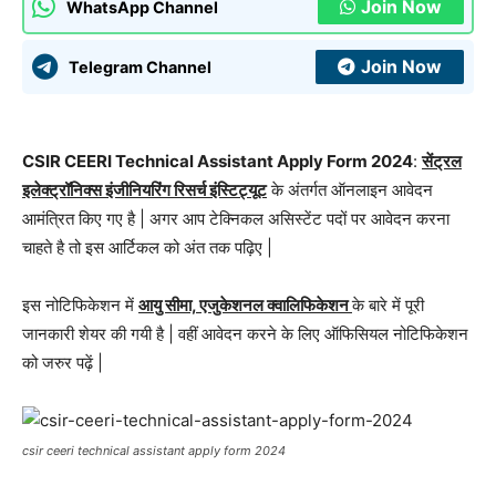
Join Now
WhatsApp Channel
Join Now
Telegram Channel
CSIR CEERI Technical Assistant Apply Form 2024
:
सेंट्रल
इलेक्ट्रॉनिक्स इंजीनियरिंग रिसर्च इंस्टिट्यूट
के अंतर्गत ऑनलाइन आवेदन
आमंत्रित किए गए है | अगर आप टेक्निकल असिस्टेंट पदों पर आवेदन करना
चाहते है तो इस आर्टिकल को अंत तक पढ़िए |
इस नोटिफिकेशन में
आयु सीमा, एजुकेशनल क्वालिफिकेशन
के बारे में पूरी
जानकारी शेयर की गयी है | वहीं आवेदन करने के लिए ऑफिसियल नोटिफिकेशन
को जरुर पढ़ें |
csir ceeri technical assistant apply form 2024