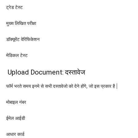
ट्रेड टेस्ट
मुख्य लिखित परीक्षा
डॉक्यूमेंट वेरिफिकेशन
मेडिकल टेस्ट
Upload Document: दस्तावेज
फॉर्म भरते समय इनमे से सभी दस्तावेजो को देने होंगे, जो इस प्रकार है |
मोबाइल नंबर
ईमेल आईडी
आधार कार्ड