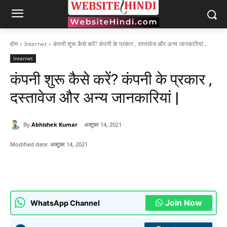
होम
Internet
कंपनी शुरू कैसे करें? कंपनी के प्रकार , दस्तावेज और अन्य जानकारियां...
Internet
कंपनी शुरू कैसे करें? कंपनी के प्रकार ,
दस्तावेज और अन्य जानकारियां |
By
Abhishek Kumar
अक्टूबर 14, 2021
Modified date:
अक्टूबर 14, 2021
Join Now
WhatsApp Channel