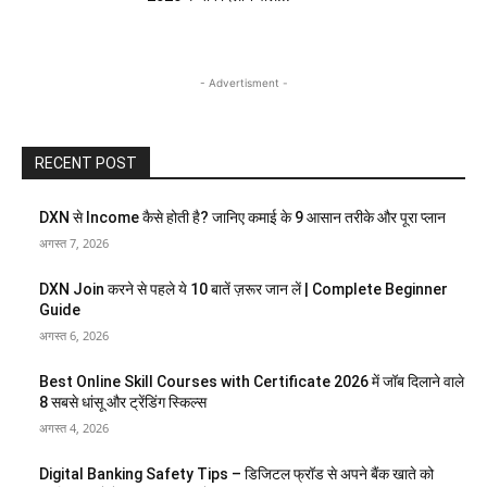
- Advertisment -
RECENT POST
DXN से Income कैसे होती है? जानिए कमाई के 9 आसान तरीके और पूरा प्लान
अगस्त 7, 2026
DXN Join करने से पहले ये 10 बातें ज़रूर जान लें | Complete Beginner
Guide
अगस्त 6, 2026
Best Online Skill Courses with Certificate 2026 में जॉब दिलाने वाले
8 सबसे धांसू और ट्रेंडिंग स्किल्स
अगस्त 4, 2026
Digital Banking Safety Tips – डिजिटल फ्रॉड से अपने बैंक खाते को