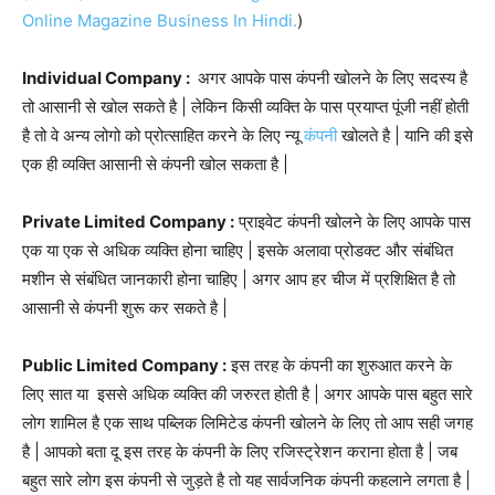
Online Magazine Business In Hindi.
)
Individual Company :
अगर आपके पास कंपनी खोलने के लिए सदस्य है
तो आसानी से खोल सकते है | लेकिन किसी व्यक्ति के पास प्रयाप्त पूंजी नहीं होती
है तो वे अन्य लोगो को प्रोत्साहित करने के लिए न्यू
कंपनी
खोलते है | यानि की इसे
एक ही व्यक्ति आसानी से कंपनी खोल सकता है |
Private Limited Company :
प्राइवेट कंपनी खोलने के लिए आपके पास
एक या एक से अधिक व्यक्ति होना चाहिए | इसके अलावा प्रोडक्ट और संबंधित
मशीन से संबंधित जानकारी होना चाहिए | अगर आप हर चीज में प्रशिक्षित है तो
आसानी से कंपनी शुरू कर सकते है |
Public Limited Company :
इस तरह के कंपनी का शुरुआत करने के
लिए सात या इससे अधिक व्यक्ति की जरुरत होती है | अगर आपके पास बहुत सारे
लोग शामिल है एक साथ पब्लिक लिमिटेड कंपनी खोलने के लिए तो आप सही जगह
है | आपको बता दू इस तरह के कंपनी के लिए रजिस्ट्रेशन कराना होता है | जब
बहुत सारे लोग इस कंपनी से जुड़ते है तो यह सार्वजनिक कंपनी कहलाने लगता है |