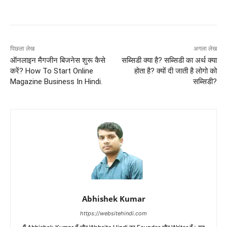
पिछला लेख
अगला लेख
ऑनलाइन मैगजीन बिजनेस शुरू कैसे
सब्सिडी क्या है? सब्सिडी का अर्थ क्या
करें? How To Start Online
होता है? क्यों दी जाती है लोगो को
Magazine Business In Hindi.
सब्सिडी?
Abhishek Kumar
https://websitehindi.com