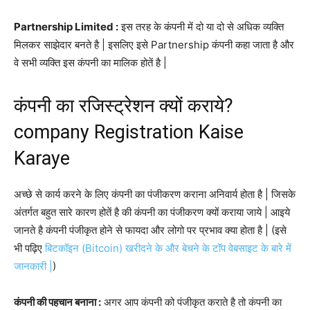
Partnership Limited :
इस तरह के कंपनी में दो या दो से अधिक व्यक्ति
मिलकर साझेदार बनते है | इसलिए इसे Partnership कंपनी कहा जाता है और
वे सभी व्यक्ति इस कंपनी का मालिक होतें है |
कंपनी का रजिस्ट्रेशन क्यों कराये?
company Registration Kaise
Karaye
अच्छे से कार्य करने के लिए कंपनी का पंजीकरण कराना अनिवार्य होता है | जिसके
अंतर्गत बहुत सारे कारण होतें है की कंपनी का पंजीकरण क्यों कराया जाये | आइये
जानते है कंपनी पंजीकृत होने से फायदा और लोगो पर प्रभाव क्या होता है | (इसे
भी पढ़िए
बिटकॉइन (Bitcoin) खरीदने के और बेचने के टॉप वेबसाइट के बारे में
जानकारी |
)
कंपनी की पहचान बनाना :
अगर आप कंपनी को पंजीकृत कराते है तो कंपनी का