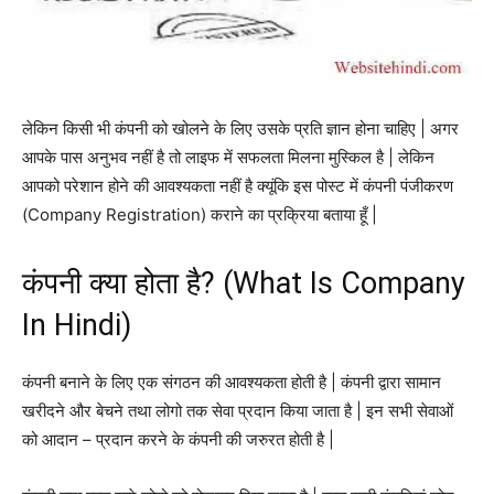
लेकिन किसी भी कंपनी को खोलने के लिए उसके प्रति ज्ञान होना चाहिए | अगर
आपके पास अनुभव नहीं है तो लाइफ में सफलता मिलना मुस्किल है | लेकिन
आपको परेशान होने की आवश्यकता नहीं है क्यूंकि इस पोस्ट में कंपनी पंजीकरण
(Company Registration) कराने का प्रक्रिया बताया हूँ |
कंपनी क्या होता है? (What Is Company
In Hindi)
कंपनी बनाने के लिए एक संगठन की आवश्यकता होती है | कंपनी द्वारा सामान
खरीदने और बेचने तथा लोगो तक सेवा प्रदान किया जाता है | इन सभी सेवाओं
को आदान – प्रदान करने के कंपनी की जरुरत होती है |