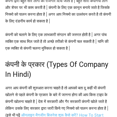
कंपनी द्वारा बहुत सारे लोगो को रोजगार दिया जाता है | बहुत सारी कंपनियां लोन
और शेयर पर भी काम करती है | कंपनी के लिए एक कानून बनाये जाते है जिसके
नियमो को पालन करना होता है | अगर आप नियमो का उल्लंघन करते है तो कंपनी
के लिए दंडनीय कार्य हो सकता है |
कंपनी को चलाने के लिए एक लाभकारी संगठन की जरुरत होती है | अगर पांच
व्यक्ति एक साथ मिल जाते है तो अच्छे तरीको से कंपनी चल सकती है | यानि की
एक व्यक्ति से कंपनी चलना मुस्किल हो सकता है |
कंपनी के प्रकार (Types Of Company
In Hindi)
अगर आप कंपनी की शुरुआत करना चाहते है तो आपको बता दू कहीं भी कंपनी
खोलने से पहले कंपनी के प्रकार के बारे में जानना होगा की आप किस टाइप के
कंपनी खोलना चाहते है | देश में सरकारी और गैर सरकारी कंपनी खोले जाते है
लेकिन उसके लिए सरकार द्वारा जारी किये गए नियमो को पालन करना होता है |
(इसे भी पढ़ें
ऑनलाइन मैगजीन बिजनेस शुरू कैसे करें? How To Start