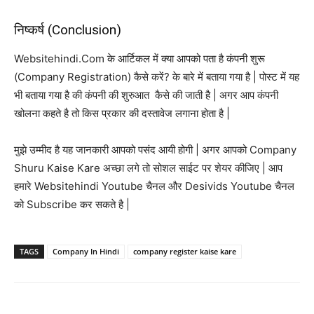
निष्कर्ष (Conclusion)
Websitehindi.Com के आर्टिकल में क्या आपको पता है कंपनी शुरू
(Company Registration) कैसे करें? के बारे में बताया गया है | पोस्ट में यह
भी बताया गया है की कंपनी की शुरुआत कैसे की जाती है | अगर आप कंपनी
खोलना कहते है तो किस प्रकार की दस्तावेज लगाना होता है |
मुझे उम्मीद है यह जानकारी आपको पसंद आयी होगी | अगर आपको Company
Shuru Kaise Kare अच्छा लगे तो सोशल साईट पर शेयर कीजिए | आप
हमारे Websitehindi Youtube चैनल और Desivids Youtube चैनल
को Subscribe कर सकते है |
TAGS
Company In Hindi
company register kaise kare