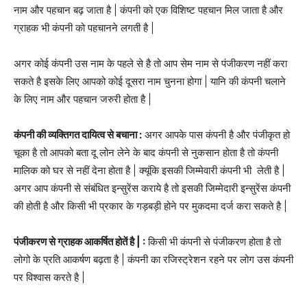
नाम और पहचान बढ़ जाता है | कंपनी को एक विशिष्ट पहचान मिल जाता है और
ग्राहक भी कंपनी को पहचानने लगती है |
अगर कोई कंपनी उस नाम के पहले से है तो आप सेम नाम से पंजीकरण नहीं करा
सकते है इसके लिए आपको कोई दूसरा नाम चुनना होगा | यानि की कंपनी चलाने
के लिए नाम और पहचान जरुरी होता है |
कंपनी की व्यक्तिगत दायित्व से बचाना :
अगर आपके पास कंपनी है और पंजीकृत हो
चूका है तो आपको बता दू लोन लेने के बाद कंपनी से नुकसान होता है तो कंपनी
मालिक को घर से नहीं देना होता है | क्यूंकि इसकी जिम्मेवारी कंपनी भी लेती है |
अगर आप कंपनी से संबंधित इन्सुरेंस कराये है तो इसकी जिम्मेदारी इन्सुरेंस कंपनी
की होती है और किसी भी प्रकार के गड़बड़ी होने पर मुकदमा दर्ज करा सकते है |
पंजीकरण से ग्राहक आकर्षित होतें है | :
किसी भी कंपनी से पंजीकरण होता है तो
लोगो के प्रति आकर्षण बढ़ता है | कंपनी का रजिस्ट्रेशन रहने पर लोग उस कंपनी
पर विश्वास करते है |