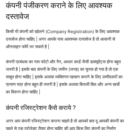
कंपनी पंजीकरण कराने के लिए आवश्यक
दस्तावेज
किसी भी कंपनी को खोलने (Company Registration) के लिए आवश्यक
दस्तवेज होना चाहिए | अगर आपके पास आवश्यक दस्तावेज है तो आसानी से
ऑनलाइन फॉर्म भर सकते है |
कंपनी प्रबंधक का नाम फोटो और पैन, आधार कार्ड जैसी डाक्यूमेंट्स होना बहुत
जरुरी है | इसके बाद कंपनी के लिए जमीन (जगह) का चुनाव हो गया है तो एक
साबुत होना चाहिए | इसके अलावा व्यक्तिगत पहचान कराने के लिए उम्मीदवारों का
प्रमाण पत्र होना बहुत ही जरुरी है | इसके अलावा बिजली बिल और अन्य खर्चो
का विवरण होना चाहिए |
कंपनी रजिस्ट्रेशन कैसे कराये ?
अगर आप कंपनी रजिस्ट्रेशन कराना चाहते है तो आपको बता दू आपकी कंपनी का
पहले से एक प्रोजेक्ट तैयार होना चाहिए की आप किस लिए कंपनी का निर्माण