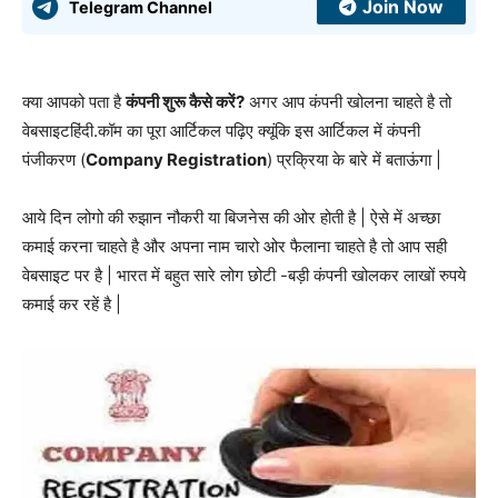
Join Now
Telegram Channel
क्या आपको पता है
कंपनी शुरू कैसे करें?
अगर आप कंपनी खोलना चाहते है तो
वेबसाइटहिंदी.कॉम का पूरा आर्टिकल पढ़िए क्यूंकि इस आर्टिकल में कंपनी
पंजीकरण (
Company Registration
) प्रक्रिया के बारे में बताऊंगा |
आये दिन लोगो की रुझान नौकरी या बिजनेस की ओर होती है | ऐसे में अच्छा
कमाई करना चाहते है और अपना नाम चारो ओर फैलाना चाहते है तो आप सही
वेबसाइट पर है | भारत में बहुत सारे लोग छोटी -बड़ी कंपनी खोलकर लाखों रुपये
कमाई कर रहें है |