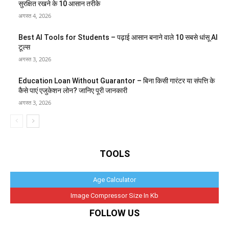
सुरक्षित रखने के 10 आसान तरीके
अगस्त 4, 2026
Best AI Tools for Students – पढ़ाई आसान बनाने वाले 10 सबसे धांसू AI
टूल्स
अगस्त 3, 2026
Education Loan Without Guarantor – बिना किसी गारंटर या संपत्ति के
कैसे पाएं एजुकेशन लोन? जानिए पूरी जानकारी
अगस्त 3, 2026
TOOLS
Age Calculator
Image Compressor Size In Kb
FOLLOW US