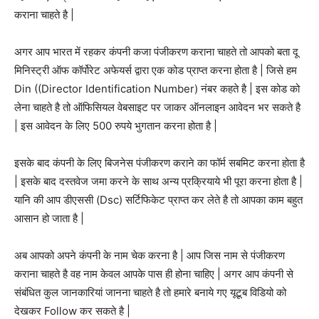
कराना चाहते है |
अगर आप भारत में रहकर कंपनी कजा पंजीकरण कराना चाहते तो आपको बता दू
मिनिस्ट्री ऑफ कॉर्पोरेट अफेयर्स द्वारा एक कोड प्राप्त करना होता है | जिसे हम
Din ((Director Identification Number) नंबर कहते है | इस कोड को
लेना चाहते है तो ऑफिसियल वेबसाइट पर जाकर ऑनलाइन आवेदन भर सकते है
| इस आवेदन के लिए 500 रुपये भुगतान करना होता है |
इसके बाद कंपनी के लिए बिजनेस पंजीकरण कराने का फॉर्म सबमिट करना होता है
| इसके बाद दस्तवेज जमा करने के साथ अन्य प्रक्रियाये भी पूरा करना होता है |
यानि की आप डीएससी (Dsc) सर्टिफिकेट प्राप्त कर लेते है तो आपका काम बहुत
आसान हो जाता है |
अब आपको अपने कंपनी के नाम चेक करना है | आप जिस नाम से पंजीकरण
कराना चाहते है वह नाम केवल आपके पास ही होना चाहिए | अगर आप कंपनी से
संबंधित कुल जानकारियां जानना चाहते है तो हमारे बनाये गए यूटूब विडियो को
देखकर Follow कर सकते है |