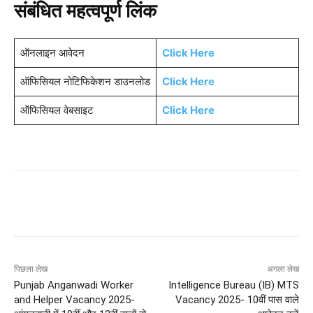
संबंधित महत्वपूर्ण लिंक
ऑनलाइन आवेदन
Click Here
ऑफिसियल नोटिफिकेशन डाउनलोड
Click Here
ऑफिसियल वेबसाइट
Click Here
पिछला लेख
अगला लेख
Punjab Anganwadi Worker
Intelligence Bureau (IB) MTS
and Helper Vacancy 2025-
Vacancy 2025- 10वीं पास वाले