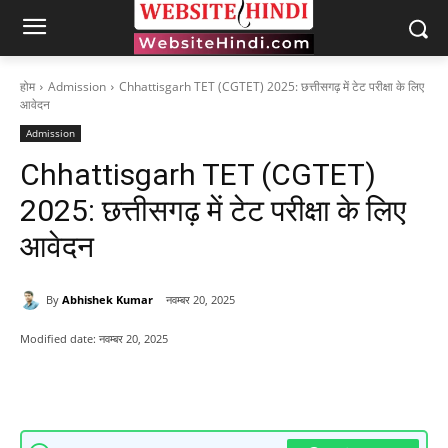
होम
Admission
Chhattisgarh TET (CGTET) 2025: छत्तीसगढ़ में टेट परीक्षा के लिए
आवेदन
Admission
Chhattisgarh TET (CGTET)
2025: छत्तीसगढ़ में टेट परीक्षा के लिए
आवेदन
By
Abhishek Kumar
नवम्बर 20, 2025
Modified date:
नवम्बर 20, 2025