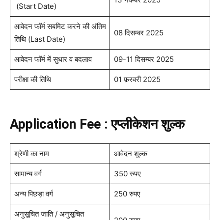
(Start Date)
आवेदन फॉर्म सबमिट करने की अंतिम
08 दिसम्बर 2025
तिथि (Last Date)
आवेदन फॉर्म में सुधार व बदलाव
09-11 दिसम्बर 2025
परीक्षा की तिथि
01 फ़रवरी 2025
Application Fee : एप्लीकेशन शुल्क
श्रेणी का नाम
आवेदन शुल्क
सामान्य वर्ग
350 रुपए
अन्य पिछड़ा वर्ग
250 रुपए
अनुसूचित जाति / अनुसूचित