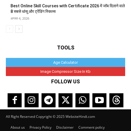
Best Online Skill Courses with Certificate 2026 में जॉब दिलाने वाले
8 सबसे धांसू और ट्रेंडिंग स्किल्स
अगस्त 4, 2026
TOOLS
Age Calculator
Image Compressor Size In Kb
FOLLOW US
All Right Reserved Copyright © 2025 WebsiteHindi.com
About us
Privacy Policy
Disclaimer
Comment policy