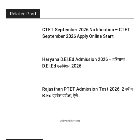
Related Post
CTET September 2026 Notification – CTET
September 2026 Apply Online Start
Haryana D.El.Ed Admission 2026 – हरियाणा
D.El.Ed एडमिशन 2026
Rajasthan PTET Admission Test 2026: 2 वर्षीय
B.Ed प्रवेश परीक्षा, ऐसे...
- Advertisment -