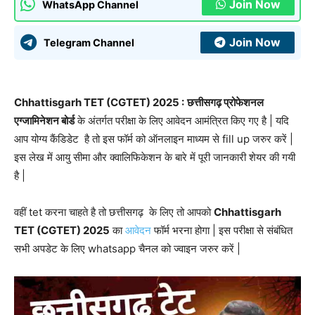
Join Now
WhatsApp Channel
Join Now
Telegram Channel
Chhattisgarh TET (CGTET) 2025 :
छत्तीसगढ़ प्रोफेशनल
एग्जामिनेशन बोर्ड
के अंतर्गत परीक्षा के लिए आवेदन आमंत्रित किए गए है | यदि
आप योग्य कैंडिडेट है तो इस फॉर्म को ऑनलाइन माध्यम से fill up जरुर करें |
इस लेख में आयु सीमा और क्वालिफिकेशन के बारे में पूरी जानकारी शेयर की गयी
है |
वहीं tet करना चाहते है तो छत्तीसगढ़ के लिए तो आपको
Chhattisgarh
TET (CGTET) 2025
का
आवेदन
फॉर्म भरना होगा | इस परीक्षा से संबंधित
सभी अपडेट के लिए whatsapp चैनल को ज्वाइन जरुर करें |