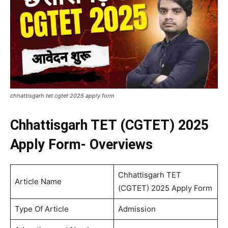
chhattisgarh tet cgtet 2025 apply form
Chhattisgarh TET (CGTET) 2025
Apply Form- Overviews
Chhattisgarh TET
Article Name
(CGTET) 2025 Apply Form
Type Of Article
Admission