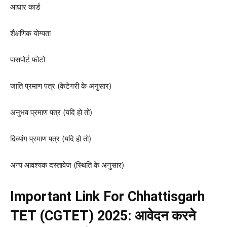
आधार कार्ड
शैक्षणिक योग्यता
पासपोर्ट फोटो
जाति प्रमाण पत्र (केटेगरी के अनुसार)
अनुभव प्रमाण पत्र (यदि हो तो)
दिव्यांग प्रमाण पत्र (यदि हो तो)
अन्य आवश्यक दस्तावेज (स्थिति के अनुसार)
Important Link For
Chhattisgarh
TET (CGTET) 2025
: आवेदन करने