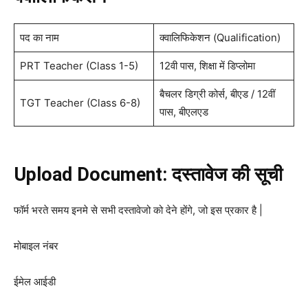
पद का नाम
क्वालिफिकेशन (Qualification)
PRT Teacher (Class 1-5)
12वी पास, शिक्षा में डिप्लोमा
बैचलर डिग्री कोर्स, बीएड / 12वीं
TGT Teacher (Class 6-8)
पास, बीएलएड
Upload Document: दस्तावेज की सूची
फॉर्म भरते समय इनमे से सभी दस्तावेजो को देने होंगे, जो इस प्रकार है |
मोबाइल नंबर
ईमेल आईडी