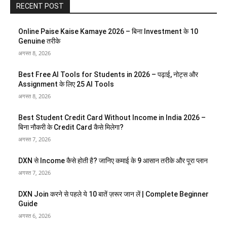
RECENT POST
Online Paise Kaise Kamaye 2026 – बिना Investment के 10
Genuine तरीके
अगस्त 8, 2026
Best Free AI Tools for Students in 2026 – पढ़ाई, नोट्स और
Assignment के लिए 25 AI Tools
अगस्त 8, 2026
Best Student Credit Card Without Income in India 2026 –
बिना नौकरी के Credit Card कैसे मिलेगा?
अगस्त 7, 2026
DXN से Income कैसे होती है? जानिए कमाई के 9 आसान तरीके और पूरा प्लान
अगस्त 7, 2026
DXN Join करने से पहले ये 10 बातें ज़रूर जान लें | Complete Beginner
Guide
अगस्त 6, 2026