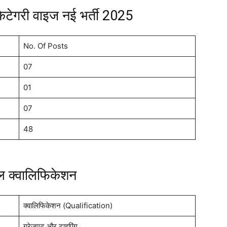
ेगरी वाइज नई भर्ती 2025
No. Of Posts
07
01
07
48
नल क्वालिफिकेशन
क्वालिफिकेशन (Qualification)
ग्रेजुएट और टाइपिंग