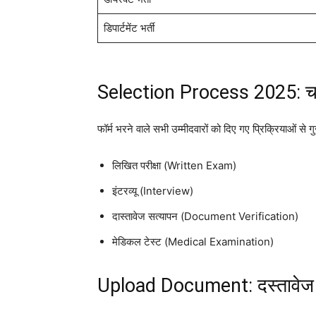
डिपार्टमेंट भर्ती
Selection Process 2025: चय
फॉर्म भरने वाले सभी उम्मीदवारों को दिए गए प्रिक्रियाओं से ग
लिखित परीक्षा (Written Exam)
इंटरव्यू (Interview)
दास्तावेज सत्यापन (Document Verification)
मेडिकल टेस्ट (Medical Examination)
Upload Document: दस्तावेज 