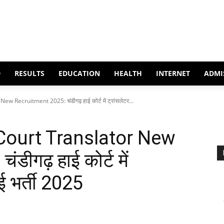
D
RESULTS
EDUCATION
HEALTH
INTERNET
ADMI
Recruitment 2025: चंडीगढ़ हाई कोर्ट में ट्रांसलेटर...
Court Translator New
डीगढ़ हाई कोर्ट में
नई भर्ती 2025