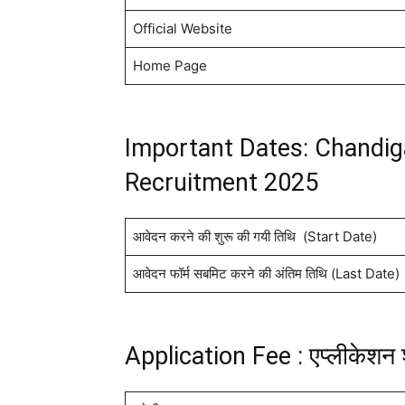
Official Website
Home Page
Important Dates: Chandig
Recruitment 2025
आवेदन करने की शुरू की गयी तिथि (Start Date)
आवेदन फॉर्म सबमिट करने की अंतिम तिथि (Last Date)
Application Fee : एप्लीकेशन 