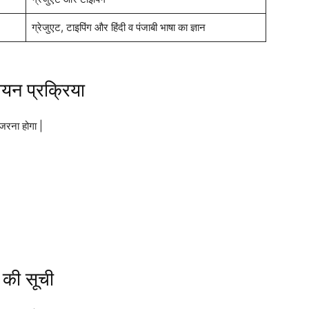
ग्रेजुएट, टाइपिंग और हिंदी व पंजाबी भाषा का ज्ञान
न प्रक्रिया
ुजरना होगा |
की सूची