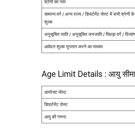
श्रेणी का नाम
सामान्य वर्ग / अन्य राज्य / डिपार्टमेंट पोस्ट में सभी श्रेणी क
शुल्क
अनुसूचित जाति / अनुसूचित जनजाति / पिछड़ा वर्ग / दिव्यां
आवेदन शुल्क भुगतान करने का माध्यम
Age Limit Details : आयु सीम
डायरेक्ट पोस्ट
डिपार्टमेंट पोस्ट
आयु की गणना