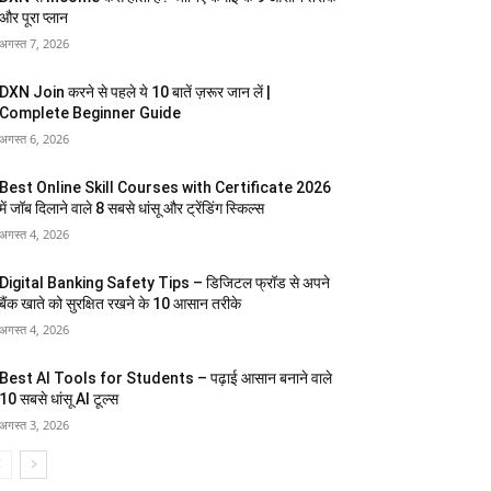
और पूरा प्लान
अगस्त 7, 2026
DXN Join करने से पहले ये 10 बातें ज़रूर जान लें |
Complete Beginner Guide
अगस्त 6, 2026
Best Online Skill Courses with Certificate 2026
में जॉब दिलाने वाले 8 सबसे धांसू और ट्रेंडिंग स्किल्स
अगस्त 4, 2026
Digital Banking Safety Tips – डिजिटल फ्रॉड से अपने
बैंक खाते को सुरक्षित रखने के 10 आसान तरीके
अगस्त 4, 2026
Best AI Tools for Students – पढ़ाई आसान बनाने वाले
10 सबसे धांसू AI टूल्स
अगस्त 3, 2026