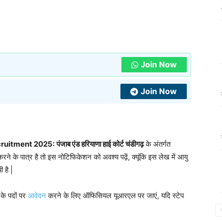
Join Now
Join Now
cruitment 2025:
पंजाब एंड हरियाणा हाई कोर्ट चंडीगढ़
के अंतर्गत
ने के पात्र है तो इस नोटिफिकेशन को अवश्य पढ़ें, क्यूंकि इस लेख में आयु
 है |
के पदों पर
आवेदन
करने के लिए ऑफिसियल यूआरएल पर जाएं, यदि स्टेप