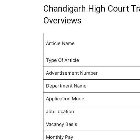
Chandigarh High Court Tr
Overviews
Article Name
Type Of Article
Advertisement Number
Department Name
Application Mode
Job Location
Vacancy Basis
Monthly Pay