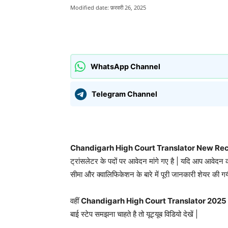
Modified date:
फ़रवरी 26, 2025
साझा करना
WhatsApp Channel
Telegram Channel
Chandigarh High Court Translator New Re
ट्रांसलेटर के पदों पर आवेदन मांगे गए है | यदि आप आवेदन कर
सीमा और क्वालिफिकेशन के बारे में पूरी जानकारी शेयर की गयी
वहीं
Chandigarh High Court Translator 2025
बाई स्टेप समझना चाहते है तो यूट्यूब विडियो देखें |