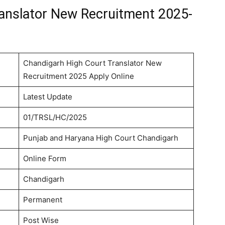
anslator New Recruitment 2025-
Chandigarh High Court Translator New
Recruitment 2025 Apply Online
Latest Update
01/TRSL/HC/2025
Punjab and Haryana High Court Chandigarh
Online Form
Chandigarh
Permanent
Post Wise