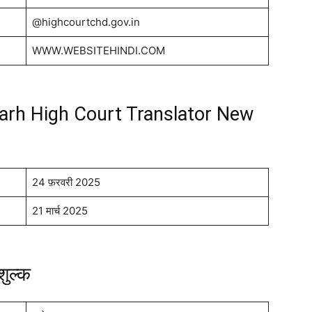
@highcourtchd.gov.in
WWW.WEBSITEHINDI.COM
arh High Court Translator New
24 फ़रवरी 2025
21 मार्च 2025
शुल्क