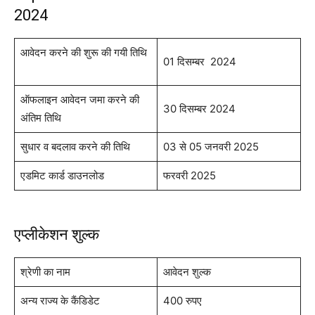
2024
आवेदन करने की शुरू की गयी तिथि
01 दिसम्बर 2024
ऑफलाइन आवेदन जमा करने की
30 दिसम्बर 2024
अंतिम तिथि
सुधार व बदलाव करने की तिथि
03 से 05 जनवरी 2025
एडमिट कार्ड डाउनलोड
फरवरी 2025
एप्लीकेशन शुल्क
श्रेणी का नाम
आवेदन शुल्क
अन्य राज्य के कैंडिडेट
400 रुपए