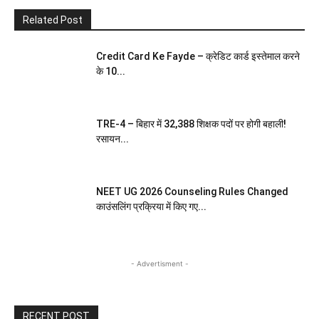
Related Post
Credit Card Ke Fayde – क्रेडिट कार्ड इस्तेमाल करने
के 10...
TRE-4 – बिहार में 32,388 शिक्षक पदों पर होगी बहाली!
रसायन...
NEET UG 2026 Counseling Rules Changed
काउंसलिंग प्रक्रिया में किए गए...
- Advertisment -
RECENT POST