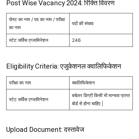
Post Wise Vacancy 2024: रिक्ति विवरण
पोस्ट का नाम / पद का नाम / परीक्षा
पदों की संख्या
का नाम
स्टेट सर्विस एग्जामिनेशन
246
Eligibility Criteria: एजुकेशनल क्वालिफिकेशन
परीक्षा का नाम
क्वालिफिकेशन
बचेलर डिग्री किसी भी मान्यता प्राप्त
स्टेट सर्विस एग्जामिनेशन
बोर्ड से होना चाहिए |
Upload Document: दस्तावेज