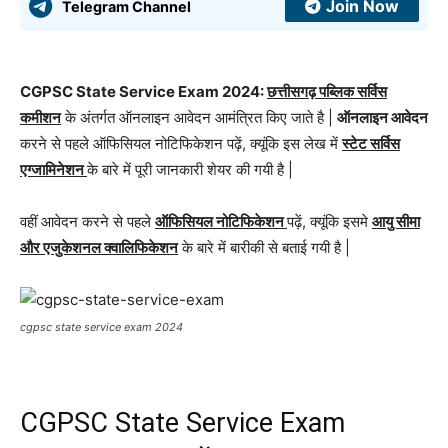
Join Now
Telegram Channel
CGPSC State Service Exam 2024:
छत्तीसगढ़ पब्लिक सर्विस
कमीशन
के अंतर्गत ऑनलाइन आवेदन आमंत्रित किए जाते है |
ऑनलाइन आवेदन
करने से पहले ऑफिसियल नोटिफिकेशन पढ़ें, क्यूंकि इस लेख में
स्टेट सर्विस
एग्जामिनेशन
के बारे में पूरी जानकारी शेयर की गयी है |
वहीं आवेदन करने से पहले
ऑफिसियल नोटिफिकेशन
पढ़ें, क्यूंकि इसमे
आयु सीमा
और एजुकेशनल क्वालिफिकेशन
के बारे में बारीकी से बताई गयी है |
cgpsc state service exam 2024
CGPSC State Service Exam