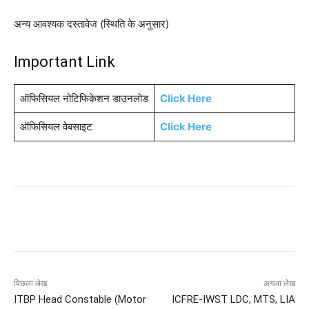
अन्य आवश्यक दस्तावेज (स्थिति के अनुसार)
Important Link
ऑफिसियल नोटिफिकेशन डाउनलोड
Click Here
ऑफिसियल वेबसाइट
Click Here
पिछला लेख
अगला लेख
ITBP Head Constable (Motor
ICFRE-IWST LDC, MTS, LIA