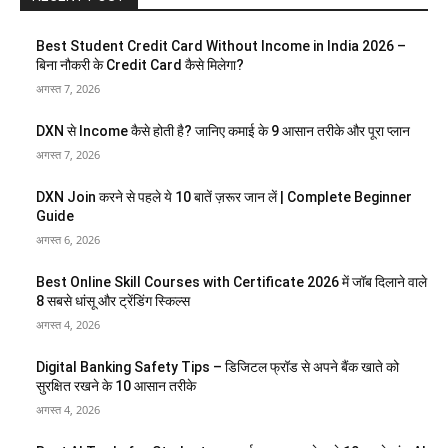
Best Student Credit Card Without Income in India 2026 –
बिना नौकरी के Credit Card कैसे मिलेगा?
अगस्त 7, 2026
DXN से Income कैसे होती है? जानिए कमाई के 9 आसान तरीके और पूरा प्लान
अगस्त 7, 2026
DXN Join करने से पहले ये 10 बातें ज़रूर जान लें | Complete Beginner
Guide
अगस्त 6, 2026
Best Online Skill Courses with Certificate 2026 में जॉब दिलाने वाले
8 सबसे धांसू और ट्रेंडिंग स्किल्स
अगस्त 4, 2026
Digital Banking Safety Tips – डिजिटल फ्रॉड से अपने बैंक खाते को
सुरक्षित रखने के 10 आसान तरीके
अगस्त 4, 2026