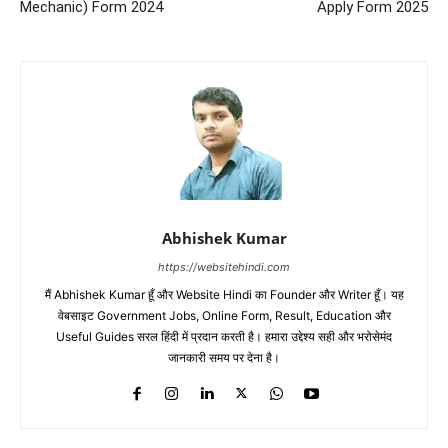
Mechanic) Form 2024
Apply Form 2025
Abhishek Kumar
https://websitehindi.com
मैं Abhishek Kumar हूँ और Website Hindi का Founder और Writer हूँ। यह
वेबसाइट Government Jobs, Online Form, Result, Education और
Useful Guides सरल हिंदी में प्रदान करती है। हमारा उद्देश्य सही और भरोसेमंद
जानकारी समय पर देना है।