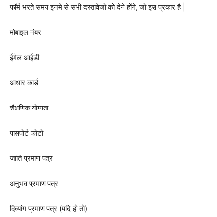
फॉर्म भरते समय इनमे से सभी दस्तावेजो को देने होंगे, जो इस प्रकार है |
मोबाइल नंबर
ईमेल आईडी
आधार कार्ड
शैक्षणिक योग्यता
पासपोर्ट फोटो
जाति प्रमाण पत्र
अनुभव प्रमाण पत्र
दिव्यांग प्रमाण पत्र (यदि हो तो)