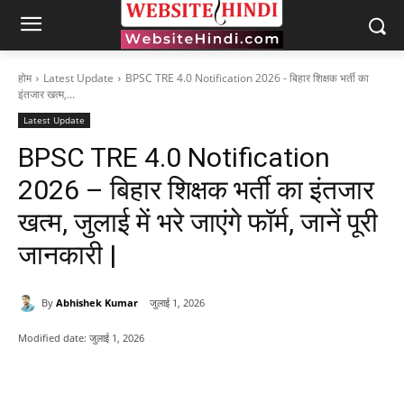
होम
Latest Update
BPSC TRE 4.0 Notification 2026 - बिहार शिक्षक भर्ती का
इंतजार खत्म,...
Latest Update
BPSC TRE 4.0 Notification
2026 – बिहार शिक्षक भर्ती का इंतजार
खत्म, जुलाई में भरे जाएंगे फॉर्म, जानें पूरी
जानकारी |
By
Abhishek Kumar
जुलाई 1, 2026
Modified date:
जुलाई 1, 2026