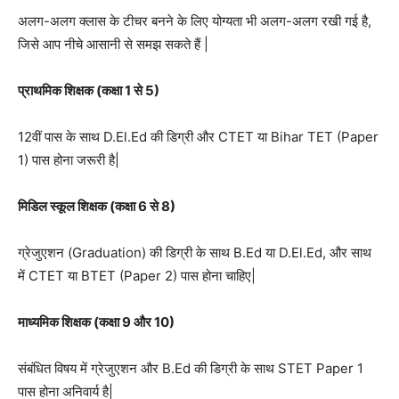
अलग-अलग क्लास के टीचर बनने के लिए योग्यता भी अलग-अलग रखी गई है,
जिसे आप नीचे आसानी से समझ सकते हैं |
प्राथमिक शिक्षक (कक्षा 1 से 5)
12वीं पास के साथ D.El.Ed की डिग्री और CTET या Bihar TET (Paper
1) पास होना जरूरी है|
मिडिल स्कूल शिक्षक (कक्षा 6 से 8)
ग्रेजुएशन (Graduation) की डिग्री के साथ B.Ed या D.El.Ed, और साथ
में CTET या BTET (Paper 2) पास होना चाहिए|
माध्यमिक शिक्षक (कक्षा 9 और 10)
संबंधित विषय में ग्रेजुएशन और B.Ed की डिग्री के साथ STET Paper 1
पास होना अनिवार्य है|