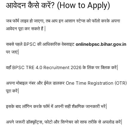
आवेदन कैसे करें? (How to Apply)
जब फॉर्म लाइव हो जाएगा, तब आप इन आसान स्टेप्स को फॉलो करके अपना
आवेदन पूरा कर सकते हैं |
सबसे पहले BPSC की आधिकारिक वेबसाइट
onlinebpsc.bihar.gov.in
पर जाएं|
वहाँ BPSC TRE 4.0 Recruitment 2026 के लिंक पर क्लिक करें|
अपना मोबाइल नंबर और ईमेल डालकर One Time Registration (OTR)
पूरा करें|
इसके बाद लॉगिन करके फॉर्म में अपनी सही शैक्षणिक जानकारी भरें|
अपने जरूरी डॉक्यूमेंट्स, फोटो और सिग्नेचर को साफ तरीके से अपलोड करें|