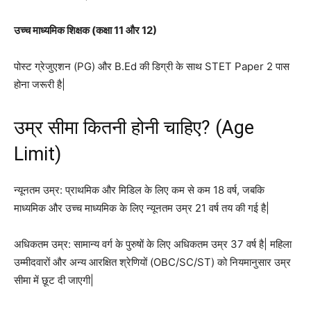
उच्च माध्यमिक शिक्षक (कक्षा 11 और 12)
पोस्ट ग्रेजुएशन (PG) और B.Ed की डिग्री के साथ STET Paper 2 पास
होना जरूरी है|
उम्र सीमा कितनी होनी चाहिए? (Age
Limit)
न्यूनतम उम्र: प्राथमिक और मिडिल के लिए कम से कम 18 वर्ष, जबकि
माध्यमिक और उच्च माध्यमिक के लिए न्यूनतम उम्र 21 वर्ष तय की गई है|
अधिकतम उम्र: सामान्य वर्ग के पुरुषों के लिए अधिकतम उम्र 37 वर्ष है| महिला
उम्मीदवारों और अन्य आरक्षित श्रेणियों (OBC/SC/ST) को नियमानुसार उम्र
सीमा में छूट दी जाएगी|