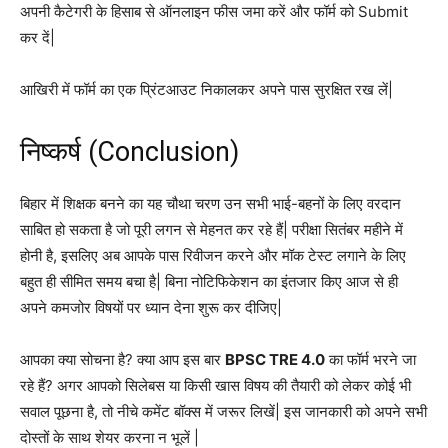
अपनी कैटेगरी के हिसाब से ऑनलाइन फीस जमा करें और फॉर्म को Submit
कर दें|
आखिरी में फॉर्म का एक प्रिंटआउट निकालकर अपने पास सुरक्षित रख लें|
निष्कर्ष (Conclusion)
बिहार में शिक्षक बनने का यह चौथा चरण उन सभी भाई-बहनों के लिए वरदान
साबित हो सकता है जो पूरी लगन से मेहनत कर रहे हैं| परीक्षा सितंबर महीने में
होनी है, इसलिए अब आपके पास रिवीजन करने और मॉक टेस्ट लगाने के लिए
बहुत ही सीमित समय बचा है| बिना नोटिफिकेशन का इंतजार किए आज से ही
अपने कमजोर विषयों पर ध्यान देना शुरू कर दीजिए|
आपका क्या सोचना है? क्या आप इस बार
BPSC TRE 4.0
का फॉर्म भरने जा
रहे हैं? अगर आपको सिलेबस या किसी खास विषय की तैयारी को लेकर कोई भी
सवाल पूछना है, तो नीचे कमेंट बॉक्स में जरूर लिखें| इस जानकारी को अपने सभी
दोस्तों के साथ शेयर करना न भूलें |