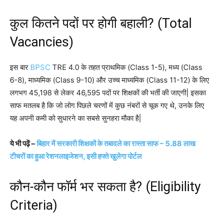
कुल कितने पदों पर होगी बहाली? (Total
Vacancies)
इस बार
BPSC
TRE 4.0 के तहत प्राथमिक (Class 1-5), मध्य (Class
6-8), माध्यमिक (Class 9-10) और उच्च माध्यमिक (Class 11-12) के लिए
लगभग 45,198 से लेकर 46,595 पदों पर शिक्षकों की भर्ती की जाएगी| इसका
साफ मतलब है कि जो लोग पिछले चरणों में कुछ नंबरों से चूक गए थे, उनके लिए
यह अपनी कमी को सुधारने का सबसे सुनहरा मौका है|
ये भी पढ़ें –
बिहार में सरकारी शिक्षकों के तबादले का रास्ता साफ – 5.88 लाख
टीचरों का हुआ रेशनलाइजेशन, इसी हफ्ते खुलेगा पोर्टल
कौन-कौन फॉर्म भर सकता है? (Eligibility
Criteria)