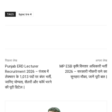
TAGS
bpsc tre 4
पिछला लेख
अगला लेख
Punjab ERD Lecturer
MP ESB कृषि विस्तार अधिकारी भर्ती
Recruitment 2026 – पंजाब में
2026 – सरकारी नौकरी पाने का
लेक्चरर के 1,013 पदों पर बंपर भर्ती,
सुनहरा मौका, जानें पूरी बात |
जानिए योग्यता, सैलरी और फॉर्म भरने
की पूरी डिटेल |