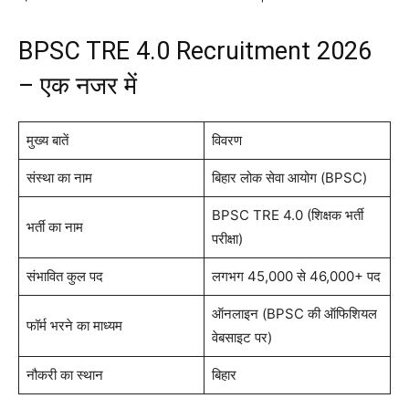
BPSC TRE 4.0 Recruitment 2026
– एक नजर में
मुख्य बातें
विवरण
संस्था का नाम
बिहार लोक सेवा आयोग (BPSC)
BPSC TRE 4.0 (शिक्षक भर्ती
भर्ती का नाम
परीक्षा)
संभावित कुल पद
लगभग 45,000 से 46,000+ पद
ऑनलाइन (BPSC की ऑफिशियल
फॉर्म भरने का माध्यम
वेबसाइट पर)
नौकरी का स्थान
बिहार