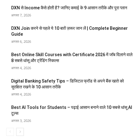
DXN से Income कैसे होती है? जानिए कमाई के 9 आसान तरीके और पूरा प्लान
अगस्त 7, 2026
DXN Join करने से पहले ये 10 बातें ज़रूर जान लें | Complete Beginner
Guide
अगस्त 6, 2026
Best Online Skill Courses with Certificate 2026 में जॉब दिलाने वाले
8 सबसे धांसू और ट्रेंडिंग स्किल्स
अगस्त 4, 2026
Digital Banking Safety Tips – डिजिटल फ्रॉड से अपने बैंक खाते को
सुरक्षित रखने के 10 आसान तरीके
अगस्त 4, 2026
Best AI Tools for Students – पढ़ाई आसान बनाने वाले 10 सबसे धांसू AI
टूल्स
अगस्त 3, 2026