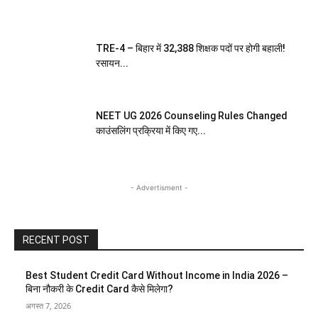
TRE-4 – बिहार में 32,388 शिक्षक पदों पर होगी बहाली!
रसायन...
NEET UG 2026 Counseling Rules Changed
काउंसलिंग प्रक्रिया में किए गए...
- Advertisment -
RECENT POST
Best Student Credit Card Without Income in India 2026 –
बिना नौकरी के Credit Card कैसे मिलेगा?
अगस्त 7, 2026