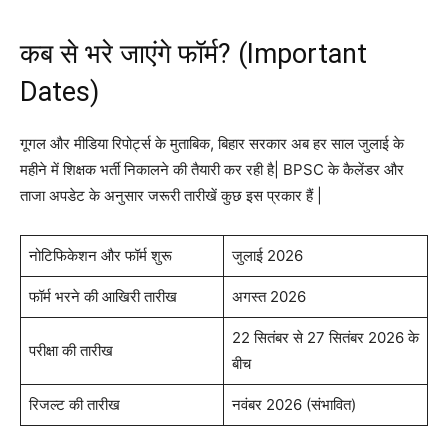
कब से भरे जाएंगे फॉर्म? (Important
Dates)
गूगल और मीडिया रिपोर्ट्स के मुताबिक, बिहार सरकार अब हर साल जुलाई के
महीने में शिक्षक भर्ती निकालने की तैयारी कर रही है| BPSC के कैलेंडर और
ताजा अपडेट के अनुसार जरूरी तारीखें कुछ इस प्रकार हैं |
नोटिफिकेशन और फॉर्म शुरू
जुलाई 2026
फॉर्म भरने की आखिरी तारीख
अगस्त 2026
22 सितंबर से 27 सितंबर 2026 के
परीक्षा की तारीख
बीच
रिजल्ट की तारीख
नवंबर 2026 (संभावित)