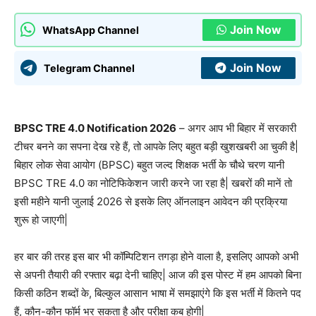
Join Now
WhatsApp Channel
Join Now
Telegram Channel
BPSC TRE 4.0 Notification 2026
– अगर आप भी बिहार में सरकारी
टीचर बनने का सपना देख रहे हैं, तो आपके लिए बहुत बड़ी खुशखबरी आ चुकी है|
बिहार लोक सेवा आयोग (BPSC) बहुत जल्द शिक्षक भर्ती के चौथे चरण यानी
BPSC TRE 4.0 का नोटिफिकेशन जारी करने जा रहा है| खबरों की मानें तो
इसी महीने यानी जुलाई 2026 से इसके लिए ऑनलाइन आवेदन की प्रक्रिया
शुरू हो जाएगी|
हर बार की तरह इस बार भी कॉम्पिटिशन तगड़ा होने वाला है, इसलिए आपको अभी
से अपनी तैयारी की रफ्तार बढ़ा देनी चाहिए| आज की इस पोस्ट में हम आपको बिना
किसी कठिन शब्दों के, बिल्कुल आसान भाषा में समझाएंगे कि इस भर्ती में कितने पद
हैं, कौन-कौन फॉर्म भर सकता है और परीक्षा कब होगी|