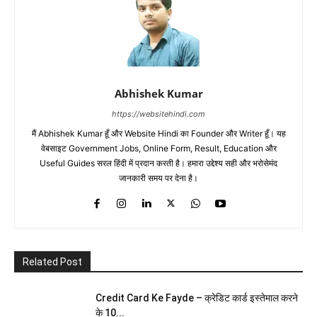
Abhishek Kumar
https://websitehindi.com
मैं Abhishek Kumar हूँ और Website Hindi का Founder और Writer हूँ। यह
वेबसाइट Government Jobs, Online Form, Result, Education और
Useful Guides सरल हिंदी में प्रदान करती है। हमारा उद्देश्य सही और भरोसेमंद
जानकारी समय पर देना है।
Related Post
Credit Card Ke Fayde – क्रेडिट कार्ड इस्तेमाल करने
के 10...