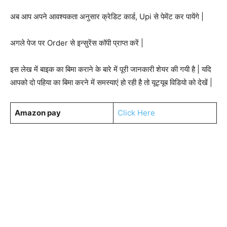
अब आप अपने आवश्यकता अनुसार क्रेडिट कार्ड, Upi से पेमेंट कर पायेंगे |
अगले पेज पर Order से इन्सुरेंस कॉपी प्राप्त करें |
इस लेख में बाइक का बिमा कराने के बारे में पूरी जानकारी शेयर की गयी है | यदि
आपको दो पहिया का बिमा करने में समस्याएं हो रही है तो यूट्यूब विडियो को देखें |
Amazon pay
Click Here