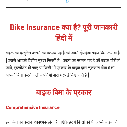
M
Bike Insurance क्या है? पूरी जानकारी
हिंदी में
बाइक का इन्सुरेंस कराने का मतलब यह है की अपने दोपहिया वाहन बिमा कराया है
| इससे आपको वित्तीय सुरक्षा मिलती है | कहने का मतलब यह है की बाइक चोरी हो
जाये, एक्सीडेंट हो जाए या किसी भी प्रकार के बाइक द्वारा नुकसान होता है तो
आपको बिना करने वाली कंपनियों द्वारा भरपाई किए जाते है |
बाइक बिमा के प्रकार
Comprehensive Insurance
इस बिमा को कराना आवश्यक होता है, क्यूंकि इसमें किसी को भी आपके बाइक से