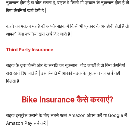
नुकसान होता है या चोट लगता है, बाइक में किसी भी प्रकार के नुकसान होता है तो
बिमा कंपनियां खर्च देती है |
कहने का मतलब यह है की आपके बाइक में किसी भी प्रकार के अनहोनी होती है तो
आपको बिमा कंपनियां द्वारा खर्च दिए जाते है |
Third Party Insurance
बाइक के द्वारा किसी और के सम्पति का नुकसान, चोट लगती है तो बिमा कंपनियां
द्वारा खर्च दिए जाते है | इस स्थिति में आपको बाइक के नुकसान का खर्च नही
मिलता है |
Bike Insurance कैसे करवाएं?
बाइक इन्सुरेंस कराने के लिए सबसे पहले Amazon ओपन करें या Google में
Amazon Pay सर्च करें |