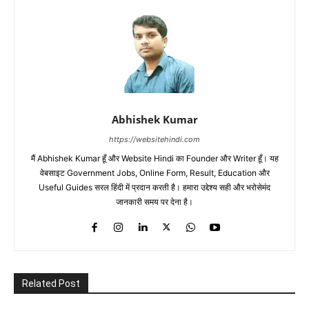
Abhishek Kumar
https://websitehindi.com
मैं Abhishek Kumar हूँ और Website Hindi का Founder और Writer हूँ। यह
वेबसाइट Government Jobs, Online Form, Result, Education और
Useful Guides सरल हिंदी में प्रदान करती है। हमारा उद्देश्य सही और भरोसेमंद
जानकारी समय पर देना है।
Related Post