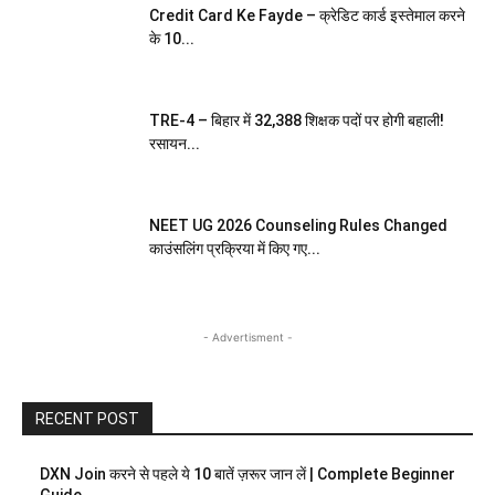
Credit Card Ke Fayde – क्रेडिट कार्ड इस्तेमाल करने
के 10...
TRE-4 – बिहार में 32,388 शिक्षक पदों पर होगी बहाली!
रसायन...
NEET UG 2026 Counseling Rules Changed
काउंसलिंग प्रक्रिया में किए गए...
- Advertisment -
RECENT POST
DXN Join करने से पहले ये 10 बातें ज़रूर जान लें | Complete Beginner