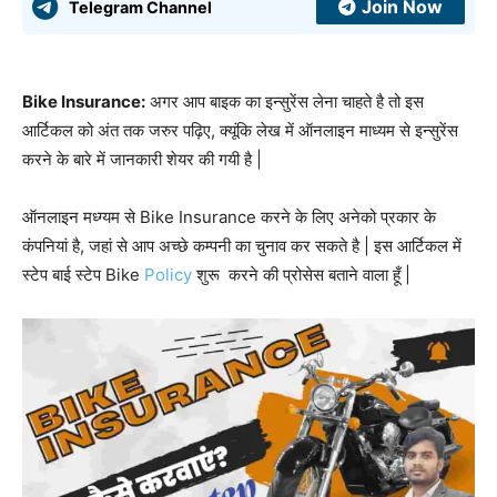
Join Now
Telegram Channel
Bike Insurance:
अगर आप बाइक का इन्सुरेंस लेना चाहते है तो इस
आर्टिकल को अंत तक जरुर पढ़िए, क्यूंकि लेख में ऑनलाइन माध्यम से इन्सुरेंस
करने के बारे में जानकारी शेयर की गयी है |
ऑनलाइन मध्ग्यम से Bike Insurance करने के लिए अनेको प्रकार के
कंपनियां है, जहां से आप अच्छे कम्पनी का चुनाव कर सकते है | इस आर्टिकल में
स्टेप बाई स्टेप Bike
Policy
शुरू करने की प्रोसेस बताने वाला हूँ |