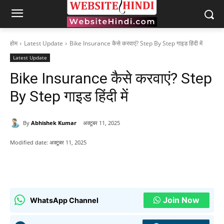
होम
Latest Update
Bike Insurance कैसे करवाएं? Step By Step गाइड हिंदी में
Latest Update
Bike Insurance कैसे करवाएं? Step
By Step गाइड हिंदी में
By
Abhishek Kumar
अक्टूबर 11, 2025
Modified date:
अक्टूबर 11, 2025
Join Now
WhatsApp Channel