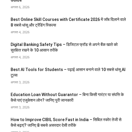
Guide
अगस्त 6, 2026
Best Online Skill Courses with Certificate 2026 में जॉब दिलाने वाले
8 सबसे धांसू और ट्रेंडिंग स्किल्स
अगस्त 4, 2026
Digital Banking Safety Tips – डिजिटल फ्रॉड से अपने बैंक खाते को
सुरक्षित रखने के 10 आसान तरीके
अगस्त 4, 2026
Best AI Tools for Students – पढ़ाई आसान बनाने वाले 10 सबसे धांसू AI
टूल्स
अगस्त 3, 2026
Education Loan Without Guarantor – बिना किसी गारंटर या संपत्ति के
कैसे पाएं एजुकेशन लोन? जानिए पूरी जानकारी
अगस्त 3, 2026
How to Improve CIBIL Score Fast in India – सिबिल स्कोर तेजी से
कैसे बढ़ाएं? जानिए 8 सबसे असरदार देसी तरीके