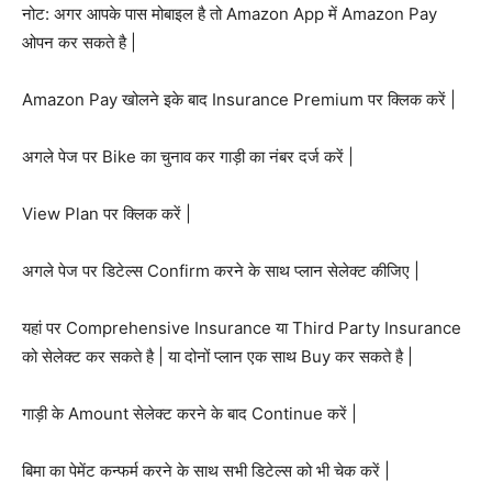
नोट: अगर आपके पास मोबाइल है तो Amazon App में Amazon Pay
ओपन कर सकते है |
Amazon Pay खोलने इके बाद Insurance Premium पर क्लिक करें |
अगले पेज पर Bike का चुनाव कर गाड़ी का नंबर दर्ज करें |
View Plan पर क्लिक करें |
अगले पेज पर डिटेल्स Confirm करने के साथ प्लान सेलेक्ट कीजिए |
यहां पर Comprehensive Insurance या Third Party Insurance
को सेलेक्ट कर सकते है | या दोनों प्लान एक साथ Buy कर सकते है |
गाड़ी के Amount सेलेक्ट करने के बाद Continue करें |
बिमा का पेमेंट कन्फर्म करने के साथ सभी डिटेल्स को भी चेक करें |