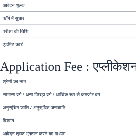
आवेदन शुल्क
फॉर्म में सुधार
परीक्षा की तिथि
एडमिट कार्ड
Application Fee : एप्लीकेशन
श्रेणी का नाम
सामान्य वर्ग / अन्य पिछड़ा वर्ग / आर्थिक रूप से कमजोर वर्ग
अनुसूचित जाति / अनुसूचित जनजाति
दिव्यांग
आवेदन शुल्क भुगतान करने का माध्यम