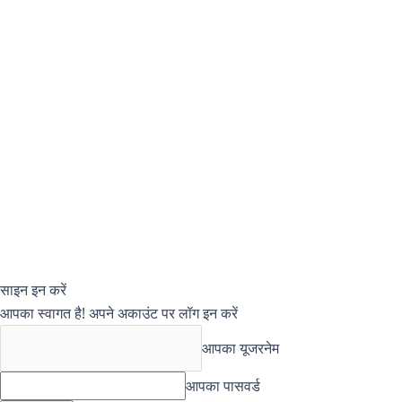
साइन इन करें
आपका स्वागत है! अपने अकाउंट पर लॉग इन करें
आपका यूजरनेम
आपका पासवर्ड