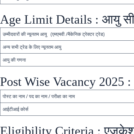
Age Limit Details : आयु सी
उम्मीदवारों की न्यूनतम आयु (एमएमवी /मैकेनिक ट्रेक्टर ट्रेड)
अन्य सभी ट्रेड के लिए न्यूनतम आयु
आयु की गणना
Post Wise Vacancy 2025 : 
पोस्ट का नाम / पद का नाम / परीक्षा का नाम
आईटीआई कोर्स
Eligibility Criteria : एजुक