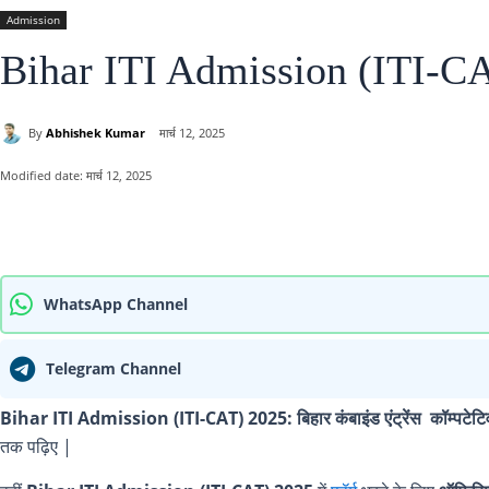
Admission
Bihar ITI Admission (ITI-CA
By
Abhishek Kumar
मार्च 12, 2025
Modified date:
मार्च 12, 2025
साझा करना
WhatsApp Channel
Telegram Channel
Bihar ITI Admission (ITI-CAT) 2025:
बिहार कंबाइंड एंट्रेंस कॉम्पटेटि
तक पढ़िए |