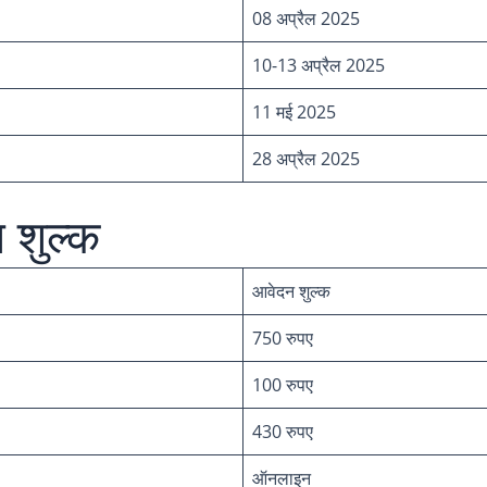
08 अप्रैल 2025
10-13 अप्रैल 2025
11 मई 2025
28 अप्रैल 2025
 शुल्क
आवेदन शुल्क
750 रुपए
100 रुपए
430 रुपए
ऑनलाइन