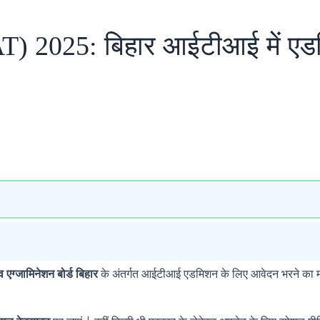
T) 2025: बिहार आईटीआई में एड
व एग्जामिनेशन बोर्ड बिहार
के अंतर्गत आईटीआई एडमिशन के लिए आवेदन भरने का म