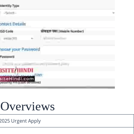
 Overviews
) 2025 Urgent Apply