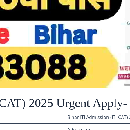
-CAT) 2025 Urgent Apply-
Bihar ITI Admission (ITI-CAT
Admission