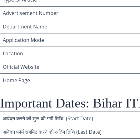
Advertisement Number
Department Name
Application Mode
Location
Official Website
Home Page
Important Dates: Bihar I
आवेदन करने की शुरू की गयी तिथि (Start Date)
आवेदन फॉर्म सबमिट करने की अंतिम तिथि (Last Date)