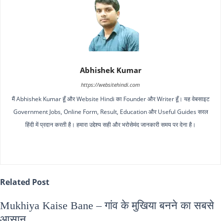
Abhishek Kumar
https://websitehindi.com
मैं Abhishek Kumar हूँ और Website Hindi का Founder और Writer हूँ। यह वेबसाइट
Government Jobs, Online Form, Result, Education और Useful Guides सरल
हिंदी में प्रदान करती है। हमारा उद्देश्य सही और भरोसेमंद जानकारी समय पर देना है।
Related Post
Mukhiya Kaise Bane – गांव के मुखिया बनने का सबसे
आसान...