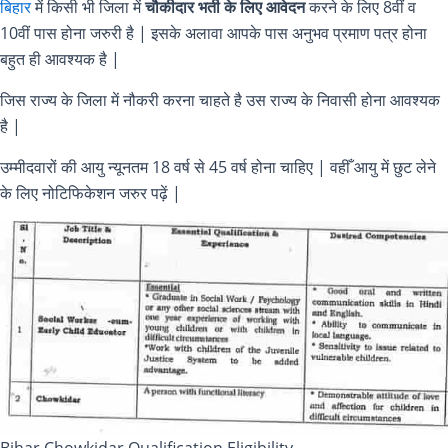
बिहार
में किसी भी जिला में
चौकीदार भर्ती के लिए आवेदन
करने के लिए 8वीं व
10वीं पास होना जरुरी है | इसके अलावा आपके पास अनुभव प्रमाण पत्र होना
बहुत ही आवश्यक है |
जिस राज्य के जिला में नौकरी करना चाहते है उस राज्य के निवासी होना आवश्यक
है |
उम्मीदवारों की आयु न्यूनतम 18 वर्ष से 45 वर्ष होना चाहिए | वहीँ आयु में छुट लेने
के लिए नोटिफिकेशन जरुर पढ़ें |
Bihar Chowkidar Qualification Eligibility