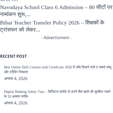
Navodaya School Class 6 Admission – 80 सीटों पर
नामांकन शुरू,...
Bihar Teacher Transfer Policy 2026 – शिक्षकों के
ट्रांसफर को लेकर...
- Advertisment -
RECENT POST
Best Online Skill Courses with Certificate 2026 में जॉब दिलाने वाले 8 सबसे धांसू
और ट्रेंडिंग स्किल्स
अगस्त 4, 2026
Digital Banking Safety Tips – डिजिटल फ्रॉड से अपने बैंक खाते को सुरक्षित रखने
के 10 आसान तरीके
अगस्त 4, 2026