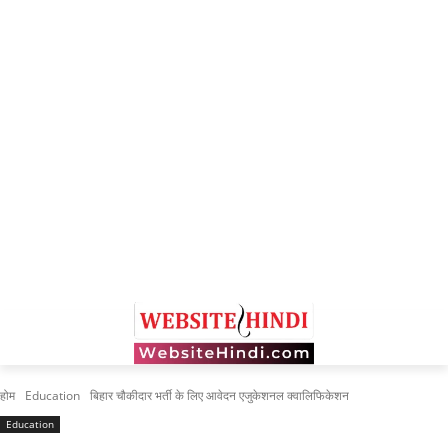
होम
Education
बिहार चौकीदार भर्ती के लिए आवेदन एजुकेशनल क्वालिफिकेशन
Education