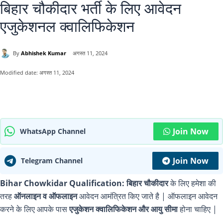
बिहार चौकीदार भर्ती के लिए आवेदन
एजुकेशनल क्वालिफिकेशन
By
Abhishek Kumar
अगस्त 11, 2024
Modified date:
अगस्त 11, 2024
Join Now
WhatsApp Channel
Join Now
Telegram Channel
Bihar Chowkidar Qualification:
बिहार चौकीदार
के लिए हमेशा की
तरह
ऑनलाइन व ऑफलाइन
आवेदन आमंत्रित किए जाते है | ऑफलाइन आवेदन
करने के लिए आपके पास
एजुकेशन क्वालिफिकेशन और आयु सीमा
होना चाहिए |