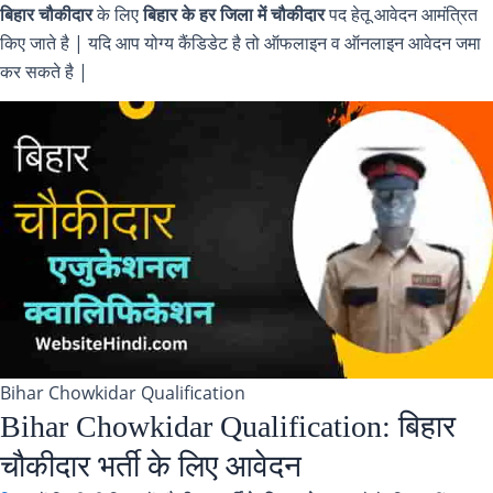
बिहार चौकीदार
के लिए
बिहार के हर जिला में चौकीदार
पद हेतू आवेदन आमंत्रित
किए जाते है | यदि आप योग्य कैंडिडेट है तो ऑफलाइन व ऑनलाइन आवेदन जमा
कर सकते है |
Bihar Chowkidar Qualification
Bihar Chowkidar Qualification: बिहार
चौकीदार भर्ती के लिए आवेदन