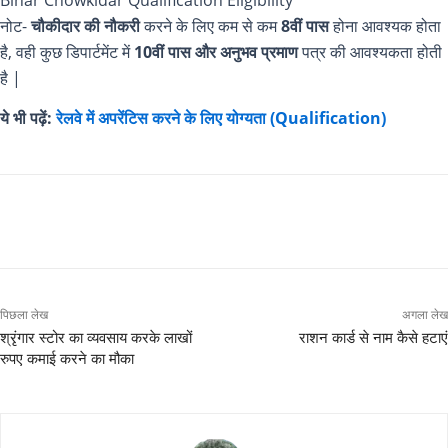
नोट-
चौकीदार की नौकरी
करने के लिए कम से कम
8वीं पास
होना आवश्यक होता
है, वही कुछ डिपार्टमेंट में
10वीं पास और अनुभव प्रमाण
पत्र की आवश्यकता होती
है |
ये भी पढ़ें:
रेलवे में अपरेंटिस करने के लिए योग्यता (Qualification)
पिछला लेख
अगला लेख
श्रृंगार स्टोर का व्यवसाय करके लाखों
राशन कार्ड से नाम कैसे हटाएं
रुपए कमाई करने का मौका