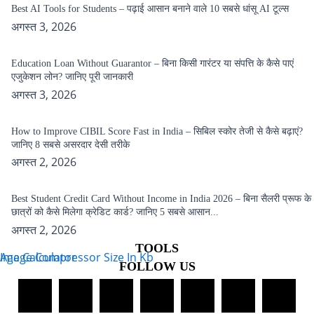
Best AI Tools for Students – पढ़ाई आसान बनाने वाले 10 सबसे धांसू AI टूल्स
अगस्त 3, 2026
Education Loan Without Guarantor – बिना किसी गारंटर या संपत्ति के कैसे पाएं
एजुकेशन लोन? जानिए पूरी जानकारी
अगस्त 3, 2026
How to Improve CIBIL Score Fast in India – सिबिल स्कोर तेजी से कैसे बढ़ाएं?
जानिए 8 सबसे असरदार देसी तरीके
अगस्त 2, 2026
Best Student Credit Card Without Income in India 2026 – बिना सैलरी प्रूफ के
छात्रों को कैसे मिलेगा क्रेडिट कार्ड? जानिए 5 सबसे आसान...
अगस्त 2, 2026
TOOLS
Age Calculator
Image Compressor Size In Kb
FOLLOW US