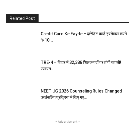
Related Post
Credit Card Ke Fayde – क्रेडिट कार्ड इस्तेमाल करने
के 10...
TRE-4 – बिहार में 32,388 शिक्षक पदों पर होगी बहाली!
रसायन...
NEET UG 2026 Counseling Rules Changed
काउंसलिंग प्रक्रिया में किए गए...
- Advertisment -