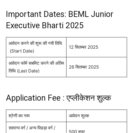
Important Dates: BEML Junior
Executive Bharti 2025
आवेदन करने की शुरू की गयी तिथि
12 सितम्बर 2025
(Start Date)
आवेदन फॉर्म सबमिट करने की अंतिम
26 सितम्बर 2025
तिथि (Last Date)
Application Fee : एप्लीकेशन शुल्क
श्रेणी का नाम
आवेदन शुल्क
सामान्य वर्ग / अन्य पिछड़ा वर्ग /
500 रुपए