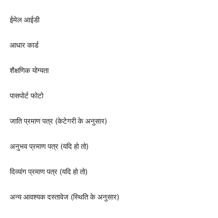
ईमेल आईडी
आधार कार्ड
शैक्षणिक योग्यता
पासपोर्ट फोटो
जाति प्रमाण पत्र (केटेगरी के अनुसार)
अनुभव प्रमाण पत्र (यदि हो तो)
दिव्यांग प्रमाण पत्र (यदि हो तो)
अन्य आवश्यक दस्तावेज (स्थिति के अनुसार)