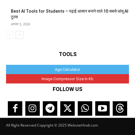
Best AI Tools for Students – पढ़ाई आसान बनाने वाले 10 सबसे धांसू AI
टूल्स
अगस्त 3, 2026
TOOLS
Age Calculator
Image Compressor Size In Kb
FOLLOW US
All Right Reserved Copyright © 2025 WebsiteHindi.com