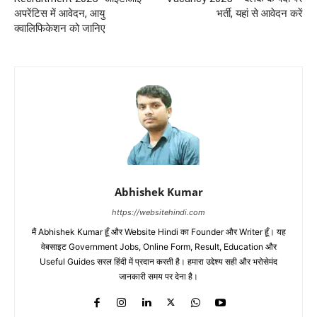
अपरेंटिस में आवेदन, आयु
भर्ती, यहां से आवेदन करें
क्वालिफिकेशन को जानिए
Abhishek Kumar
https://websitehindi.com
मैं Abhishek Kumar हूँ और Website Hindi का Founder और Writer हूँ। यह
वेबसाइट Government Jobs, Online Form, Result, Education और
Useful Guides सरल हिंदी में प्रदान करती है। हमारा उद्देश्य सही और भरोसेमंद
जानकारी समय पर देना है।