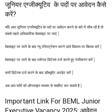
जूनियर एग्जीक्यूटिव के पदों पर आवेदन कैसे
करें?
यदि आप जूनियर एग्जीक्यूटिव के पदों पर आवेदन करने के बारे में सोंच रहें है तो
सबसे पहले अधिकारिक वेबसाइट पर जाएं |
वेबसाइट पर जाने के बाद न्यू रजिस्ट्रेशन करने वाले विकल्प पर क्लिक करें |
वेबसाइट पर जाने के बाद पर्सनल डिटेल्स दर्ज करते हुए पंजीकरण करें |
सभी डिटेल्स दर्ज करने के बाद डॉक्यूमेंट अपडेट करें |
अब आप फॉर्म को ऑनलाइन माध्यम से सबमिट कर सकते है |
Important Link For BEML Junior
Executive Vacancy 2025: आवेदन