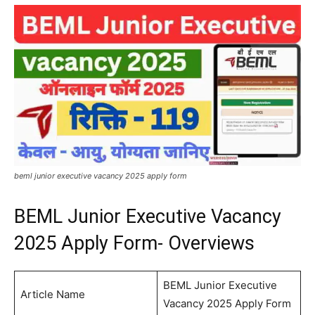
beml junior executive vacancy 2025 apply form
BEML Junior Executive Vacancy
2025 Apply Form- Overviews
BEML Junior Executive
Article Name
Vacancy 2025 Apply Form