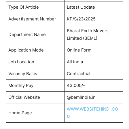
Type Of Article
Latest Update
Advertisement Number
KP/S/23/2025
Bharat Earth Movers
Department Name
Limited (BEML)
Application Mode
Online Form
Job Location
All india
Vacancy Basis
Contractual
Monthly Pay
43,000/-
Official Website
@bemlindia.in
WWW.WEBSITEHINDI.CO
Home Page
M