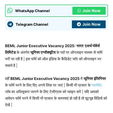
Join Now
WhatsApp Channel
Join Now
Telegram Channel
BEML Junior Executive Vacancy 2025:
भारत एअर्थ मोवेर्स
लिमिटेड
के अंतर्गत
जूनियर एग्जीक्यूटिव
के पदों पर ऑनलाइन माध्यम से फॉर्म
भरी जा रही है | इस फॉर्म को ऑल इंडिया के कैंडिडेट फॉर को ऑनलाइन भर
सकते है |
वहीं
BEML Junior Executive Vacancy 2025
में
जूनियर इंजिनियर
के फॉर्म भरने के लिए दिए अगये लिंक पर जाएं | किसी भी प्रकार के
गवर्नमेंट
जॉब का अधिसूचना जानने के लिए टेलीग्राम को ज्वाइन करें | यदि आपको
आवेदन फॉर्म भरने में किसी भी प्रकार के समस्याएं हो रही है तो यूट्यूब विडियो को
देखें |