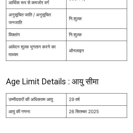
आर्थिक रूप से कमजोर वर्ग
अनुसूचित जाति / अनुसूचित
नि:शुल्क
जनजाति
विक्लांग
नि:शुल्क
आवेदन शुल्क भुगतान करने का
ऑनलाइन
माध्यम
Age Limit Details : आयु सीमा
उम्मीदवारों की अधिकतम आयु
29 वर्ष
आयु की गणना
26 सितम्बर 2025