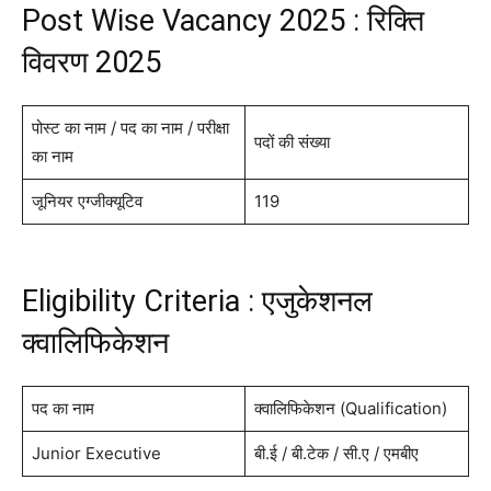
Post Wise Vacancy 2025 : रिक्ति
विवरण 2025
पोस्ट का नाम / पद का नाम / परीक्षा
पदों की संख्या
का नाम
जूनियर एग्जीक्यूटिव
119
Eligibility Criteria : एजुकेशनल
क्वालिफिकेशन
पद का नाम
क्वालिफिकेशन (Qualification)
Junior Executive
बी.ई / बी.टेक / सी.ए / एमबीए