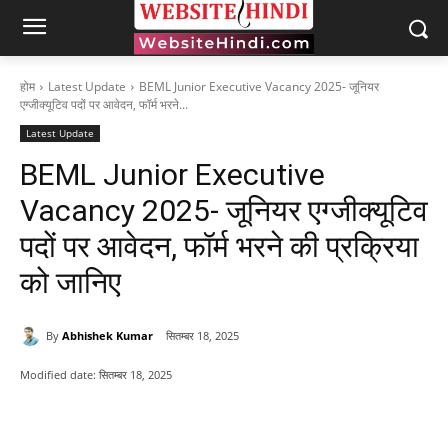
होम
Latest Update
BEML Junior Executive Vacancy 2025- जूनियर
एग्जीक्यूटिव पदों पर आवेदन, फॉर्म भरने...
Latest Update
BEML Junior Executive
Vacancy 2025- जूनियर एग्जीक्यूटिव
पदों पर आवेदन, फॉर्म भरने की प्रक्रिया
को जानिए
By
Abhishek Kumar
सितम्बर 18, 2025
Modified date:
सितम्बर 18, 2025