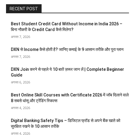
RECENT POST
Best Student Credit Card Without Income in India 2026 –
बिना नौकरी के Credit Card कैसे मिलेगा?
अगस्त 7, 2026
DXN से Income कैसे होती है? जानिए कमाई के 9 आसान तरीके और पूरा प्लान
अगस्त 7, 2026
DXN Join करने से पहले ये 10 बातें ज़रूर जान लें | Complete Beginner
Guide
अगस्त 6, 2026
Best Online Skill Courses with Certificate 2026 में जॉब दिलाने वाले
8 सबसे धांसू और ट्रेंडिंग स्किल्स
अगस्त 4, 2026
Digital Banking Safety Tips – डिजिटल फ्रॉड से अपने बैंक खाते को
सुरक्षित रखने के 10 आसान तरीके
अगस्त 4, 2026