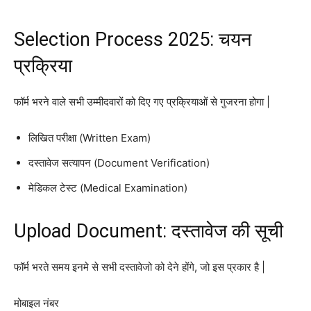
Selection Process 2025: चयन
प्रक्रिया
फॉर्म भरने वाले सभी उम्मीदवारों को दिए गए प्रक्रियाओं से गुजरना होगा |
लिखित परीक्षा (Written Exam)
दस्तावेज सत्यापन (Document Verification)
मेडिकल टेस्ट (Medical Examination)
Upload Document: दस्तावेज की सूची
फॉर्म भरते समय इनमे से सभी दस्तावेजो को देने होंगे, जो इस प्रकार है |
मोबाइल नंबर