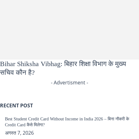
Bihar Shiksha Vibhag: बिहार शिक्षा विभाग के मुख्य
सचिव कौन है?
- Advertisment -
RECENT POST
Best Student Credit Card Without Income in India 2026 – बिना नौकरी के
Credit Card कैसे मिलेगा?
अगस्त 7, 2026