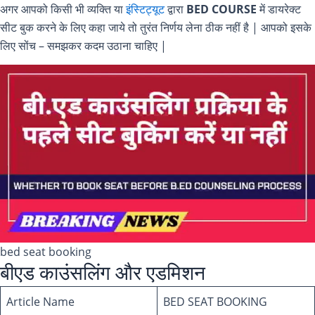
अगर आपको किसी भी व्यक्ति या
इंस्टिट्यूट
द्वारा
BED COURSE
में डायरेक्ट
सीट बुक करने के लिए कहा जाये तो तुरंत निर्णय लेना ठीक नहीं है | आपको इसके
लिए सोंच – समझकर कदम उठाना चाहिए |
bed seat booking
बीएड काउंसलिंग और एडमिशन
Article Name
BED SEAT BOOKING