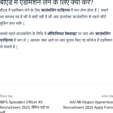
बीएड में एडमिशन लेने के लिए क्या करें?
बीएड में एडमिशन लेने के लिए
काउंसलिंग प्रक्रिया
में भाग लेना होता है | कहने
का मतलब यह है की ये कही नही है की आप डायरेक्ट काउंसलिंग से पहले सीटें
बुकिंग करा सकें |
सबसे पहले काउंसलिंग के तिथि में
ऑफिसियल वेबसाइट
पर जाएं और
काउंसलिंग
प्रक्रिया
में भाग ले | आपका नंबर आने पर आप चुनाव किए गए कॉलेज में एडमिशन
ले सकते है |
पिछला लेख
अगला लेख
IBPS Specialist Officer XV
AAI NR Region Apprentice
Recruitment 2025: विभिन पदों पर
Recruitment 2025 Apply Form
भर्ती