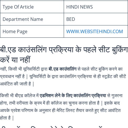
Type Of Article
HINDI NEWS
Department Name
BED
Home Page
WWW.WEBSITEHINDI.COM
बी.एड काउंसलिंग प्रक्रिया के पहले सीट बुकिंग
करें या नहीं
नहीं, किसी भी यूनिवर्सिटी द्वारा
बी.एड काउंसलिंग
से पहले सीट बुकिंग करने का
प्रावधान नहीं है | यूनिवर्सिटी के द्वारा काउंसलिंग प्रक्रिया से ही स्टूडेंट की सीटें
आवंटित की जाती है |
किसी भी बीएड कॉलेज में
एडमिशन लेने के लिए काउंसलिंग प्रक्रिया
से गुजरना
होगा, तभी वरीयता के क्रम में ही कॉलेज का चुनाव करना होता है | इसके बाद
आपके प्रवेश परिणाम के अनुसार ही मेरिट लिस्ट तैयार करते हुए सीट आवंटित
होता है |