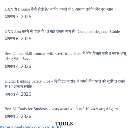
DXN से Income कैसे होती है? जानिए कमाई के 9 आसान तरीके और पूरा प्लान
अगस्त 7, 2026
DXN Join करने से पहले ये 10 बातें ज़रूर जान लें | Complete Beginner Guide
अगस्त 6, 2026
Best Online Skill Courses with Certificate 2026 में जॉब दिलाने वाले 8 सबसे धांसू
और ट्रेंडिंग स्किल्स
अगस्त 4, 2026
Digital Banking Safety Tips – डिजिटल फ्रॉड से अपने बैंक खाते को सुरक्षित रखने
के 10 आसान तरीके
अगस्त 4, 2026
Best AI Tools for Students – पढ़ाई आसान बनाने वाले 10 सबसे धांसू AI टूल्स
अगस्त 3, 2026
TOOLS
Age Calculator
Image Compressor Size In Kb