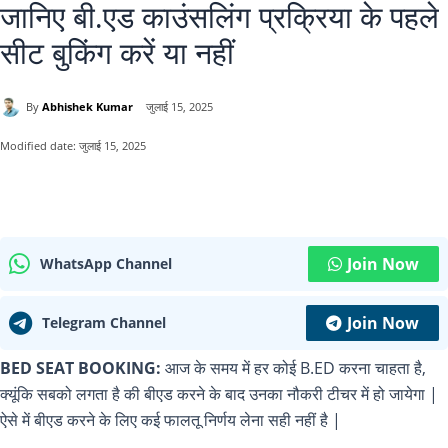
जानिए बी.एड काउंसलिंग प्रक्रिया के पहले
सीट बुकिंग करें या नहीं
By
Abhishek Kumar
जुलाई 15, 2025
Modified date:
जुलाई 15, 2025
Join Now
WhatsApp Channel
Join Now
Telegram Channel
BED SEAT BOOKING:
आज के समय में हर कोई B.ED करना चाहता है,
क्यूंकि सबको लगता है की बीएड करने के बाद उनका नौकरी टीचर में हो जायेगा |
ऐसे में बीएड करने के लिए कई फालतू निर्णय लेना सही नहीं है |