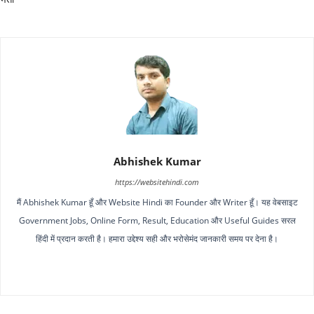
Abhishek Kumar
https://websitehindi.com
मैं Abhishek Kumar हूँ और Website Hindi का Founder और Writer हूँ। यह वेबसाइट
Government Jobs, Online Form, Result, Education और Useful Guides सरल
हिंदी में प्रदान करती है। हमारा उद्देश्य सही और भरोसेमंद जानकारी समय पर देना है।