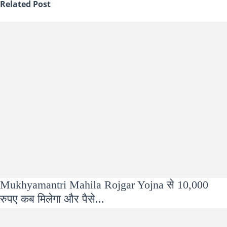
Related Post
Mukhyamantri Mahila Rojgar Yojna से 10,000
रुपए कब मिलेगा और पैसे...