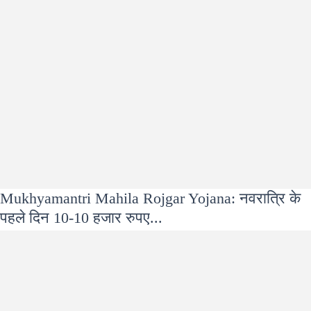
Mukhyamantri Mahila Rojgar Yojana: नवरात्रि के
पहले दिन 10-10 हजार रुपए...