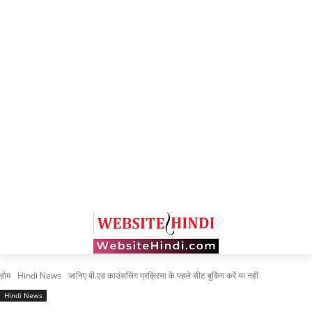
होम
Hindi News
जानिए बी.एड काउंसलिंग प्रक्रिया के पहले सीट बुकिंग करें या नहीं
Hindi News