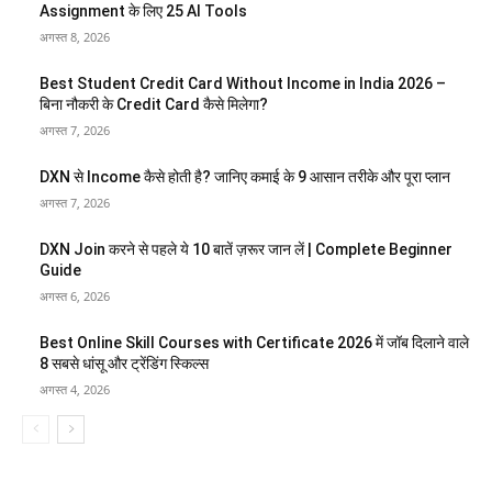
Assignment के लिए 25 AI Tools
अगस्त 8, 2026
Best Student Credit Card Without Income in India 2026 –
बिना नौकरी के Credit Card कैसे मिलेगा?
अगस्त 7, 2026
DXN से Income कैसे होती है? जानिए कमाई के 9 आसान तरीके और पूरा प्लान
अगस्त 7, 2026
DXN Join करने से पहले ये 10 बातें ज़रूर जान लें | Complete Beginner
Guide
अगस्त 6, 2026
Best Online Skill Courses with Certificate 2026 में जॉब दिलाने वाले
8 सबसे धांसू और ट्रेंडिंग स्किल्स
अगस्त 4, 2026