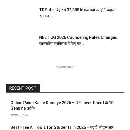
TRE-4 – बिहार में 32,388 शिक्षक पदों पर होगी बहाली!
रसायन...
NEET UG 2026 Counseling Rules Changed
काउंसलिंग प्रक्रिया में किए गए...
- Advertisment -
RECENT POST
Online Paise Kaise Kamaye 2026 – बिना Investment के 10
Genuine तरीके
अगस्त 8, 2026
Best Free AI Tools for Students in 2026 – पढ़ाई, नोट्स और