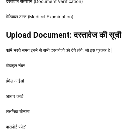
दस्तावेज सत्यापन (Document Verification)
मेडिकल टेस्ट (Medical Examination)
Upload Document: दस्तावेज की सूची
फॉर्म भरते समय इनमे से सभी दस्तावेजो को देने होंगे, जो इस प्रकार है |
मोबाइल नंबर
ईमेल आईडी
आधार कार्ड
शैक्षणिक योग्यता
पासपोर्ट फोटो