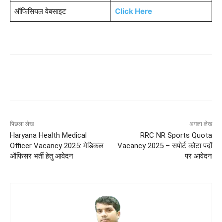
ऑफिसियल वेबसाइट
Click Here
पिछला लेख
अगला लेख
Haryana Health Medical
RRC NR Sports Quota
Officer Vacancy 2025: मेडिकल
Vacancy 2025 – सपोर्ट कोटा पदों
ऑफिसर भर्ती हेतु आवेदन
पर आवेदन