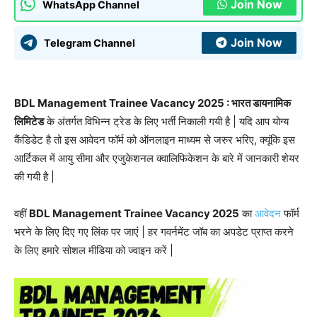
Join Now
WhatsApp Channel
Join Now
Telegram Channel
BDL Management Trainee Vacancy 2025 : भारत डायनामिक
लिमिटेड
के अंतर्गत विभिन्न ट्रेड के लिए भर्ती निकाली गयी है | यदि आप योग्य
कैंडिडेट है तो इस आवेदन फॉर्म को ऑनलाइन माध्यम से जरुर भरिए, क्यूंकि इस
आर्टिकल में आयु सीमा और एजुकेशनल क्वालिफिकेशन के बारे में जानकारी शेयर
की गयी है |
वहीं
BDL Management Trainee Vacancy 2025
का
आवेदन
फॉर्म
भरने के लिए दिए गए लिंक पर जाएं | हर गवर्नमेंट जॉब का अपडेट प्राप्त करने
के लिए हमारे सोशल मीडिया को ज्वाइन करें |