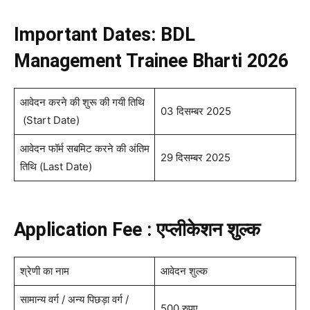
Important Dates: BDL
Management Trainee Bharti 2026
आवेदन करने की शुरू की गयी तिथि
03 दिसम्बर 2025
(Start Date)
आवेदन फॉर्म सबमिट करने की अंतिम
29 दिसम्बर 2025
तिथि (Last Date)
Application Fee : एप्लीकेशन शुल्क
श्रेणी का नाम
आवेदन शुल्क
सामान्य वर्ग / अन्य पिछड़ा वर्ग /
500 रुपए