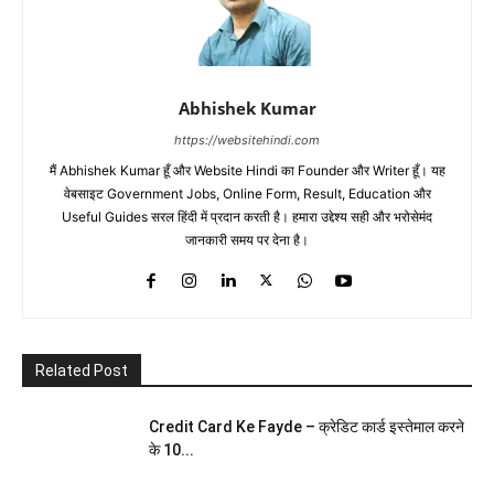
Abhishek Kumar
https://websitehindi.com
मैं Abhishek Kumar हूँ और Website Hindi का Founder और Writer हूँ। यह
वेबसाइट Government Jobs, Online Form, Result, Education और
Useful Guides सरल हिंदी में प्रदान करती है। हमारा उद्देश्य सही और भरोसेमंद
जानकारी समय पर देना है।
Related Post
Credit Card Ke Fayde – क्रेडिट कार्ड इस्तेमाल करने
के 10...