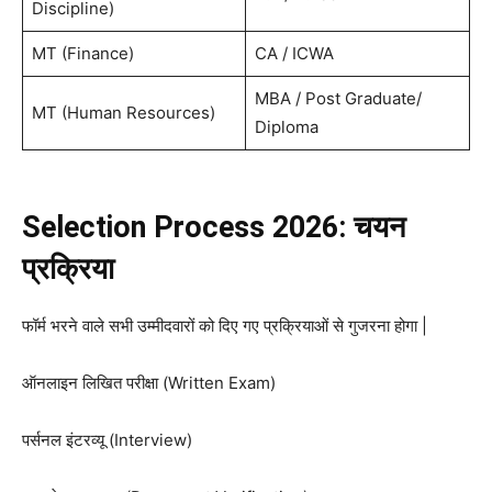
Discipline)
MT (Finance)
CA / ICWA
MBA / Post Graduate/
MT (Human Resources)
Diploma
Selection Process 2026: चयन
प्रक्रिया
फॉर्म भरने वाले सभी उम्मीदवारों को दिए गए प्रक्रियाओं से गुजरना होगा |
ऑनलाइन लिखित परीक्षा (Written Exam)
पर्सनल इंटरव्यू (Interview)