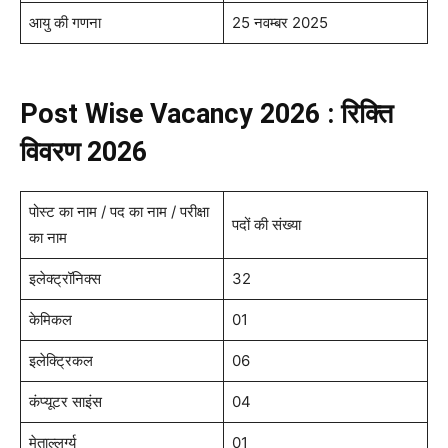
आयु की गणना
25 नवम्बर 2025
Post Wise Vacancy 2026 : रिक्ति
विवरण 2026
पोस्ट का नाम / पद का नाम / परीक्षा
पदों की संख्या
का नाम
इलेक्ट्रॉनिक्स
32
केमिकल
01
इलेक्ट्रिकल
06
कंप्यूटर साइंस
04
मेताल्लुर्ग्य
01