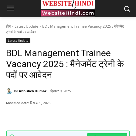
होम
Latest Update
BDL Management Trainee Vacancy 2025 : मैनेजमेंट
ट्रेनी के पदों पर आवेदन
Latest Update
BDL Management Trainee
Vacancy 2025 : मैनेजमेंट ट्रेनी के
पदों पर आवेदन
By
Abhishek Kumar
दिसम्बर 9, 2025
Modified date:
दिसम्बर 9, 2025