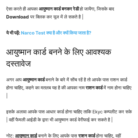
ऐसा करते ही आपका
आयुष्मान कार्ड बनकर रेडी
हो जायेंगा, जिसके बाद
Download
पर क्लिक कर यूज में ले सकते है |
ये भी पढ़ें:
Narco Test क्या है और क्यों किया जाता है?
आयुष्मान कार्ड बनने के लिए आवश्यक
दस्तावेज
अगर आप
आयुष्मान कार्ड
बनाने के बारे में सोंच रहें है तो आपके पास राशन कार्ड
होना चाहिए, कहने का मतलब यह है की आपका नाम
राशन कार्ड
में नाम होना चाहिए
|
इसके अलावा आपके पास आधार कार्ड होना चाहिए ताकि Ekyc कम्पलीट कर सके
| वहीं फैमली आईडी के द्वारा भी आयुष्मान कार्ड वेरीफाई कर सकते है |
नोट:
आयुष्मान कार्ड
बनाने के लिए आपके पास
राशन कार्ड
होना चाहिए, वहीं