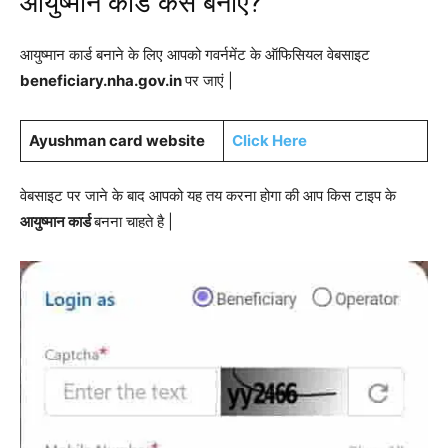
आयुष्मान कार्ड कैसे बनाएं?
आयुष्मान कार्ड बनाने के लिए आपको गवर्नमेंट के ऑफिसियल वेबसाइट
beneficiary.nha.gov.in
पर जाएं |
Ayushman card website
Click Here
वेबसाइट पर जाने के बाद आपको यह तय करना होगा की आप किस टाइप के
आयुष्मान कार्ड
बनना चाहते है |