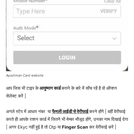
Ayushman Card website
आप जिस भी टाइप के
आयुष्मान कार्ड
बनाने के बारे में सोंच रहें है वो ऑप्शन
सेलेक्ट करें |
अगले स्टेप में आधार नंबर या
फैमली आईडी से वेरीफाई
करने होंगे | वहीं वेरीफाई
करते ही आपके राशन कार्ड में जितने भी मेम्बर मौजूद होंगे, उनका नाम दिखाई देगा
| अगर Ekyc नहीं हुई है तो Otp या
Finger Scan
कर वेरीफाई करें |