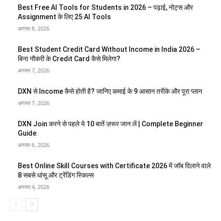
Best Free AI Tools for Students in 2026 – पढ़ाई, नोट्स और
Assignment के लिए 25 AI Tools
अगस्त 8, 2026
Best Student Credit Card Without Income in India 2026 –
बिना नौकरी के Credit Card कैसे मिलेगा?
अगस्त 7, 2026
DXN से Income कैसे होती है? जानिए कमाई के 9 आसान तरीके और पूरा प्लान
अगस्त 7, 2026
DXN Join करने से पहले ये 10 बातें ज़रूर जान लें | Complete Beginner
Guide
अगस्त 6, 2026
Best Online Skill Courses with Certificate 2026 में जॉब दिलाने वाले
8 सबसे धांसू और ट्रेंडिंग स्किल्स
अगस्त 4, 2026