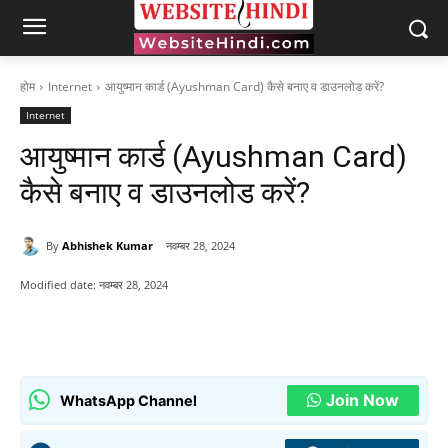
होम
Internet
आयुष्मान कार्ड (Ayushman Card) कैसे बनाए व डाउनलोड करें?
Internet
आयुष्मान कार्ड (Ayushman Card)
कैसे बनाए व डाउनलोड करें?
By
Abhishek Kumar
नवम्बर 28, 2024
Modified date:
नवम्बर 28, 2024
Join Now
WhatsApp Channel