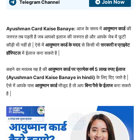
Join Now
Telegram Channel
Ayushman Card Kaise Banaye:
आज के समय में
आयुष्मान कार्ड
की
जरुरत तब पड़ती है जब आपको इलाज की जरुरत हो और आपके जेब में फूटी
कौड़ी भी नहीं हो | ऐसे में
आयुष्मान कार्ड के मदद
से किसी भी
सरकारी व प्राइवेट
हॉस्पिटल
में ईलाज करा सकते है |
कहने का मतलब यह है की
आयुष्मान कार्ड पर प्रत्येक वर्ष 5 लाख रुपए ईलाज
(Ayushman Card Kaise Banaye in hindi)
के लिए दिए जाते है |
ऐसे में आपके पास
आयुष्मान कार्ड
मौजूद है तो आप
बिना पैसे के ईलाज
करा सकते
है |