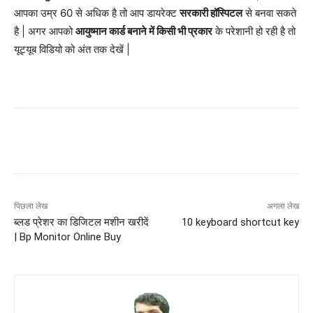
आपका उम्र 60 से अधिक है तो आप डायरेक्ट
सरकारी हॉस्पिटल
से बनवा सकते
है | अगर आपको
आयुष्मान कार्ड बनाने में किसी भी प्रकार
के परेशानी हो रही है तो
यूट्यूब विडियो को अंत तक देखें |
पिछला लेख
अगला लेख
ब्लड प्रेशर का डिजिटल मशीन खरीदें
10 keyboard shortcut key
| Bp Monitor Online Buy