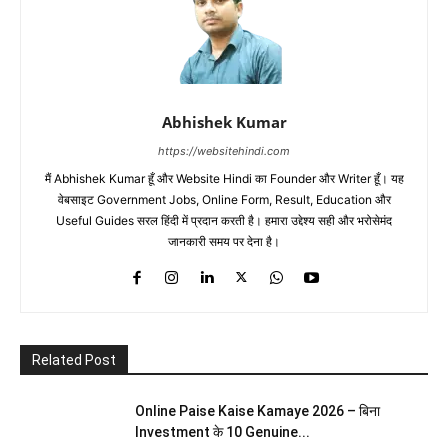
Abhishek Kumar
https://websitehindi.com
मैं Abhishek Kumar हूँ और Website Hindi का Founder और Writer हूँ। यह
वेबसाइट Government Jobs, Online Form, Result, Education और
Useful Guides सरल हिंदी में प्रदान करती है। हमारा उद्देश्य सही और भरोसेमंद
जानकारी समय पर देना है।
Related Post
Online Paise Kaise Kamaye 2026 – बिना
Investment के 10 Genuine...