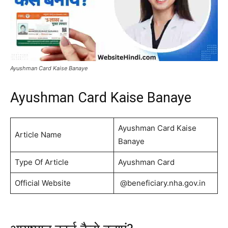
Ayushman Card Kaise Banaye
Ayushman Card Kaise Banaye
Ayushman Card Kaise
Article Name
Banaye
Type Of Article
Ayushman Card
Official Website
@beneficiary.nha.gov.in