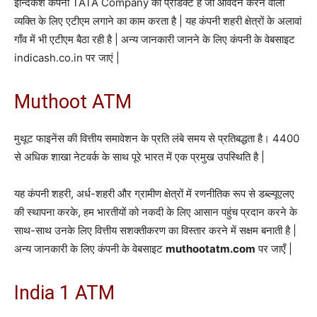
इन्दिकैश कंपनी TATA Company का प्रोडक्ट है जो आवेदन करने वाला
व्यक्ति के लिए एटीएम लगाने का काम करता है | यह कंपनी शहरी क्षेत्रों के अलावां
गाँव में भी एटीएम बैठा रही है | अन्य जानकारी जानने के लिए कंपनी के वेबसाइट
indicash.co.in पर जाएं |
Muthoot ATM
मुथूट फाइनेंस की वित्तीय समावेशन के प्रति लंबे समय से प्रतिबद्धता है। 4400
से अधिक शाखा नेटवर्क के साथ पूरे भारत में एक प्रमुख उपस्थिति है |
यह कंपनी शहरी, अर्ध-शहरी और ग्रामीण क्षेत्रों में रणनीतिक रूप से डब्ल्यूएलए
की स्थापना करके, हम भारतीयों को नकदी के लिए आसान पहुंच प्रदान करने के
साथ-साथ उनके लिए वित्तीय सशक्तीकरण का विस्तार करने में सक्षम बनाती है |
अन्य जानकारी के लिए कंपनी के वेबसाइट
muthootatm.com
पर जाएँ |
India 1 ATM