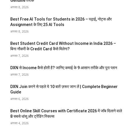
Genuine तरीके
अगस्त 8, 2026
Best Free AI Tools for Students in 2026 – पढ़ाई, नोट्स और
Assignment के लिए 25 AI Tools
अगस्त 8, 2026
Best Student Credit Card Without Income in India 2026 –
बिना नौकरी के Credit Card कैसे मिलेगा?
अगस्त 7, 2026
DXN से Income कैसे होती है? जानिए कमाई के 9 आसान तरीके और पूरा प्लान
अगस्त 7, 2026
DXN Join करने से पहले ये 10 बातें ज़रूर जान लें | Complete Beginner
Guide
अगस्त 6, 2026
Best Online Skill Courses with Certificate 2026 में जॉब दिलाने वाले
8 सबसे धांसू और ट्रेंडिंग स्किल्स
अगस्त 4, 2026