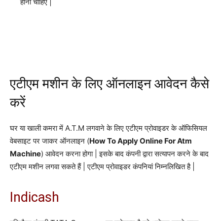
होना चाहिए |
एटीएम मशीन के लिए ऑनलाइन आवेदन कैसे
करें
घर या खाली कमरा में A.T.M लगवाने के लिए एटीएम प्रोवाइडर के ऑफिसियल
वेबसाइट पर जाकर ऑनलाइन (
How To Apply Online For Atm
Machine
) आवेदन करना होगा | इसके बाद कंपनी द्वारा सत्यापन करने के बाद
एटीएम मशीन लगवा सकते हैं | एटीएम प्रोवाइडर कंपनियां निम्नलिखित है |
Indicash