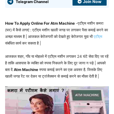
Join Now
Telegram Channel
How To Apply Online For Atm Machine
-एटीएम मशीन कमरा
(घर) में कैसे लगाएं : एटीएम मशीन खाली जगह पर लगाकर पैसा कमाई करने का
अच्छा माध्यम है | आजकल बेरोजगारी को देखते हुए बेरोजगार युवा भी
एटीएम
संबंधित कार्य कर सकता है |
आजकल शहर, गाँव या मोहल्ले में एटीएम मशीन लगाकर 24 घंटे सेवा दिए जा रहें
है ताकि आसपास के व्यक्ति को रुपया निकलने के लिए दूर जाना न पड़े | आपको
बता दें
Atm Machine
रुपया कमाई करने का एक अवसर है. जिसके लिए
खाली जगह रेंट पर देकर या ट्रांजैक्सन से कमाई करने का मौका देती है |