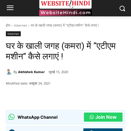
होम
Internet
घर के खाली जगह (कमरा) में "एटीएम मशीन" कैसे लगाएं !
Internet
घर के खाली जगह (कमरा) में “एटीएम
मशीन” कैसे लगाएं !
By
Abhishek Kumar
जुलाई 15, 2020
Modified date:
अक्टूबर 24, 2021
Join Now
WhatsApp Channel