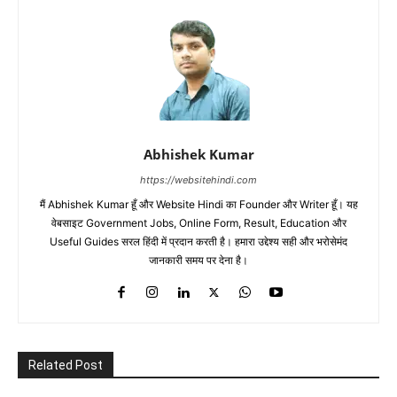
Abhishek Kumar
https://websitehindi.com
मैं Abhishek Kumar हूँ और Website Hindi का Founder और Writer हूँ। यह
वेबसाइट Government Jobs, Online Form, Result, Education और
Useful Guides सरल हिंदी में प्रदान करती है। हमारा उद्देश्य सही और भरोसेमंद
जानकारी समय पर देना है।
Related Post