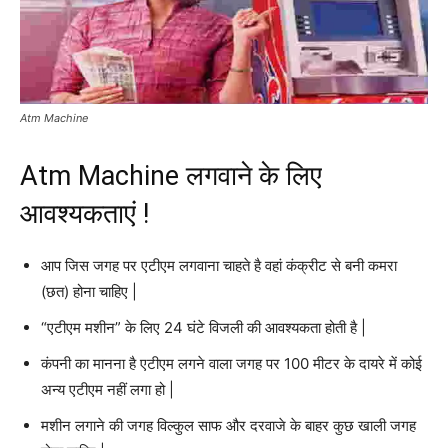
Atm Machine
Atm Machine लगवाने के लिए
आवश्यकताएं !
आप जिस जगह पर एटीएम लगवाना चाहते है वहां कंक्रीट से बनी कमरा
(छत) होना चाहिए |
“एटीएम मशीन” के लिए 24 घंटे विजली की आवश्यकता होती है |
कंपनी का मानना है एटीएम लगने वाला जगह पर 100 मीटर के दायरे में कोई
अन्य एटीएम नहीं लगा हो |
मशीन लगाने की जगह विल्कुल साफ और दरवाजे के बाहर कुछ खाली जगह