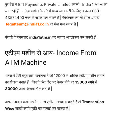
पुरे देश में BTI Payments Private Limited कंपनी India 1 ATM को
लगा रही हैं | एटीएम मशीन के बारे में अन्य जानकारी के लिए तत्काल 080-
43574400 नंबर से संपर्क कर सकते हैं | वैकल्पिक रूप से ईमेल आयडी
legalteam@india1.co.in
पर मेल भेज सकते है |
कंपनी के वेबसाइट
india1atm.in
पर जाकर अवलोकन कर सकते हैं |
एटीएम मशीन से आय- Income From
ATM Machine
भारत में ऐसी बहुत सारी कंपनियां है जो 12000 से अधिक एटीएम मशीन लगाने
का योजना बनाई हैं . जिसके लिए रेंट पर कैमरा देने पर
15000 रुपये से
30000
रुपये किराया हो सकता है |
अगर आवेदन कर्ता अपने नाम से एटीएम लगवाना चाहते है तो
Transaction
Wise
लाखों रुपये प्रति माह कमाई कर सकता है |