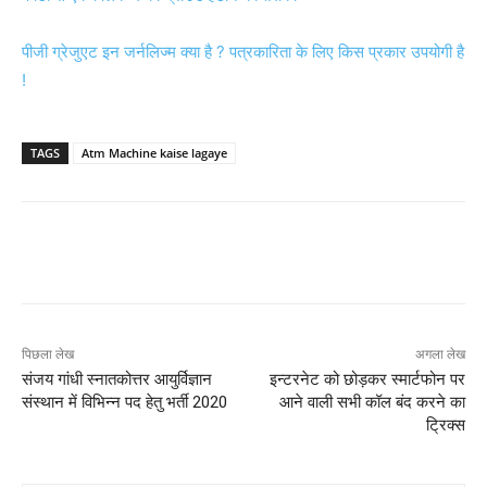
पीजी ग्रेजुएट इन जर्नलिज्म क्या है ? पत्रकारिता के लिए किस प्रकार उपयोगी है
!
TAGS
Atm Machine kaise lagaye
पिछला लेख
अगला लेख
संजय गांधी स्नातकोत्तर आयुर्विज्ञान
इन्टरनेट को छोड़कर स्मार्टफोन पर
संस्थान में विभिन्न पद हेतु भर्ती 2020
आने वाली सभी कॉल बंद करने का
ट्रिक्स