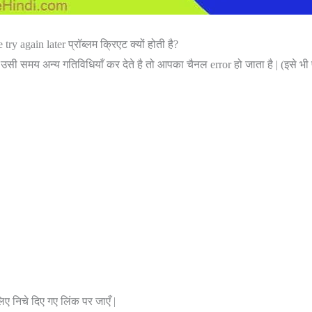
 again later प्रॉब्लम क्रिएट क्यों होती है?
सी समय अन्य गतिविधियाँ कर देते है तो आपका चैनल error हो जाता है | (इसे भी 
ए निचे दिए गए लिंक पर जाएँ |