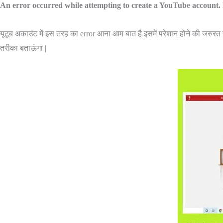
An error occurred while attempting to create a YouTube account. P
यूटूब अकाउंट में इस तरह का error आना आम बात है इसमें परेशान होने की जरुरत नहीं
तरीका बताऊंगा |