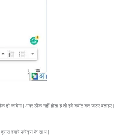
हो जायेगा | अगर ठीक नहीं होता है तो हमे कमेंट कर जरुर बताइए |
सरा हमारे फ्रेंड्स के साथ |