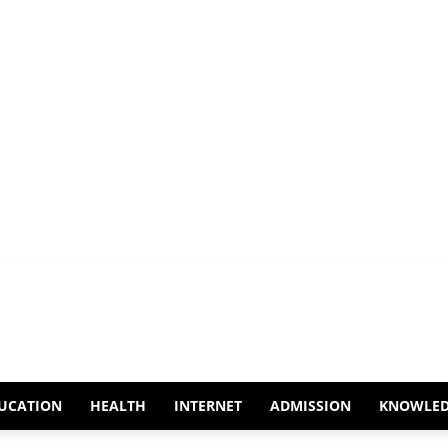
UCATION
HEALTH
INTERNET
ADMISSION
KNOWLE