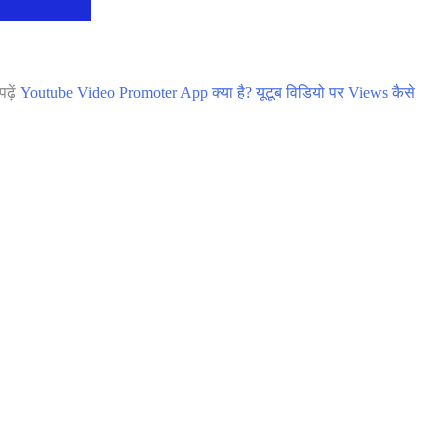
पढ़ें
Youtube Video Promoter App क्या है? यूटूब विडियो पर Views कैसे