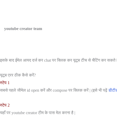
youtube creator team
इसके बाद ईमेल आयद दर्ज कर chat पर क्लिक कर यूटूब टीच से चैटिंग कर सकते है |
यूटूब एरर ठीक कैसे करें?
स्टेप 1
सबसे पहले जीमेल id open करें और compose पर क्लिक करें | (इसे भी पढ़ें
डीटीड
स्टेप 2
यहाँ पर youtube creator टीम के पास मेल करना है |