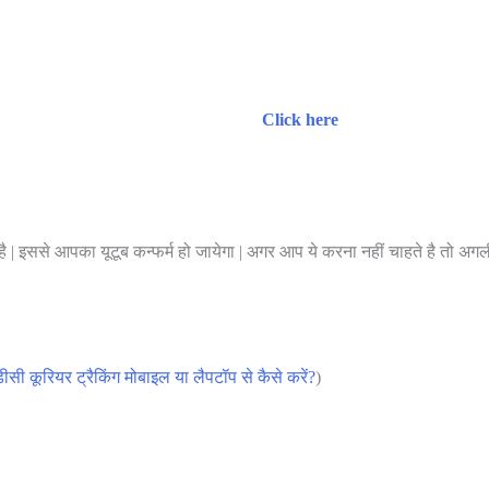
Click here
 इससे आपका यूटूब कन्फर्म हो जायेगा | अगर आप ये करना नहीं चाहते है तो अगली प
ीसी कूरियर ट्रैकिंग मोबाइल या लैपटॉप से कैसे करें?
)