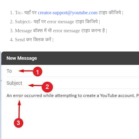
To:- यहाँ पर
creator-support@youtube.com
टाइप कीजिये |
Subject:- यहाँ पर error message टाइप किजिये |
Message बॉक्स में भी error message टाइप करना है |
Send कर क्लिक करें |