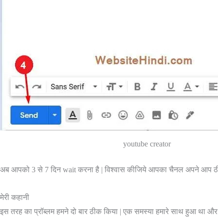
youtube creator
अब आपको 3 से 7 दिन wait करना है | विश्वास कीजिये आपका चैनल अपने आप ठीक 
मेरी कहानी
इस तरह का प्रॉब्लम हमने दो बार ठीक किया | एक समस्या हमारे साथ हुआ था और दू