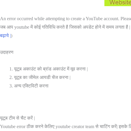
An error occurred while attempting to create a YouTube account. Please try
जब आप youtube में कोई गतिविधि करते है जिसको अपडेट होने में समय लगता है | उ
बढ़ाये |
)
उदाहरण
यूटूब अकाउंट को ब्रांड अकाउंट में मूव करना |
यूटूब का जीमेल आयडी चेंज करना |
अन्य एक्टिविटी करना
यूटूब टीम से चैट करें |
Youtube error ठीक करने केलिए youtube creator team से चाटिंग करें| इसके लि