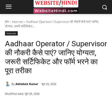
होम
Internet
Aadhaar Operator / Supervisor की नौकरी कैसे पाएं? जानिए
योग्यता, जरूरी सर्टिफिकेट...
Internet
Aadhaar Operator / Supervisor
की नौकरी कैसे पाएं? जानिए योग्यता,
जरूरी सर्टिफिकेट और फॉर्म भरने का
पूरा तरीका
By
Abhishek Kumar
जून 29, 2026
Modified date:
जून 29, 2026