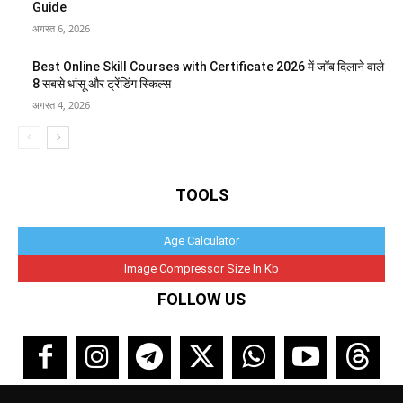
Guide
अगस्त 6, 2026
Best Online Skill Courses with Certificate 2026 में जॉब दिलाने वाले
8 सबसे धांसू और ट्रेंडिंग स्किल्स
अगस्त 4, 2026
TOOLS
Age Calculator
Image Compressor Size In Kb
FOLLOW US