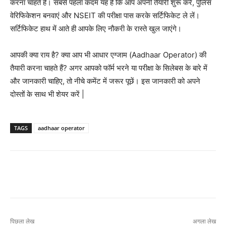
करना चाहते हैं। सबसे पहला कदम यह है कि आप अपनी तैयारी शुरू करें, पुलिस
वेरिफिकेशन बनवाएं और NSEIT की परीक्षा पास करके सर्टिफिकेट ले लें।
सर्टिफिकेट हाथ में आते ही आपके लिए नौकरी के रास्ते खुल जाएंगे।
आपकी क्या राय है? क्या आप भी आधार एग्जाम (Aadhaar Operator) की
तैयारी करना चाहते हैं? अगर आपको फॉर्म भरने या परीक्षा के सिलेबस के बारे में
और जानकारी चाहिए, तो नीचे कमेंट में जरूर पूछें। इस जानकारी को अपने
दोस्तों के साथ भी शेयर करें |
TAGS
aadhaar operator
पिछला लेख
अगला लेख