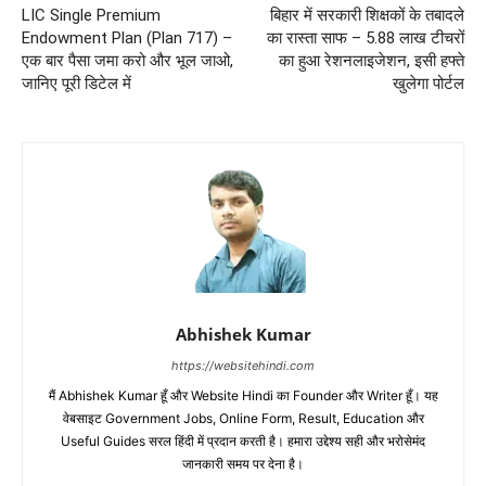
LIC Single Premium
बिहार में सरकारी शिक्षकों के तबादले
Endowment Plan (Plan 717) –
का रास्ता साफ – 5.88 लाख टीचरों
एक बार पैसा जमा करो और भूल जाओ,
का हुआ रेशनलाइजेशन, इसी हफ्ते
जानिए पूरी डिटेल में
खुलेगा पोर्टल
Abhishek Kumar
https://websitehindi.com
मैं Abhishek Kumar हूँ और Website Hindi का Founder और Writer हूँ। यह
वेबसाइट Government Jobs, Online Form, Result, Education और
Useful Guides सरल हिंदी में प्रदान करती है। हमारा उद्देश्य सही और भरोसेमंद
जानकारी समय पर देना है।