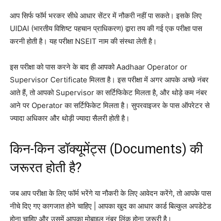
आप सिर्फ फॉर्म भरकर सीधे आधार सेंटर में नौकरी नहीं पा सकते। इसके लिए
UIDAI (भारतीय विशिष्ट पहचान प्राधिकरण) द्वारा तय की गई एक परीक्षा पास
करनी होती है। यह परीक्षा NSEIT नाम की संस्था लेती है।
इस परीक्षा को पास करने के बाद ही आपको Aadhaar Operator or
Supervisor Certificate मिलता है। इस परीक्षा में अगर आपके अच्छे नंबर
आते हैं, तो आपको Supervisor का सर्टिफिकेट मिलता है, और थोड़े कम नंबर
आने पर Operator का सर्टिफिकेट मिलता है। सुपरवाइजर के पास ऑपरेटर से
ज्यादा अधिकार और थोड़ी ज्यादा सैलरी होती है।
किन-किन डॉक्यूमेंट्स (Documents) की
जरूरत होती है?
जब आप परीक्षा के लिए फॉर्म भरेंगे या नौकरी के लिए आवेदन करेंगे, तो आपके पास
नीचे दिए गए कागजात होने चाहिए | आपका खुद का आधार कार्ड बिल्कुल अपडेटेड
होना चाहिए और उसमें आपका मोबाइल नंबर लिंक होना जरूरी है।