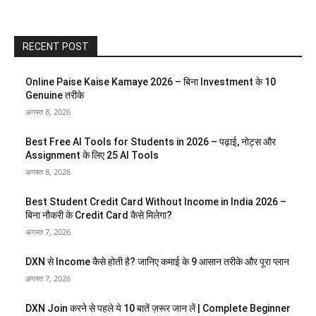
RECENT POST
Online Paise Kaise Kamaye 2026 – बिना Investment के 10
Genuine तरीके
अगस्त 8, 2026
Best Free AI Tools for Students in 2026 – पढ़ाई, नोट्स और
Assignment के लिए 25 AI Tools
अगस्त 8, 2026
Best Student Credit Card Without Income in India 2026 –
बिना नौकरी के Credit Card कैसे मिलेगा?
अगस्त 7, 2026
DXN से Income कैसे होती है? जानिए कमाई के 9 आसान तरीके और पूरा प्लान
अगस्त 7, 2026
DXN Join करने से पहले ये 10 बातें ज़रूर जान लें | Complete Beginner