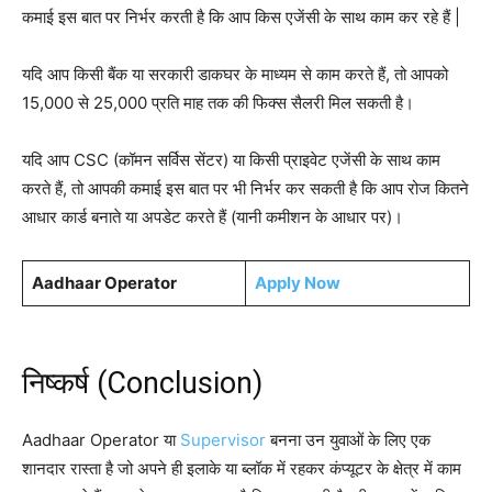
कमाई इस बात पर निर्भर करती है कि आप किस एजेंसी के साथ काम कर रहे हैं |
यदि आप किसी बैंक या सरकारी डाकघर के माध्यम से काम करते हैं, तो आपको
15,000 से 25,000 प्रति माह तक की फिक्स सैलरी मिल सकती है।
यदि आप CSC (कॉमन सर्विस सेंटर) या किसी प्राइवेट एजेंसी के साथ काम
करते हैं, तो आपकी कमाई इस बात पर भी निर्भर कर सकती है कि आप रोज कितने
आधार कार्ड बनाते या अपडेट करते हैं (यानी कमीशन के आधार पर)।
Aadhaar Operator
Apply Now
निष्कर्ष (Conclusion)
Aadhaar Operator या
Supervisor
बनना उन युवाओं के लिए एक
शानदार रास्ता है जो अपने ही इलाके या ब्लॉक में रहकर कंप्यूटर के क्षेत्र में काम