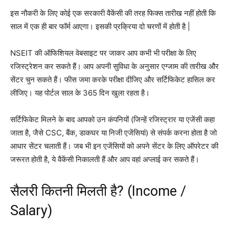
इस नौकरी के लिए कोई एक सरकारी वैकेंसी की तरह फिक्स तारीख नहीं होती कि
साल में एक ही बार फॉर्म आएगा। इसकी प्रक्रिया दो चरणों में होती है |
NSEIT की ऑफिशियल वेबसाइट पर जाकर आप कभी भी परीक्षा के लिए
रजिस्ट्रेशन कर सकते हैं। आप अपनी सुविधा के अनुसार एग्जाम की तारीख और
सेंटर चुन सकते हैं। फीस जमा करके परीक्षा दीजिए और सर्टिफिकेट हासिल कर
लीजिए। यह पोर्टल साल के 365 दिन खुला रहता है।
सर्टिफिकेट मिलने के बाद आपको उन कंपनियों (जिन्हें रजिस्ट्रार या एजेंसी कहा
जाता है, जैसे CSC, बैंक, डाकघर या निजी एजेंसियां) से संपर्क करना होता है जो
आधार सेंटर चलाती हैं। जब भी इन एजेंसियों को अपने सेंटर के लिए ऑपरेटर की
जरूरत होती है, ये वैकेंसी निकालती हैं और आप वहां अप्लाई कर सकते हैं।
सैलरी कितनी मिलती है? (Income /
Salary)