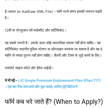
ई-आधार (e-Aadhaar XML File) – फॉर्म भरते समय इसकी जरूरत पड़ती
है।
12वीं या ग्रेजुएशन की मार्कशीट और सर्टिफिकेट।
यह सबसे जरूरी है। आपके ऊपर कोई आपराधिक मामला नहीं होना चाहिए। यह
सर्टिफिकेट स्थानीय पुलिस स्टेशन या ऑनलाइन बनवाया जा सकता है और यह 6
महीने से ज्यादा पुराना नहीं होना चाहिए। सैलरी और टैक्स से जुड़े कामों के लिए।
पासपोर्ट साइज फोटो और ईमेल आईडी।
ये भी पढ़ें –
LIC Single Premium Endowment Plan (Plan 717)
– एक बार पैसा जमा करो और भूल जाओ, जानिए पूरी डिटेल में
फॉर्म कब भरे जाते हैं? (When to Apply?)