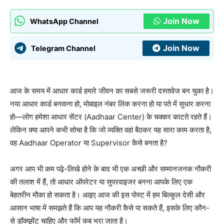
Join Now
WhatsApp Channel
Join Now
Telegram Channel
आज के समय में आधार कार्ड हमारे जीवन का सबसे जरूरी दस्तावेज बन चुका है।
नया आधार कार्ड बनवाना हो, मोबाइल नंबर लिंक करना हो या पते में सुधार करना
हो—लोग हमेशा आधार सेंटर (Aadhaar Center) के चक्कर काटते रहते हैं।
लेकिन क्या आपने कभी सोचा है कि जो व्यक्ति वहां बैठकर यह सारा काम करता है,
वह Aadhaar Operator या Supervisor कैसे बनता है?
अगर आप भी कम पढ़े-लिखे होने के बाद भी एक अच्छी और सम्मानजनक नौकरी
की तलाश में हैं, तो आधार ऑपरेटर या सुपरवाइजर बनना आपके लिए एक
बेहतरीन मौका हो सकता है। आइए आज की इस पोस्ट में हम बिल्कुल देसी और
आसान भाषा में समझते हैं कि आप यह नौकरी कैसे पा सकते हैं, इसके लिए कौन-
से डॉक्यूमेंट चाहिए और फॉर्म कब भरा जाता है।