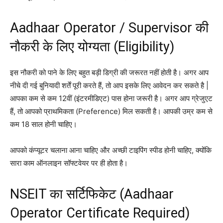
Aadhaar Operator / Supervisor की
नौकरी के लिए योग्यता (Eligibility)
इस नौकरी को पाने के लिए बहुत बड़ी डिग्री की जरूरत नहीं होती है। अगर आप
नीचे दी गई बुनियादी शर्तें पूरी करते हैं, तो आप इसके लिए आवेदन कर सकते है |
आपका कम से कम 12वीं (इंटरमीडिएट) पास होना जरूरी है। अगर आप ग्रेजुएट
हैं, तो आपको प्राथमिकता (Preference) मिल सकती है। आपकी उम्र कम से
कम 18 साल होनी चाहिए।
आपको कंप्यूटर चलाना आना चाहिए और अच्छी टाइपिंग स्पीड होनी चाहिए, क्योंकि
सारा काम ऑनलाइन सॉफ्टवेयर पर ही होता है।
NSEIT का सर्टिफिकेट (Aadhaar
Operator Certificate Required)