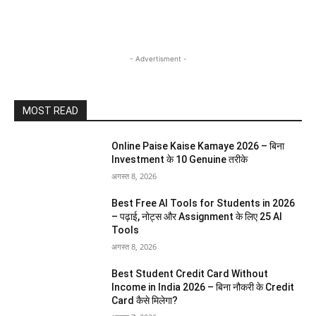
- Advertisment -
MOST READ
Online Paise Kaise Kamaye 2026 – बिना
Investment के 10 Genuine तरीके
अगस्त 8, 2026
Best Free AI Tools for Students in 2026
– पढ़ाई, नोट्स और Assignment के लिए 25 AI
Tools
अगस्त 8, 2026
Best Student Credit Card Without
Income in India 2026 – बिना नौकरी के Credit
Card कैसे मिलेगा?