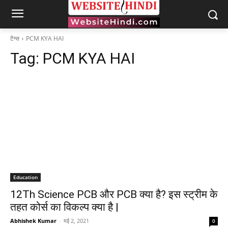
टैग्स
PCM KYA HAI
Tag:
PCM KYA HAI
Education
12Th Science PCB और PCB क्या है? इस स्ट्रीम के
तहत कोर्स का विकल्प क्या है |
Abhishek Kumar
-
मई 2, 2021
0