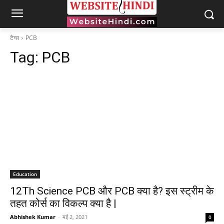
टैग्स
PCB
Tag:
PCB
Education
12Th Science PCB और PCB क्या है? इस स्ट्रीम के
तहत कोर्स का विकल्प क्या है |
Abhishek Kumar
-
मई 2, 2021
0