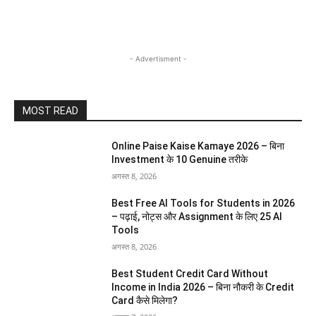
- Advertisment -
MOST READ
Online Paise Kaise Kamaye 2026 – बिना
Investment के 10 Genuine तरीके
अगस्त 8, 2026
Best Free AI Tools for Students in 2026
– पढ़ाई, नोट्स और Assignment के लिए 25 AI
Tools
अगस्त 8, 2026
Best Student Credit Card Without
Income in India 2026 – बिना नौकरी के Credit
Card कैसे मिलेगा?