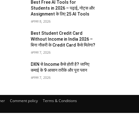
Best Free AI Tools for
Students in 2026 – पढ़ाई, नोट्स और
Assignment के लिए 25 AI Tools
अगस्त 8, 2026
Best Student Credit Card
Without Income in India 2026 –
बिना नौकरी के Credit Card कैसे मिलेगा?
अगस्त 7, 2026
DXN से Income कैसे होती है? जानिए
कमाई के 9 आसान तरीके और पूरा प्लान
अगस्त 7, 2026
mer
Comment policy
Terms & Conditions