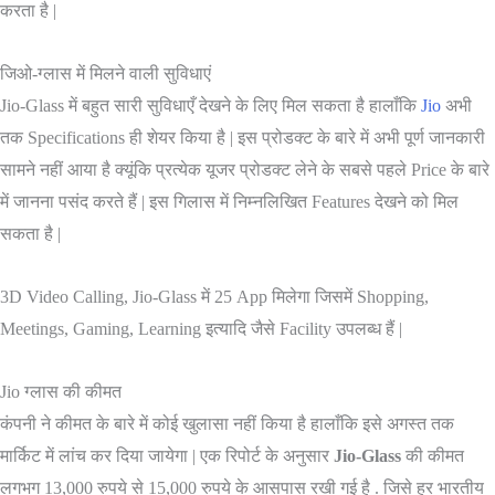
करता है |
जिओ-ग्लास में मिलने वाली सुविधाएं
Jio-Glass में बहुत सारी सुविधाएँ देखने के लिए मिल सकता है हालाँकि
Jio
अभी
तक Specifications ही शेयर किया है | इस प्रोडक्ट के बारे में अभी पूर्ण जानकारी
सामने नहीं आया है क्यूंकि प्रत्येक यूजर प्रोडक्ट लेने के सबसे पहले Price के बारे
में जानना पसंद करते हैं | इस गिलास में निम्नलिखित Features देखने को मिल
सकता है |
3D Video Calling, Jio-Glass में 25 App मिलेगा जिसमें Shopping,
Meetings, Gaming, Learning इत्यादि जैसे Facility उपलब्ध हैं |
Jio ग्लास की कीमत
कंपनी ने कीमत के बारे में कोई खुलासा नहीं किया है हालाँकि इसे अगस्त तक
मार्किट में लांच कर दिया जायेगा | एक रिपोर्ट के अनुसार
Jio-Glass
की कीमत
लगभग 13,000 रुपये से 15,000 रुपये के आसपास रखी गई है . जिसे हर भारतीय