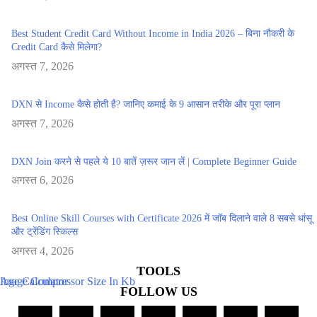
Best Student Credit Card Without Income in India 2026 – बिना नौकरी के
Credit Card कैसे मिलेगा?
अगस्त 7, 2026
DXN से Income कैसे होती है? जानिए कमाई के 9 आसान तरीके और पूरा प्लान
अगस्त 7, 2026
DXN Join करने से पहले ये 10 बातें ज़रूर जान लें | Complete Beginner Guide
अगस्त 6, 2026
Best Online Skill Courses with Certificate 2026 में जॉब दिलाने वाले 8 सबसे धांसू
और ट्रेंडिंग स्किल्स
अगस्त 4, 2026
TOOLS
Age Calculator
Image Compressor Size In Kb
FOLLOW US