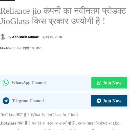
Reliance jio कंपनी का नवीनतम प्रोडक्ट
JioGlass किस प्रकार उपयोगी है !
By
Abhishek Kumar
जुलाई 19, 2020
Modified date:
जुलाई 19, 2020
Join Now
WhatsApp Channel
Join Now
Telegram Channel
JioGlass क्या है ? What Is JioGlass In Hindi
JioGlass क्या है ?
यह किस प्रकार उपयोगी हैं . अगर आप जिओग्लास (Jio-