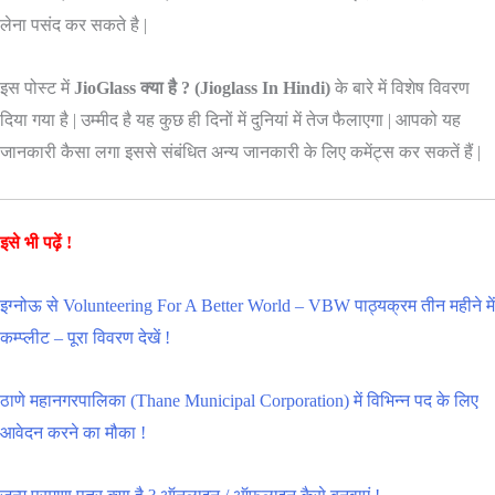
लेना पसंद कर सकते है |
इस पोस्ट में
JioGlass क्या है ? (Jioglass In Hindi)
के बारे में विशेष विवरण
दिया गया है | उम्मीद है यह कुछ ही दिनों में दुनियां में तेज फैलाएगा | आपको यह
जानकारी कैसा लगा इससे संबंधित अन्य जानकारी के लिए कमेंट्स कर सकतें हैं |
इसे भी पढ़ें !
इग्नोऊ से Volunteering For A Better World – VBW पाठ्यक्रम तीन महीने में
कम्प्लीट – पूरा विवरण देखें !
ठाणे महानगरपालिका (Thane Municipal Corporation) में विभिन्न पद के लिए
आवेदन करने का मौका !