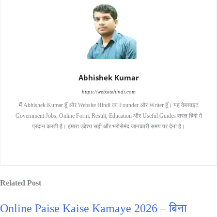
Abhishek Kumar
https://websitehindi.com
मैं Abhishek Kumar हूँ और Website Hindi का Founder और Writer हूँ। यह वेबसाइट
Government Jobs, Online Form, Result, Education और Useful Guides सरल हिंदी में
प्रदान करती है। हमारा उद्देश्य सही और भरोसेमंद जानकारी समय पर देना है।
Related Post
Online Paise Kaise Kamaye 2026 – बिना