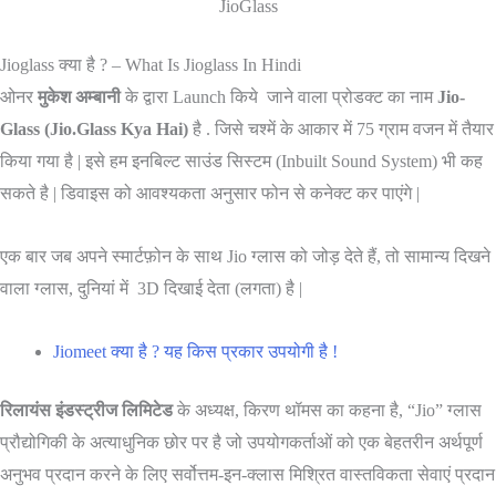
JioGlass
Jioglass क्या है ? – What Is Jioglass In Hindi
ओनर
मुकेश अम्बानी
के द्वारा Launch किये जाने वाला प्रोडक्ट का नाम
Jio-
Glass (Jio.Glass Kya Hai)
है . जिसे चश्में के आकार में 75 ग्राम वजन में तैयार
किया गया है | इसे हम इनबिल्ट साउंड सिस्टम (Inbuilt Sound System) भी कह
सकते है | डिवाइस को आवश्यकता अनुसार फोन से कनेक्ट कर पाएंगे |
एक बार जब अपने स्मार्टफ़ोन के साथ Jio ग्लास को जोड़ देते हैं, तो सामान्य दिखने
वाला ग्लास, दुनियां में 3D दिखाई देता (लगता) है |
Jiomeet क्या है ? यह किस प्रकार उपयोगी है !
रिलायंस इंडस्ट्रीज लिमिटेड
के अध्यक्ष, किरण थॉमस का कहना है, “Jio” ग्लास
प्रौद्योगिकी के अत्याधुनिक छोर पर है जो उपयोगकर्ताओं को एक बेहतरीन अर्थपूर्ण
अनुभव प्रदान करने के लिए सर्वोत्तम-इन-क्लास मिश्रित वास्तविकता सेवाएं प्रदान