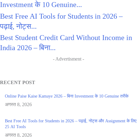
Investment के 10 Genuine...
Best Free AI Tools for Students in 2026 –
पढ़ाई, नोट्स...
Best Student Credit Card Without Income in
India 2026 – बिना...
- Advertisment -
RECENT POST
Online Paise Kaise Kamaye 2026 – बिना Investment के 10 Genuine तरीके
अगस्त 8, 2026
Best Free AI Tools for Students in 2026 – पढ़ाई, नोट्स और Assignment के लिए
25 AI Tools
अगस्त 8, 2026