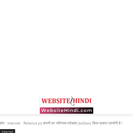
होम
Internet
Reliance jio कंपनी का नवीनतम प्रोडक्ट JioGlass किस प्रकार उपयोगी है !
Internet